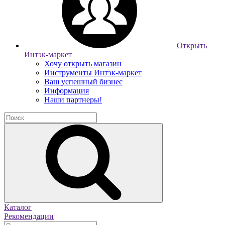
Открыть
Интэк-маркет
Хочу открыть магазин
Инструменты Интэк-маркет
Ваш успешный бизнес
Информация
Наши партнеры!
Каталог
Рекомендации