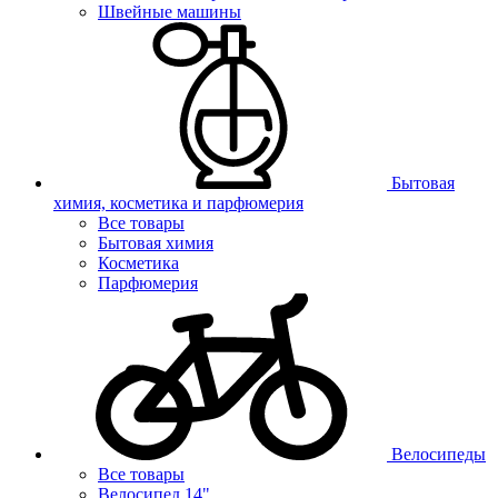
Швейные машины
Бытовая
химия, косметика и парфюмерия
Все товары
Бытовая химия
Косметика
Парфюмерия
Велосипеды
Все товары
Велосипед 14"