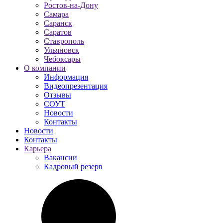
Ростов-на-Дону
Самара
Саранск
Саратов
Ставрополь
Ульяновск
Чебоксары
О компании
Информация
Видеопрезентация
Отзывы
СОУТ
Новости
Контакты
Новости
Контакты
Карьера
Вакансии
Кадровый резерв