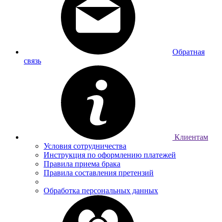
Обратная
связь
Клиентам
Условия сотрудничества
Инструкция по оформлению платежей
Правила приема брака
Правила составления претензий
Обработка персональных данных