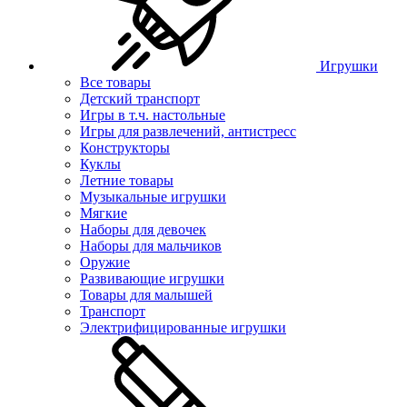
Игрушки
Все товары
Детский транспорт
Игры в т.ч. настольные
Игры для развлечений, антистресс
Конструкторы
Куклы
Летние товары
Музыкальные игрушки
Мягкие
Наборы для девочек
Наборы для мальчиков
Оружие
Развивающие игрушки
Товары для малышей
Транспорт
Электрифицированные игрушки