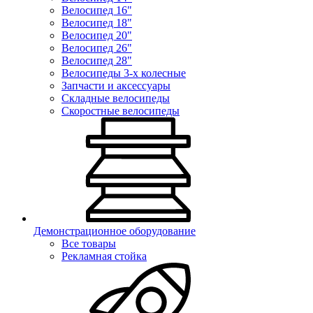
Велосипед 16"
Велосипед 18"
Велосипед 20"
Велосипед 26"
Велосипед 28"
Велосипеды 3-х колесные
Запчасти и аксессуары
Складные велосипеды
Скоростные велосипеды
Демонстрационное оборудование
Все товары
Рекламная стойка