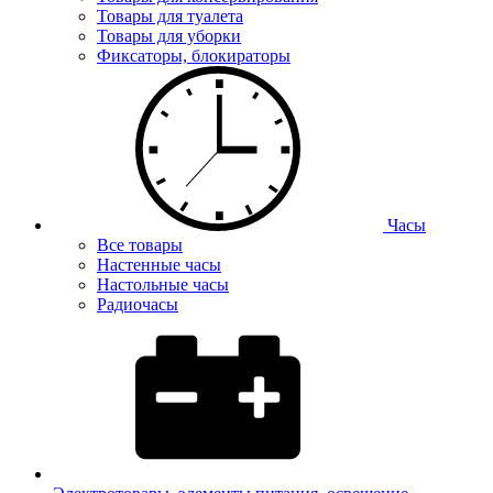
Товары для туалета
Товары для уборки
Фиксаторы, блокираторы
Часы
Все товары
Настенные часы
Настольные часы
Радиочасы