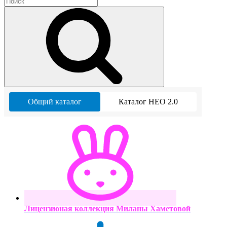
Общий каталог
Каталог НЕО 2.0
Лицензионая коллекция Миланы Хаметовой