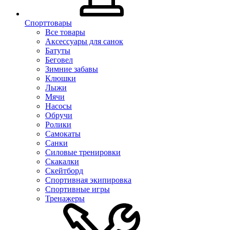
Спорттовары
Все товары
Аксессуары для санок
Батуты
Беговел
Зимние забавы
Клюшки
Лыжи
Мячи
Насосы
Обручи
Ролики
Самокаты
Санки
Силовые тренировки
Скакалки
Скейтборд
Спортивная экипировка
Спортивные игры
Тренажеры