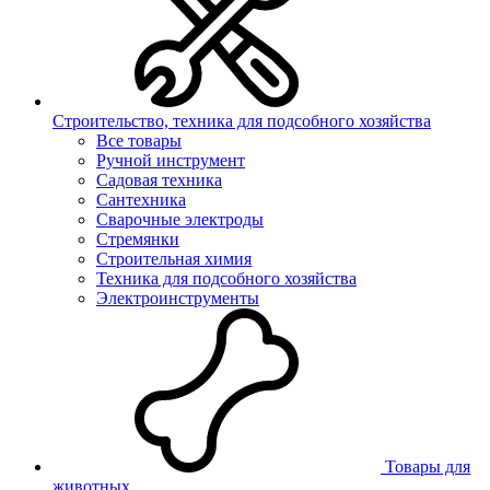
Строительство, техника для подсобного хозяйства
Все товары
Ручной инструмент
Садовая техника
Сантехника
Сварочные электроды
Стремянки
Строительная химия
Техника для подсобного хозяйства
Электроинструменты
Товары для
животных