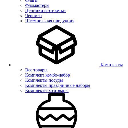
Флаги
Фломастеры
Ценники и этикетки
Чернила
Штемпельная продукция
Комплекты
Все товары
Комплект комбо-набор
Комплекты посуды
Комплекты праздничные наборы
Комплекты хозтовары