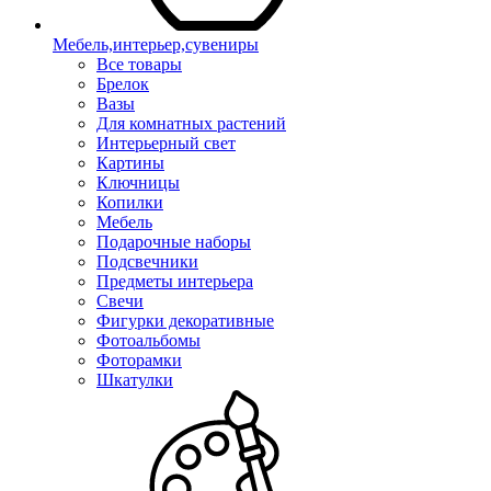
Мебель,интерьер,сувениры
Все товары
Брелок
Вазы
Для комнатных растений
Интерьерный свет
Картины
Ключницы
Копилки
Мебель
Подарочные наборы
Подсвечники
Предметы интерьера
Свечи
Фигурки декоративные
Фотоальбомы
Фоторамки
Шкатулки