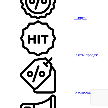
Акции
Хиты продаж
Распродажа