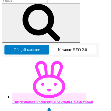
Общий каталог
Каталог НЕО 2.0
Лицензионая коллекция Миланы Хаметовой