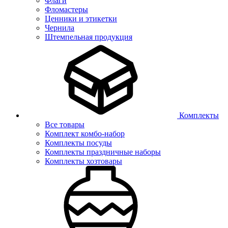
Флаги
Фломастеры
Ценники и этикетки
Чернила
Штемпельная продукция
Комплекты
Все товары
Комплект комбо-набор
Комплекты посуды
Комплекты праздничные наборы
Комплекты хозтовары