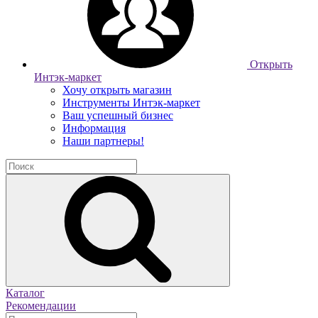
Открыть
Интэк-маркет
Хочу открыть магазин
Инструменты Интэк-маркет
Ваш успешный бизнес
Информация
Наши партнеры!
Каталог
Рекомендации