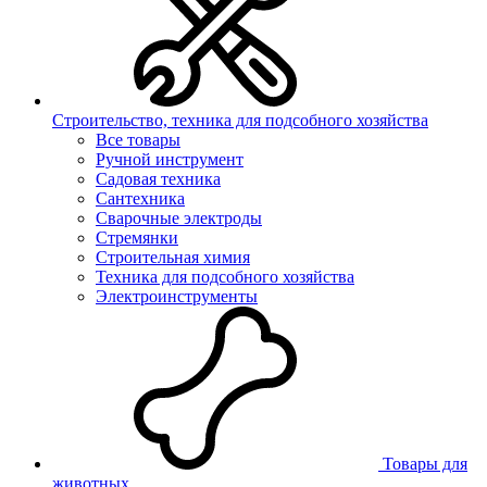
Строительство, техника для подсобного хозяйства
Все товары
Ручной инструмент
Садовая техника
Сантехника
Сварочные электроды
Стремянки
Строительная химия
Техника для подсобного хозяйства
Электроинструменты
Товары для
животных