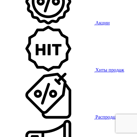
Акции
Хиты продаж
Распродажа