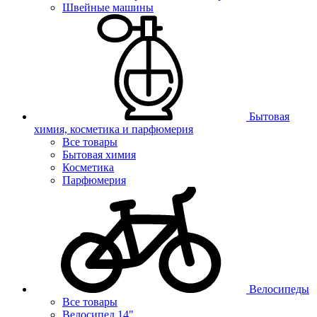
Швейные машины
Бытовая
химия, косметика и парфюмерия
Все товары
Бытовая химия
Косметика
Парфюмерия
Велосипеды
Все товары
Велосипед 14"