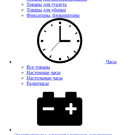
Товары для туалета
Товары для уборки
Фиксаторы, блокираторы
Часы
Все товары
Настенные часы
Настольные часы
Радиочасы