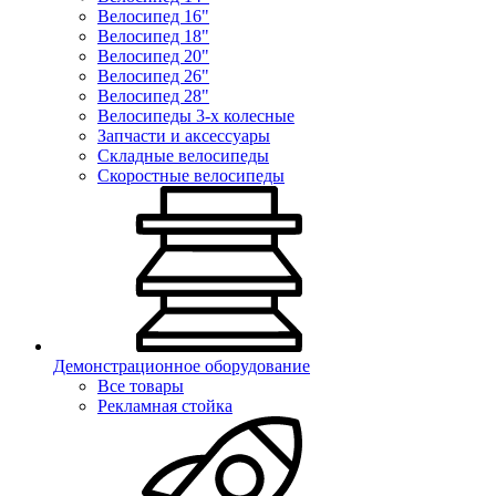
Велосипед 16"
Велосипед 18"
Велосипед 20"
Велосипед 26"
Велосипед 28"
Велосипеды 3-х колесные
Запчасти и аксессуары
Складные велосипеды
Скоростные велосипеды
Демонстрационное оборудование
Все товары
Рекламная стойка