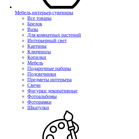
Мебель,интерьер,сувениры
Все товары
Брелок
Вазы
Для комнатных растений
Интерьерный свет
Картины
Ключницы
Копилки
Мебель
Подарочные наборы
Подсвечники
Предметы интерьера
Свечи
Фигурки декоративные
Фотоальбомы
Фоторамки
Шкатулки