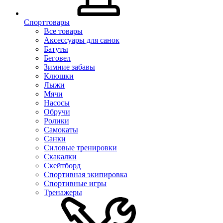
Спорттовары
Все товары
Аксессуары для санок
Батуты
Беговел
Зимние забавы
Клюшки
Лыжи
Мячи
Насосы
Обручи
Ролики
Самокаты
Санки
Силовые тренировки
Скакалки
Скейтборд
Спортивная экипировка
Спортивные игры
Тренажеры