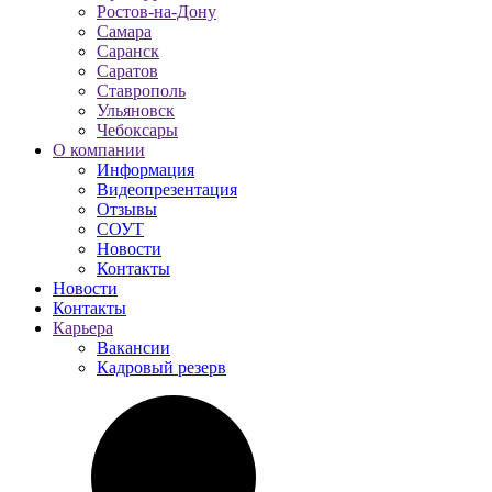
Ростов-на-Дону
Самара
Саранск
Саратов
Ставрополь
Ульяновск
Чебоксары
О компании
Информация
Видеопрезентация
Отзывы
СОУТ
Новости
Контакты
Новости
Контакты
Карьера
Вакансии
Кадровый резерв