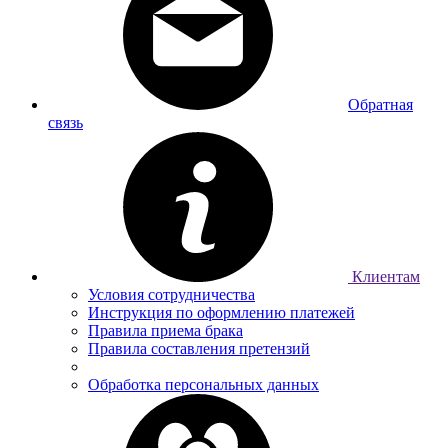
Обратная
связь
Клиентам
Условия сотрудничества
Инструкция по оформлению платежей
Правила приема брака
Правила составления претензий
Обработка персональных данных