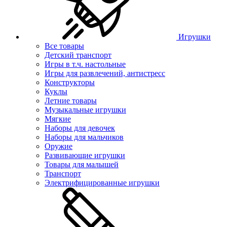
Игрушки
Все товары
Детский транспорт
Игры в т.ч. настольные
Игры для развлечений, антистресс
Конструкторы
Куклы
Летние товары
Музыкальные игрушки
Мягкие
Наборы для девочек
Наборы для мальчиков
Оружие
Развивающие игрушки
Товары для малышей
Транспорт
Электрифицированные игрушки