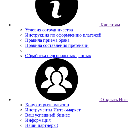
Клиентам
Условия сотрудничества
Инструкция по оформлению платежей
Правила приема брака
Правила составления претензий
Обработка персональных данных
Открыть Интэ
Хочу открыть магазин
Инструменты Интэк-маркет
Ваш успешный бизнес
Информация
Наши партнеры!