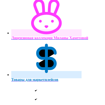
Лицензионая коллекция Миланы Хаметовой
Товары для маркетплейсов