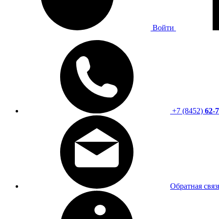
Войти
+7 (8452)
62-7
Обратная связ