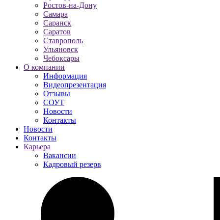
Ростов-на-Дону
Самара
Саранск
Саратов
Ставрополь
Ульяновск
Чебоксары
О компании
Информация
Видеопрезентация
Отзывы
СОУТ
Новости
Контакты
Новости
Контакты
Карьера
Вакансии
Кадровый резерв