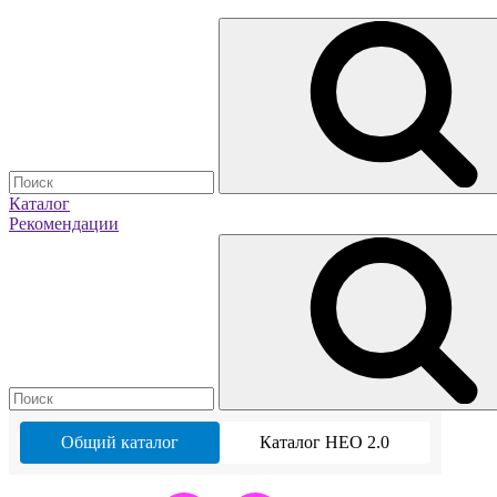
Каталог
Рекомендации
Общий каталог
Каталог НЕО 2.0