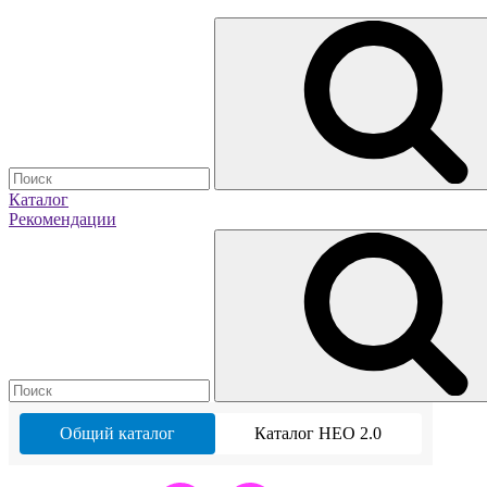
Каталог
Рекомендации
Общий каталог
Каталог НЕО 2.0