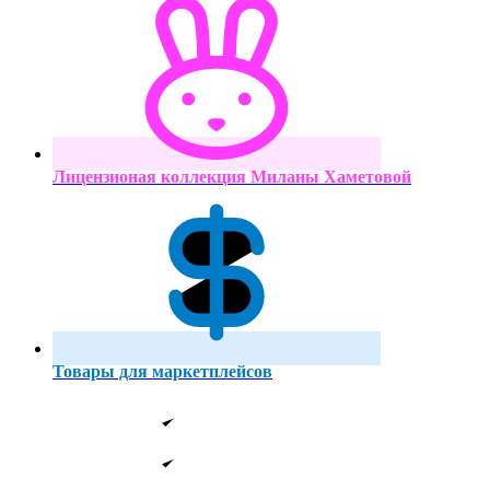
Лицензионая коллекция Миланы Хаметовой
Товары для маркетплейсов