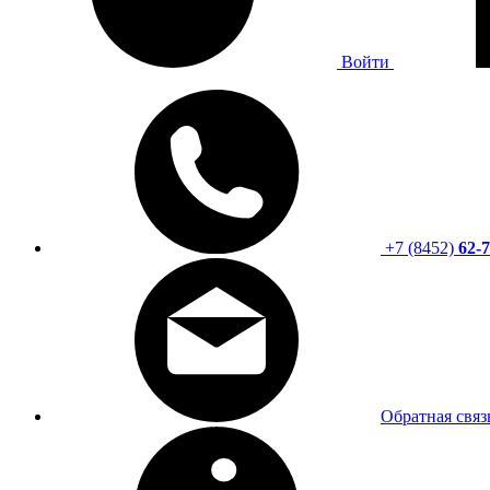
Войти
+7 (8452)
62-7
Обратная связ