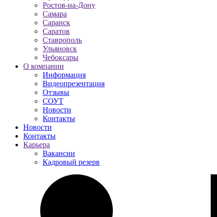
Ростов-на-Дону
Самара
Саранск
Саратов
Ставрополь
Ульяновск
Чебоксары
О компании
Информация
Видеопрезентация
Отзывы
СОУТ
Новости
Контакты
Новости
Контакты
Карьера
Вакансии
Кадровый резерв