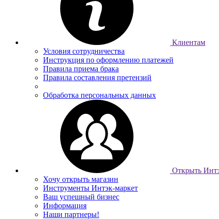
Клиентам
Условия сотрудничества
Инструкция по оформлению платежей
Правила приема брака
Правила составления претензий
Обработка персональных данных
Открыть Интэ
Хочу открыть магазин
Инструменты Интэк-маркет
Ваш успешный бизнес
Информация
Наши партнеры!