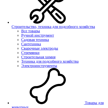
Строительство, техника для подсобного хозяйства
Все товары
Ручной инструмент
Садовая техника
Сантехника
Сварочные электроды
Стремянки
Строительная химия
Техника для подсобного хозяйства
Электроинструменты
Товары для
животных