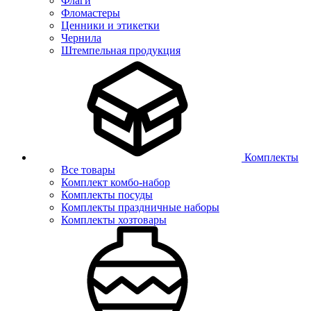
Флаги
Фломастеры
Ценники и этикетки
Чернила
Штемпельная продукция
Комплекты
Все товары
Комплект комбо-набор
Комплекты посуды
Комплекты праздничные наборы
Комплекты хозтовары