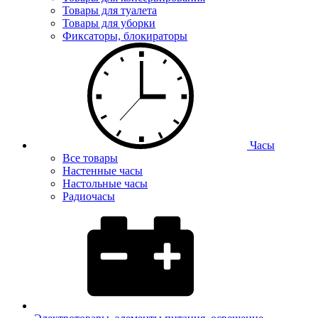
Товары для туалета
Товары для уборки
Фиксаторы, блокираторы
Часы
Все товары
Настенные часы
Настольные часы
Радиочасы