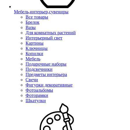
Мебель,интерьер,сувениры
Все товары
Брелок
Вазы
Для комнатных растений
Интерьерный свет
Картины
Ключницы
Копилки
Мебель
Подарочные наборы
Подсвечники
Предметы интерьера
Свечи
Фигурки декоративные
Фотоальбомы
Фоторамки
Шкатулки