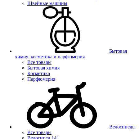
Швейные машины
Бытовая
химия, косметика и парфюмерия
Все товары
Бытовая химия
Косметика
Парфюмерия
Велосипеды
Все товары
Велосипед 14"