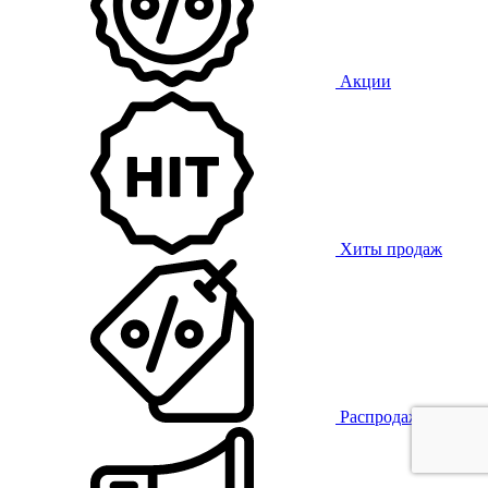
Акции
Хиты продаж
Распродажа