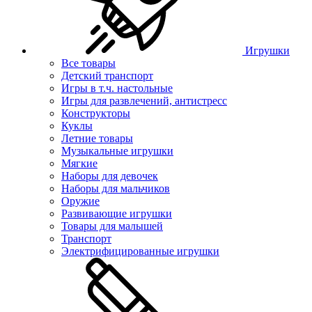
Игрушки
Все товары
Детский транспорт
Игры в т.ч. настольные
Игры для развлечений, антистресс
Конструкторы
Куклы
Летние товары
Музыкальные игрушки
Мягкие
Наборы для девочек
Наборы для мальчиков
Оружие
Развивающие игрушки
Товары для малышей
Транспорт
Электрифицированные игрушки