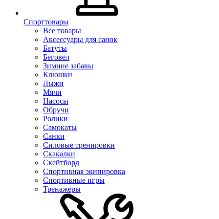
Спорттовары
Все товары
Аксессуары для санок
Батуты
Беговел
Зимние забавы
Клюшки
Лыжи
Мячи
Насосы
Обручи
Ролики
Самокаты
Санки
Силовые тренировки
Скакалки
Скейтборд
Спортивная экипировка
Спортивные игры
Тренажеры