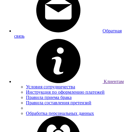
Обратная
связь
Клиентам
Условия сотрудничества
Инструкция по оформлению платежей
Правила приема брака
Правила составления претензий
Обработка персональных данных