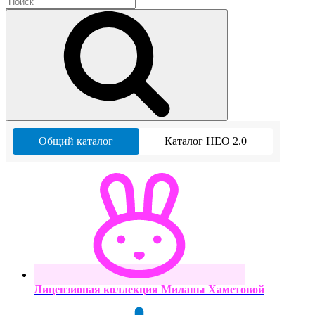
Общий каталог
Каталог НЕО 2.0
Лицензионая коллекция Миланы Хаметовой