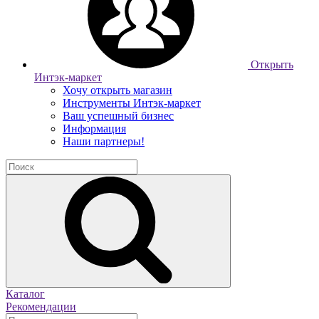
Открыть
Интэк-маркет
Хочу открыть магазин
Инструменты Интэк-маркет
Ваш успешный бизнес
Информация
Наши партнеры!
Каталог
Рекомендации