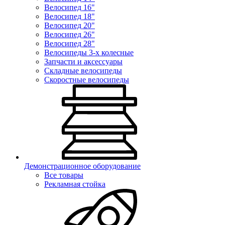
Велосипед 16"
Велосипед 18"
Велосипед 20"
Велосипед 26"
Велосипед 28"
Велосипеды 3-х колесные
Запчасти и аксессуары
Складные велосипеды
Скоростные велосипеды
Демонстрационное оборудование
Все товары
Рекламная стойка