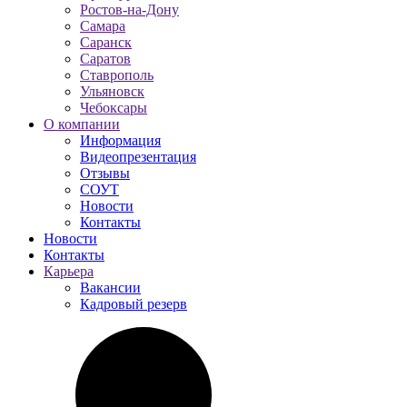
Ростов-на-Дону
Самара
Саранск
Саратов
Ставрополь
Ульяновск
Чебоксары
О компании
Информация
Видеопрезентация
Отзывы
СОУТ
Новости
Контакты
Новости
Контакты
Карьера
Вакансии
Кадровый резерв