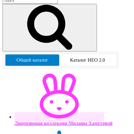
Общий каталог
Каталог НЕО 2.0
Лицензионая коллекция Миланы Хаметовой