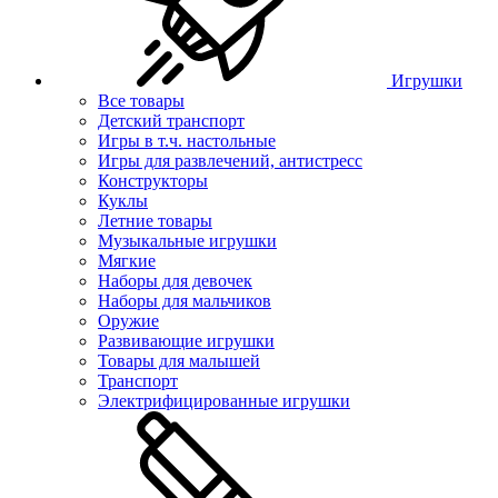
Игрушки
Все товары
Детский транспорт
Игры в т.ч. настольные
Игры для развлечений, антистресс
Конструкторы
Куклы
Летние товары
Музыкальные игрушки
Мягкие
Наборы для девочек
Наборы для мальчиков
Оружие
Развивающие игрушки
Товары для малышей
Транспорт
Электрифицированные игрушки