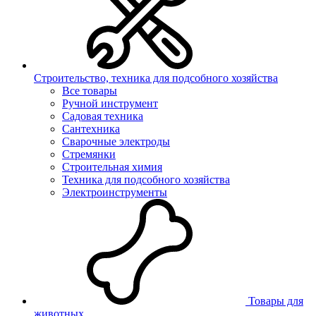
Строительство, техника для подсобного хозяйства
Все товары
Ручной инструмент
Садовая техника
Сантехника
Сварочные электроды
Стремянки
Строительная химия
Техника для подсобного хозяйства
Электроинструменты
Товары для
животных