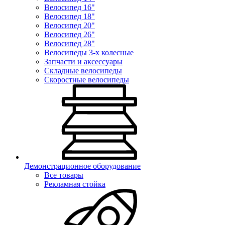
Велосипед 16"
Велосипед 18"
Велосипед 20"
Велосипед 26"
Велосипед 28"
Велосипеды 3-х колесные
Запчасти и аксессуары
Складные велосипеды
Скоростные велосипеды
Демонстрационное оборудование
Все товары
Рекламная стойка