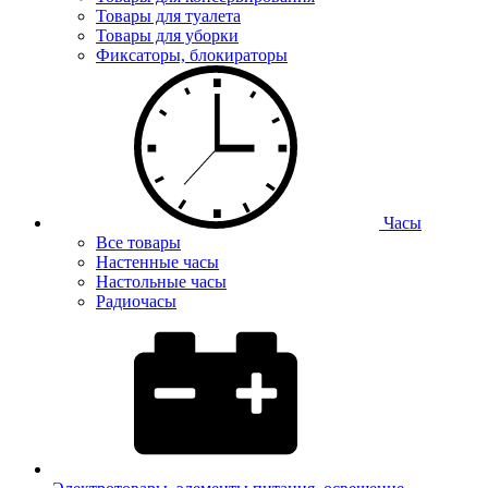
Товары для туалета
Товары для уборки
Фиксаторы, блокираторы
Часы
Все товары
Настенные часы
Настольные часы
Радиочасы