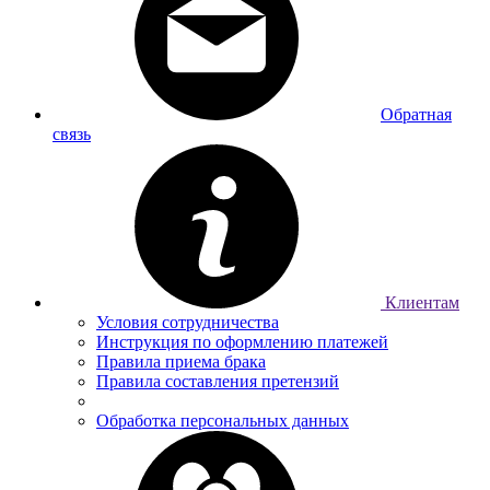
Обратная
связь
Клиентам
Условия сотрудничества
Инструкция по оформлению платежей
Правила приема брака
Правила составления претензий
Обработка персональных данных