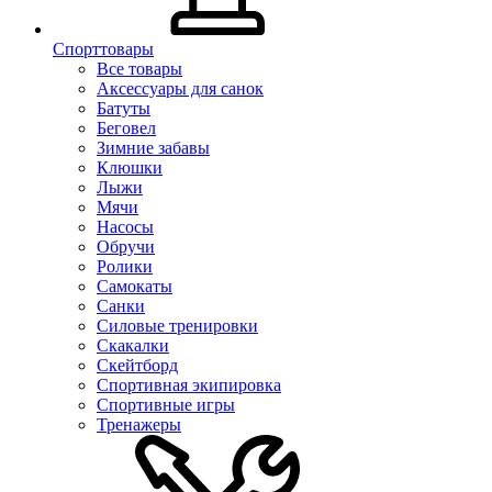
Спорттовары
Все товары
Аксессуары для санок
Батуты
Беговел
Зимние забавы
Клюшки
Лыжи
Мячи
Насосы
Обручи
Ролики
Самокаты
Санки
Силовые тренировки
Скакалки
Скейтборд
Спортивная экипировка
Спортивные игры
Тренажеры