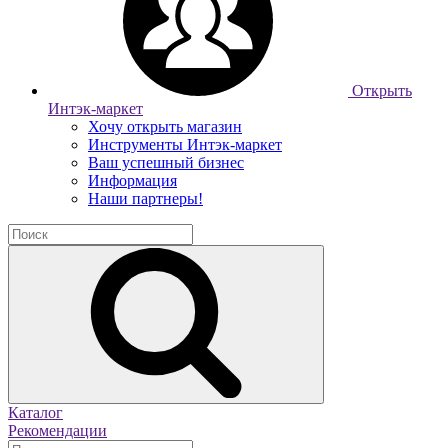
Открыть
Интэк-маркет
Хочу открыть магазин
Инструменты Интэк-маркет
Ваш успешный бизнес
Информация
Наши партнеры!
Каталог
Рекомендации