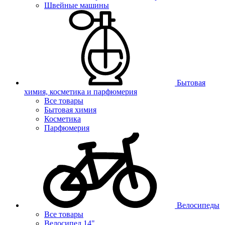
Швейные машины
Бытовая
химия, косметика и парфюмерия
Все товары
Бытовая химия
Косметика
Парфюмерия
Велосипеды
Все товары
Велосипед 14"