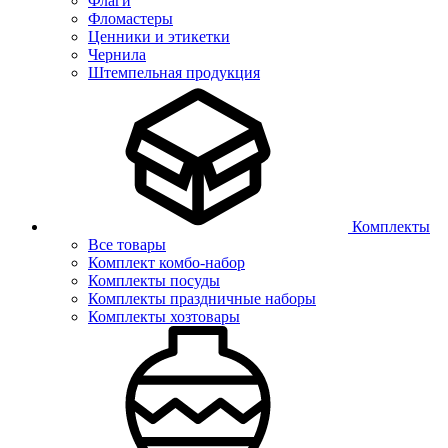
Флаги
Фломастеры
Ценники и этикетки
Чернила
Штемпельная продукция
Комплекты
Все товары
Комплект комбо-набор
Комплекты посуды
Комплекты праздничные наборы
Комплекты хозтовары