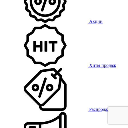
Акции
Хиты продаж
Распродажа