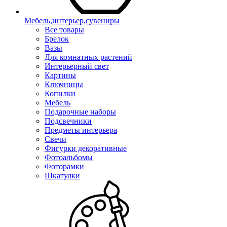
Мебель,интерьер,сувениры
Все товары
Брелок
Вазы
Для комнатных растений
Интерьерный свет
Картины
Ключницы
Копилки
Мебель
Подарочные наборы
Подсвечники
Предметы интерьера
Свечи
Фигурки декоративные
Фотоальбомы
Фоторамки
Шкатулки