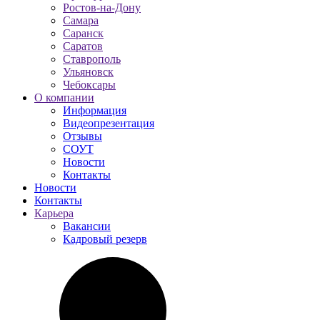
Ростов-на-Дону
Самара
Саранск
Саратов
Ставрополь
Ульяновск
Чебоксары
О компании
Информация
Видеопрезентация
Отзывы
СОУТ
Новости
Контакты
Новости
Контакты
Карьера
Вакансии
Кадровый резерв