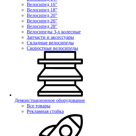
Велосипед 16"
Велосипед 18"
Велосипед 20"
Велосипед 26"
Велосипед 28"
Велосипеды 3-х колесные
Запчасти и аксессуары
Складные велосипеды
Скоростные велосипеды
Демонстрационное оборудование
Все товары
Рекламная стойка