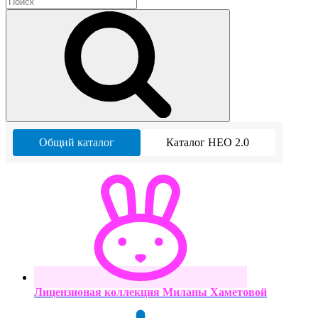
Общий каталог
Каталог НЕО 2.0
Лицензионая коллекция Миланы Хаметовой