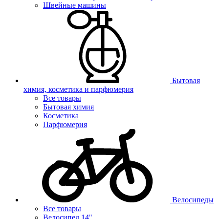
Швейные машины
Бытовая
химия, косметика и парфюмерия
Все товары
Бытовая химия
Косметика
Парфюмерия
Велосипеды
Все товары
Велосипед 14"