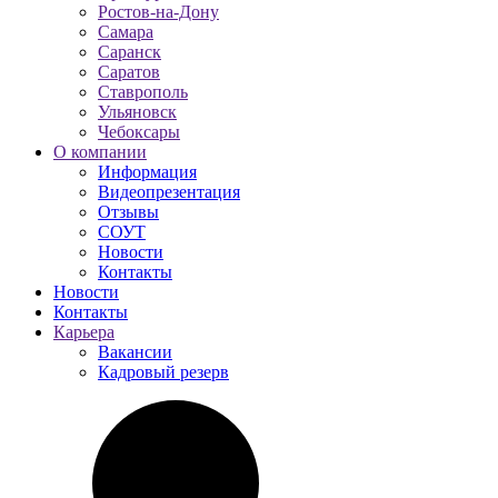
Ростов-на-Дону
Самара
Саранск
Саратов
Ставрополь
Ульяновск
Чебоксары
О компании
Информация
Видеопрезентация
Отзывы
СОУТ
Новости
Контакты
Новости
Контакты
Карьера
Вакансии
Кадровый резерв