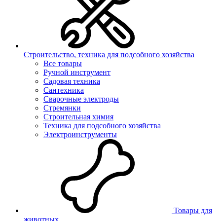
Строительство, техника для подсобного хозяйства
Все товары
Ручной инструмент
Садовая техника
Сантехника
Сварочные электроды
Стремянки
Строительная химия
Техника для подсобного хозяйства
Электроинструменты
Товары для
животных