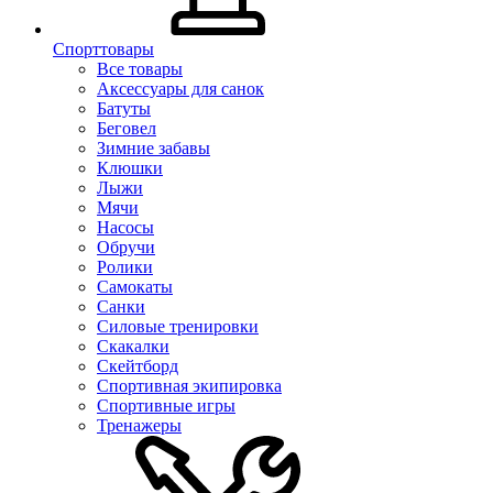
Спорттовары
Все товары
Аксессуары для санок
Батуты
Беговел
Зимние забавы
Клюшки
Лыжи
Мячи
Насосы
Обручи
Ролики
Самокаты
Санки
Силовые тренировки
Скакалки
Скейтборд
Спортивная экипировка
Спортивные игры
Тренажеры