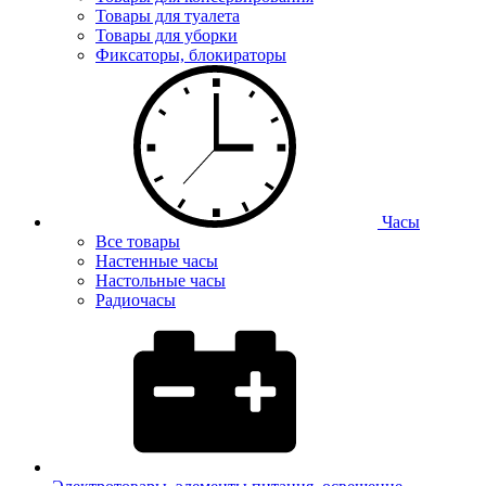
Товары для туалета
Товары для уборки
Фиксаторы, блокираторы
Часы
Все товары
Настенные часы
Настольные часы
Радиочасы