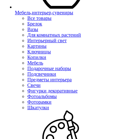
Мебель,интерьер,сувениры
Все товары
Брелок
Вазы
Для комнатных растений
Интерьерный свет
Картины
Ключницы
Копилки
Мебель
Подарочные наборы
Подсвечники
Предметы интерьера
Свечи
Фигурки декоративные
Фотоальбомы
Фоторамки
Шкатулки