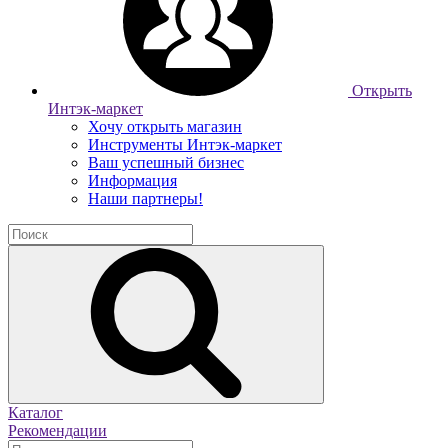
Открыть
Интэк-маркет
Хочу открыть магазин
Инструменты Интэк-маркет
Ваш успешный бизнес
Информация
Наши партнеры!
Каталог
Рекомендации