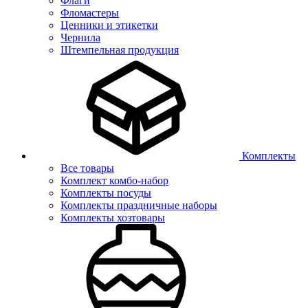
Флаги
Фломастеры
Ценники и этикетки
Чернила
Штемпельная продукция
Комплекты
Все товары
Комплект комбо-набор
Комплекты посуды
Комплекты праздничные наборы
Комплекты хозтовары