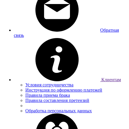
Обратная
связь
Клиентам
Условия сотрудничества
Инструкция по оформлению платежей
Правила приема брака
Правила составления претензий
Обработка персональных данных