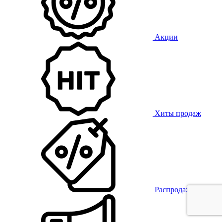
Акции
Хиты продаж
Распродажа