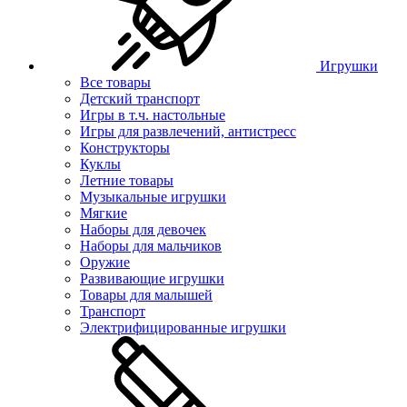
Игрушки
Все товары
Детский транспорт
Игры в т.ч. настольные
Игры для развлечений, антистресс
Конструкторы
Куклы
Летние товары
Музыкальные игрушки
Мягкие
Наборы для девочек
Наборы для мальчиков
Оружие
Развивающие игрушки
Товары для малышей
Транспорт
Электрифицированные игрушки