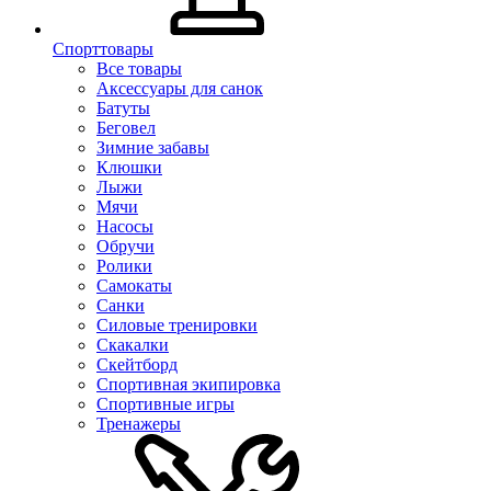
Спорттовары
Все товары
Аксессуары для санок
Батуты
Беговел
Зимние забавы
Клюшки
Лыжи
Мячи
Насосы
Обручи
Ролики
Самокаты
Санки
Силовые тренировки
Скакалки
Скейтборд
Спортивная экипировка
Спортивные игры
Тренажеры