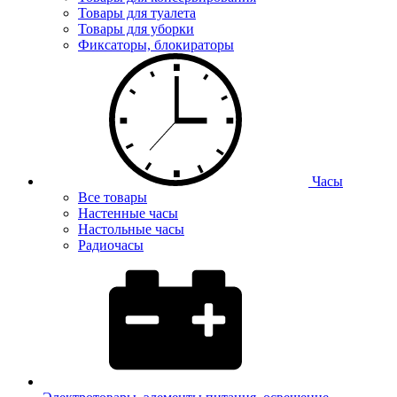
Товары для туалета
Товары для уборки
Фиксаторы, блокираторы
Часы
Все товары
Настенные часы
Настольные часы
Радиочасы