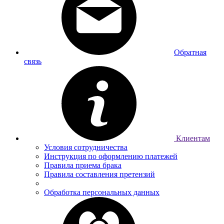
Обратная
связь
Клиентам
Условия сотрудничества
Инструкция по оформлению платежей
Правила приема брака
Правила составления претензий
Обработка персональных данных