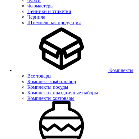
Флаги
Фломастеры
Ценники и этикетки
Чернила
Штемпельная продукция
Комплекты
Все товары
Комплект комбо-набор
Комплекты посуды
Комплекты праздничные наборы
Комплекты хозтовары