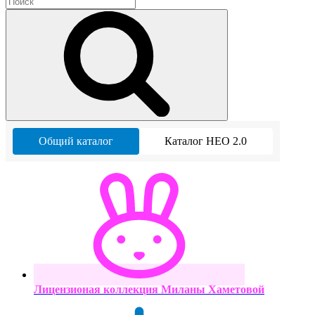
Общий каталог
Каталог НЕО 2.0
Лицензионая коллекция Миланы Хаметовой