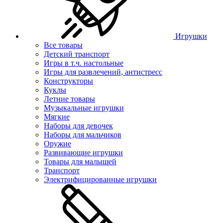
Игрушки
Все товары
Детский транспорт
Игры в т.ч. настольные
Игры для развлечений, антистресс
Конструкторы
Куклы
Летние товары
Музыкальные игрушки
Мягкие
Наборы для девочек
Наборы для мальчиков
Оружие
Развивающие игрушки
Товары для малышей
Транспорт
Электрифицированные игрушки