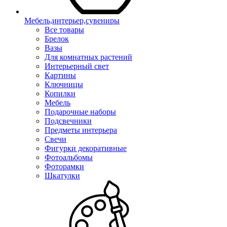
Мебель,интерьер,сувениры
Все товары
Брелок
Вазы
Для комнатных растений
Интерьерный свет
Картины
Ключницы
Копилки
Мебель
Подарочные наборы
Подсвечники
Предметы интерьера
Свечи
Фигурки декоративные
Фотоальбомы
Фоторамки
Шкатулки