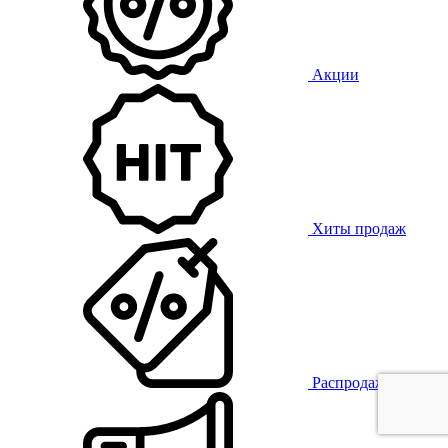
Акции
Хиты продаж
Распродажа