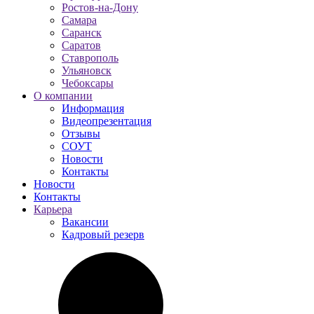
Ростов-на-Дону
Самара
Саранск
Саратов
Ставрополь
Ульяновск
Чебоксары
О компании
Информация
Видеопрезентация
Отзывы
СОУТ
Новости
Контакты
Новости
Контакты
Карьера
Вакансии
Кадровый резерв