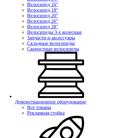
Велосипед 16"
Велосипед 18"
Велосипед 20"
Велосипед 26"
Велосипед 28"
Велосипеды 3-х колесные
Запчасти и аксессуары
Складные велосипеды
Скоростные велосипеды
Демонстрационное оборудование
Все товары
Рекламная стойка