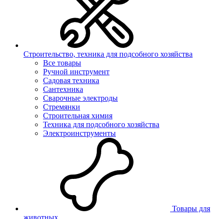
Строительство, техника для подсобного хозяйства
Все товары
Ручной инструмент
Садовая техника
Сантехника
Сварочные электроды
Стремянки
Строительная химия
Техника для подсобного хозяйства
Электроинструменты
Товары для
животных