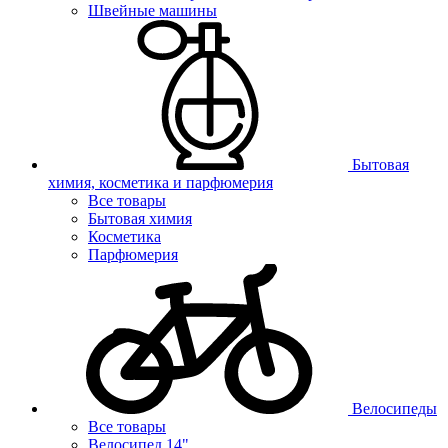
Швейные машины
Бытовая
химия, косметика и парфюмерия
Все товары
Бытовая химия
Косметика
Парфюмерия
Велосипеды
Все товары
Велосипед 14"