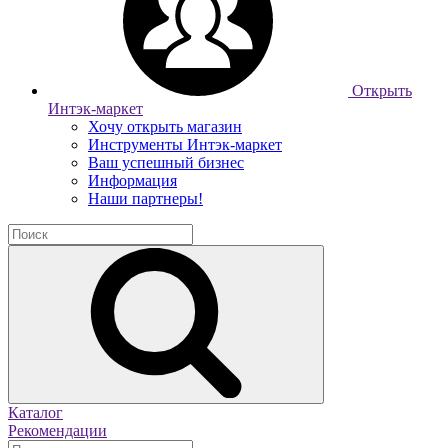
Открыть
Интэк-маркет
Хочу открыть магазин
Инструменты Интэк-маркет
Ваш успешный бизнес
Информация
Наши партнеры!
Каталог
Рекомендации