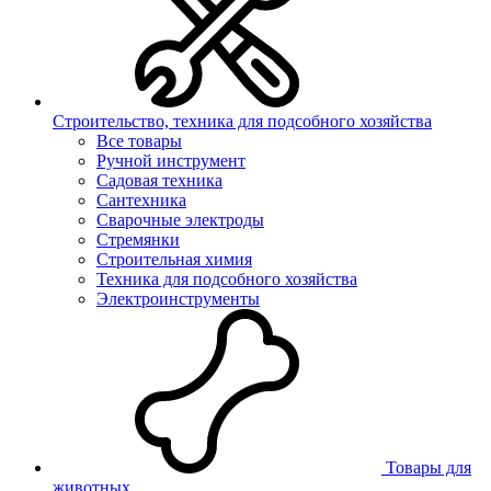
Строительство, техника для подсобного хозяйства
Все товары
Ручной инструмент
Садовая техника
Сантехника
Сварочные электроды
Стремянки
Строительная химия
Техника для подсобного хозяйства
Электроинструменты
Товары для
животных