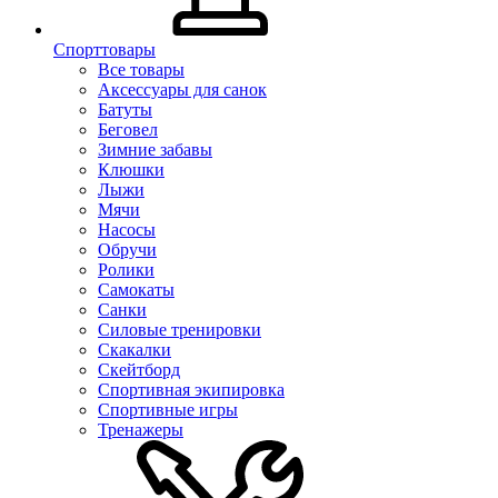
Спорттовары
Все товары
Аксессуары для санок
Батуты
Беговел
Зимние забавы
Клюшки
Лыжи
Мячи
Насосы
Обручи
Ролики
Самокаты
Санки
Силовые тренировки
Скакалки
Скейтборд
Спортивная экипировка
Спортивные игры
Тренажеры