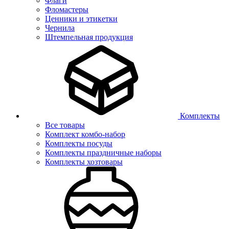
Флаги
Фломастеры
Ценники и этикетки
Чернила
Штемпельная продукция
Комплекты
Все товары
Комплект комбо-набор
Комплекты посуды
Комплекты праздничные наборы
Комплекты хозтовары