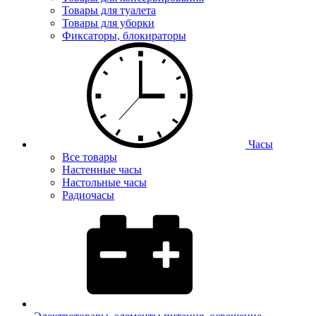
Товары для туалета
Товары для уборки
Фиксаторы, блокираторы
Часы
Все товары
Настенные часы
Настольные часы
Радиочасы