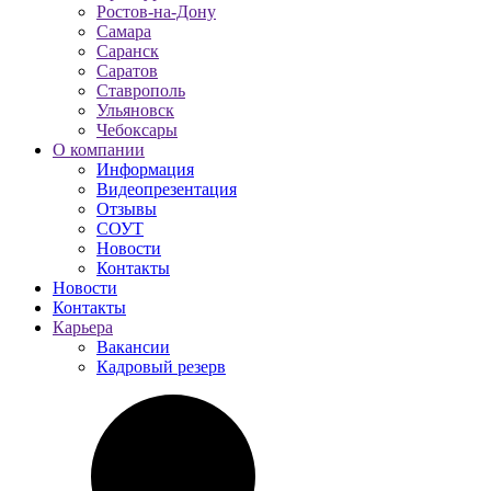
Ростов-на-Дону
Самара
Саранск
Саратов
Ставрополь
Ульяновск
Чебоксары
О компании
Информация
Видеопрезентация
Отзывы
СОУТ
Новости
Контакты
Новости
Контакты
Карьера
Вакансии
Кадровый резерв