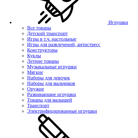
Игрушки
Все товары
Детский транспорт
Игры в т.ч. настольные
Игры для развлечений, антистресс
Конструкторы
Куклы
Летние товары
Музыкальные игрушки
Мягкие
Наборы для девочек
Наборы для мальчиков
Оружие
Развивающие игрушки
Товары для малышей
Транспорт
Электрифицированные игрушки