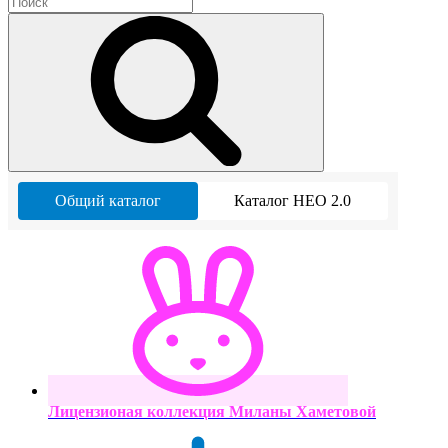
Общий каталог
Каталог НЕО 2.0
Лицензионая коллекция Миланы Хаметовой