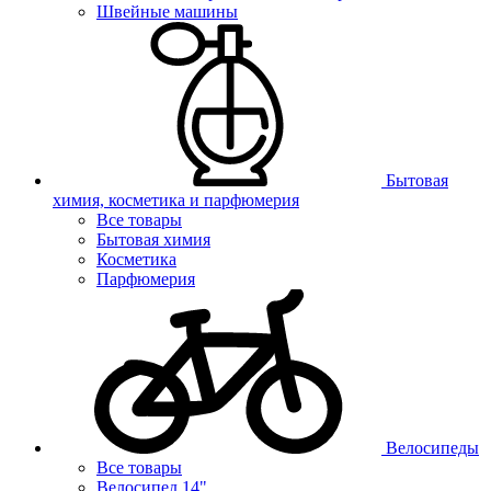
Швейные машины
Бытовая
химия, косметика и парфюмерия
Все товары
Бытовая химия
Косметика
Парфюмерия
Велосипеды
Все товары
Велосипед 14"