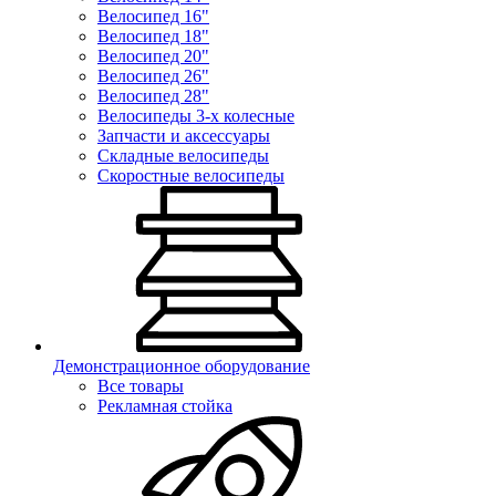
Велосипед 16"
Велосипед 18"
Велосипед 20"
Велосипед 26"
Велосипед 28"
Велосипеды 3-х колесные
Запчасти и аксессуары
Складные велосипеды
Скоростные велосипеды
Демонстрационное оборудование
Все товары
Рекламная стойка