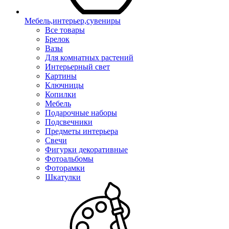
Мебель,интерьер,сувениры
Все товары
Брелок
Вазы
Для комнатных растений
Интерьерный свет
Картины
Ключницы
Копилки
Мебель
Подарочные наборы
Подсвечники
Предметы интерьера
Свечи
Фигурки декоративные
Фотоальбомы
Фоторамки
Шкатулки