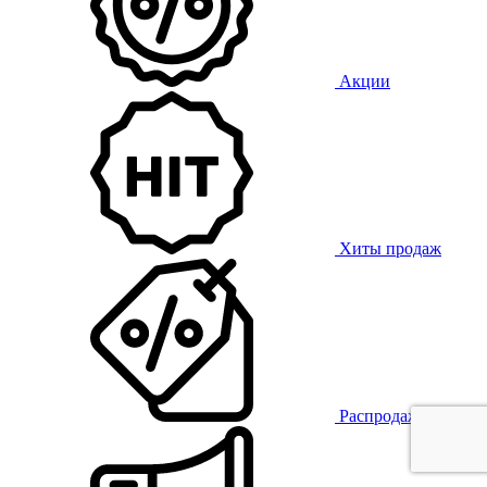
Акции
Хиты продаж
Распродажа