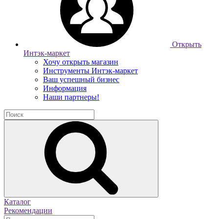
Открыть
Интэк-маркет
Хочу открыть магазин
Инструменты Интэк-маркет
Ваш успешный бизнес
Информация
Наши партнеры!
Каталог
Рекомендации