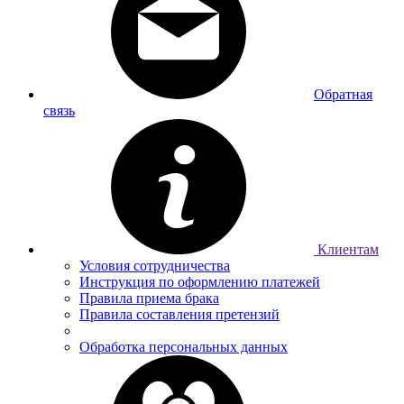
Обратная
связь
Клиентам
Условия сотрудничества
Инструкция по оформлению платежей
Правила приема брака
Правила составления претензий
Обработка персональных данных