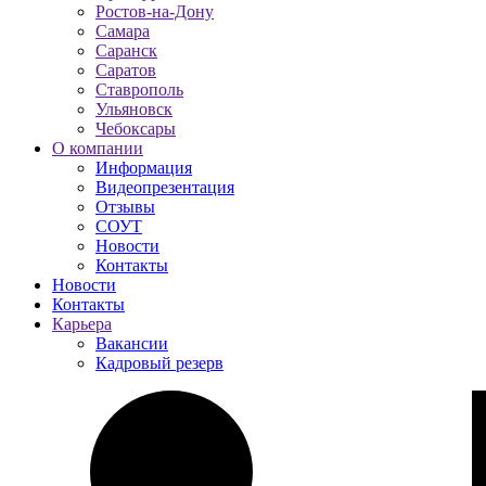
Ростов-на-Дону
Самара
Саранск
Саратов
Ставрополь
Ульяновск
Чебоксары
О компании
Информация
Видеопрезентация
Отзывы
СОУТ
Новости
Контакты
Новости
Контакты
Карьера
Вакансии
Кадровый резерв