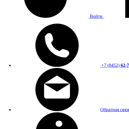
Войти
+7 (8452)
62-7
Обратная связ