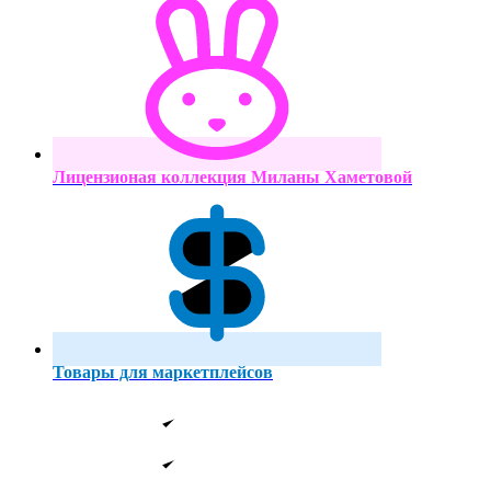
Лицензионая коллекция Миланы Хаметовой
Товары для маркетплейсов