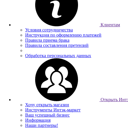
Клиентам
Условия сотрудничества
Инструкция по оформлению платежей
Правила приема брака
Правила составления претензий
Обработка персональных данных
Открыть Интэ
Хочу открыть магазин
Инструменты Интэк-маркет
Ваш успешный бизнес
Информация
Наши партнеры!