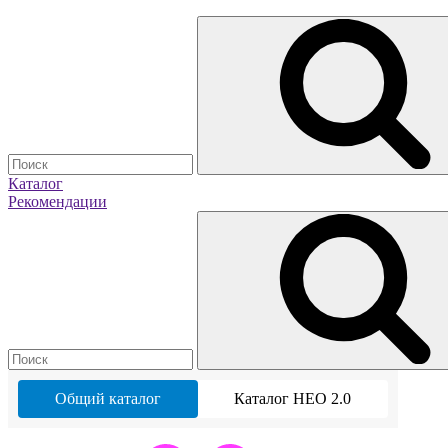
Каталог
Рекомендации
Общий каталог
Каталог НЕО 2.0