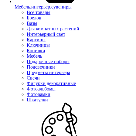
Мебель,интерьер,сувениры
Все товары
Брелок
Вазы
Для комнатных растений
Интерьерный свет
Картины
Ключницы
Копилки
Мебель
Подарочные наборы
Подсвечники
Предметы интерьера
Свечи
Фигурки декоративные
Фотоальбомы
Фоторамки
Шкатулки