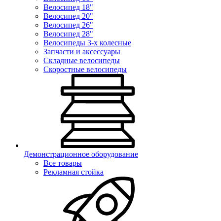
Велосипед 18"
Велосипед 20"
Велосипед 26"
Велосипед 28"
Велосипеды 3-х колесные
Запчасти и аксессуары
Складные велосипеды
Скоростные велосипеды
Демонстрационное оборудование
Все товары
Рекламная стойка