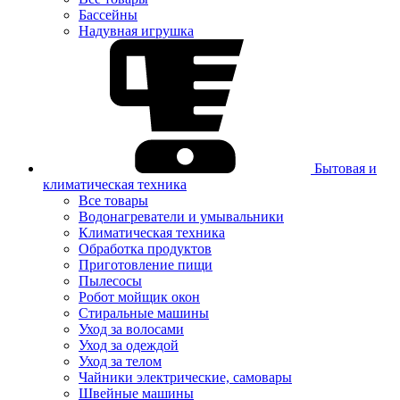
Бассейны
Надувная игрушка
Бытовая и
климатическая техника
Все товары
Водонагреватели и умывальники
Климатическая техника
Обработка продуктов
Приготовление пищи
Пылесосы
Робот мойщик окон
Стиральные машины
Уход за волосами
Уход за одеждой
Уход за телом
Чайники электрические, самовары
Швейные машины