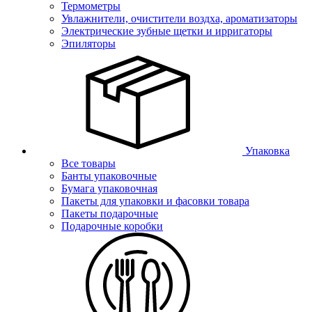
Термометры
Увлажнители, очистители воздха, ароматизаторы
Электрические зубные щетки и ирригаторы
Эпиляторы
Упаковка
Все товары
Банты упаковочные
Бумага упаковочная
Пакеты для упаковки и фасовки товара
Пакеты подарочные
Подарочные коробки