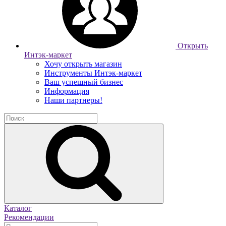
Открыть
Интэк-маркет
Хочу открыть магазин
Инструменты Интэк-маркет
Ваш успешный бизнес
Информация
Наши партнеры!
Каталог
Рекомендации