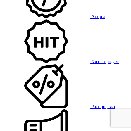
Акции
Хиты продаж
Распродажа