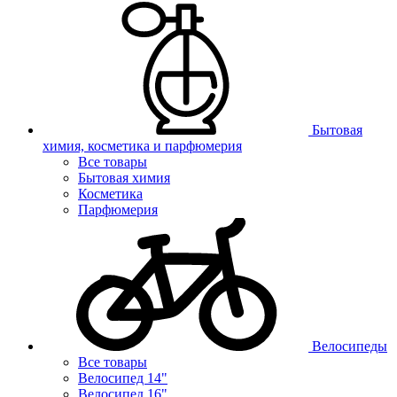
Бытовая
химия, косметика и парфюмерия
Все товары
Бытовая химия
Косметика
Парфюмерия
Велосипеды
Все товары
Велосипед 14"
Велосипед 16"