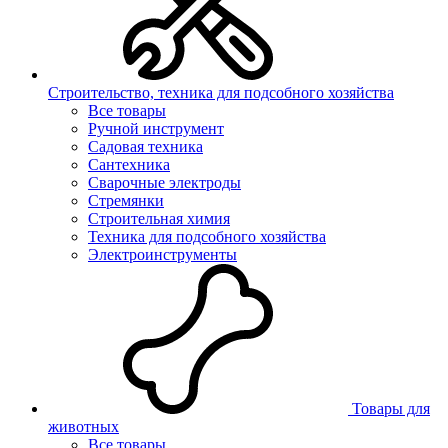
Строительство, техника для подсобного хозяйства
Все товары
Ручной инструмент
Садовая техника
Сантехника
Сварочные электроды
Стремянки
Строительная химия
Техника для подсобного хозяйства
Электроинструменты
Товары для
животных
Все товары