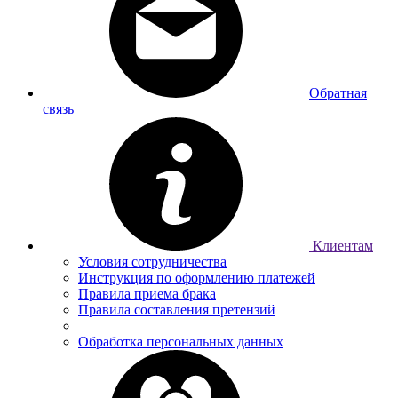
Обратная
связь
Клиентам
Условия сотрудничества
Инструкция по оформлению платежей
Правила приема брака
Правила составления претензий
Обработка персональных данных