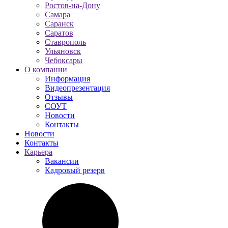
Ростов-на-Дону
Самара
Саранск
Саратов
Ставрополь
Ульяновск
Чебоксары
О компании
Информация
Видеопрезентация
Отзывы
СОУТ
Новости
Контакты
Новости
Контакты
Карьера
Вакансии
Кадровый резерв