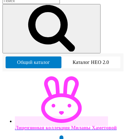
Общий каталог
Каталог НЕО 2.0
Лицензионая коллекция Миланы Хаметовой