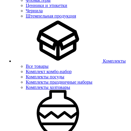
Фломастеры
Ценники и этикетки
Чернила
Штемпельная продукция
Комплекты
Все товары
Комплект комбо-набор
Комплекты посуды
Комплекты праздничные наборы
Комплекты хозтовары