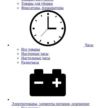
Товары для уборки
Фиксаторы, блокираторы
Часы
Все товары
Настенные часы
Настольные часы
Радиочасы
Электротовары, элементы питания, освещение