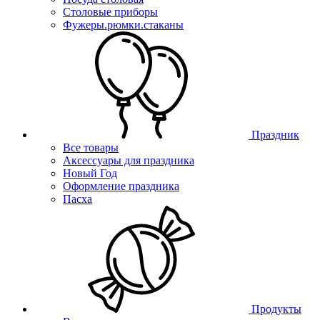
Столовые приборы
Фужеры.рюмки.стаканы
Праздник
Все товары
Аксессуары для праздника
Новый Год
Оформление праздника
Пасха
Продукты