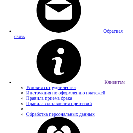
Обратная
связь
Клиентам
Условия сотрудничества
Инструкция по оформлению платежей
Правила приема брака
Правила составления претензий
Обработка персональных данных