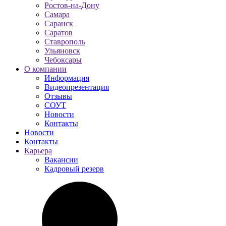
Ростов-на-Дону
Самара
Саранск
Саратов
Ставрополь
Ульяновск
Чебоксары
О компании
Информация
Видеопрезентация
Отзывы
СОУТ
Новости
Контакты
Новости
Контакты
Карьера
Вакансии
Кадровый резерв