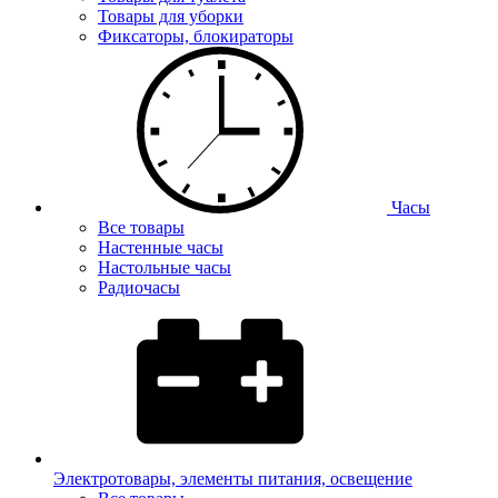
Товары для уборки
Фиксаторы, блокираторы
Часы
Все товары
Настенные часы
Настольные часы
Радиочасы
Электротовары, элементы питания, освещение