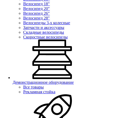
Велосипед 18"
Велосипед 20"
Велосипед 26"
Велосипед 28"
Велосипеды 3-х колесные
Запчасти и аксессуары
Складные велосипеды
Скоростные велосипеды
Демонстрационное оборудование
Все товары
Рекламная стойка