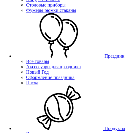
Столовые приборы
Фужеры.рюмки.стаканы
Праздник
Все товары
Аксессуары для праздника
Новый Год
Оформление праздника
Пасха
Продукты