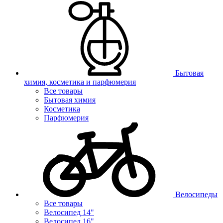
Бытовая
химия, косметика и парфюмерия
Все товары
Бытовая химия
Косметика
Парфюмерия
Велосипеды
Все товары
Велосипед 14"
Велосипед 16"