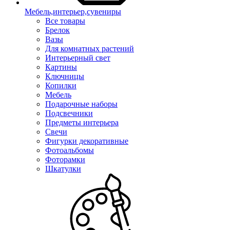
Мебель,интерьер,сувениры
Все товары
Брелок
Вазы
Для комнатных растений
Интерьерный свет
Картины
Ключницы
Копилки
Мебель
Подарочные наборы
Подсвечники
Предметы интерьера
Свечи
Фигурки декоративные
Фотоальбомы
Фоторамки
Шкатулки