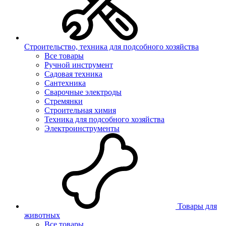
Строительство, техника для подсобного хозяйства
Все товары
Ручной инструмент
Садовая техника
Сантехника
Сварочные электроды
Стремянки
Строительная химия
Техника для подсобного хозяйства
Электроинструменты
Товары для
животных
Все товары