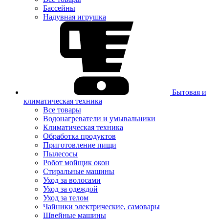
Бассейны
Надувная игрушка
Бытовая и
климатическая техника
Все товары
Водонагреватели и умывальники
Климатическая техника
Обработка продуктов
Приготовление пищи
Пылесосы
Робот мойщик окон
Стиральные машины
Уход за волосами
Уход за одеждой
Уход за телом
Чайники электрические, самовары
Швейные машины