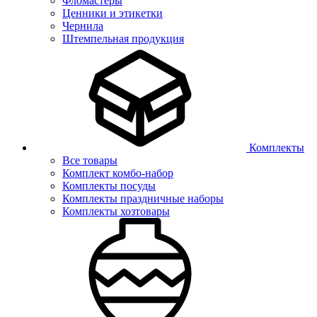
Фломастеры
Ценники и этикетки
Чернила
Штемпельная продукция
Комплекты
Все товары
Комплект комбо-набор
Комплекты посуды
Комплекты праздничные наборы
Комплекты хозтовары