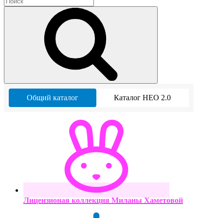
Общий каталог
Каталог НЕО 2.0
Лицензионая коллекция Миланы Хаметовой