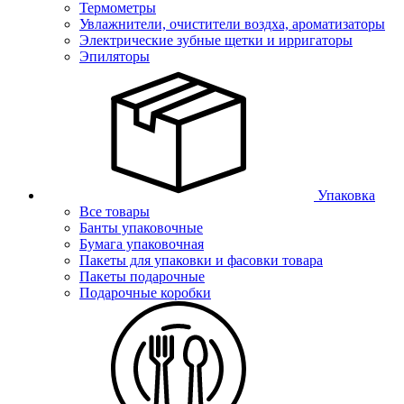
Термометры
Увлажнители, очистители воздха, ароматизаторы
Электрические зубные щетки и ирригаторы
Эпиляторы
Упаковка
Все товары
Банты упаковочные
Бумага упаковочная
Пакеты для упаковки и фасовки товара
Пакеты подарочные
Подарочные коробки