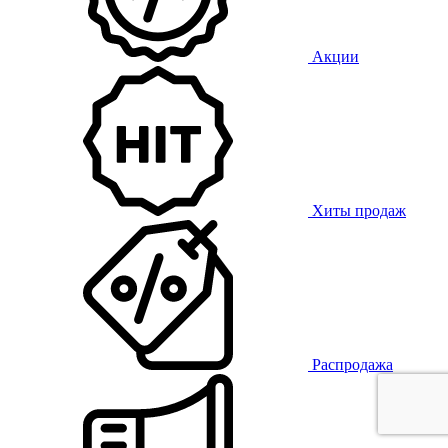
Акции
Хиты продаж
Распродажа