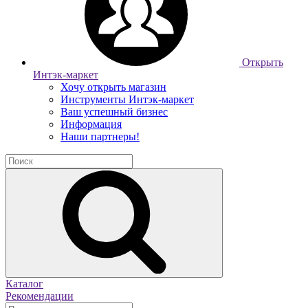
Открыть
Интэк-маркет
Хочу открыть магазин
Инструменты Интэк-маркет
Ваш успешный бизнес
Информация
Наши партнеры!
Каталог
Рекомендации