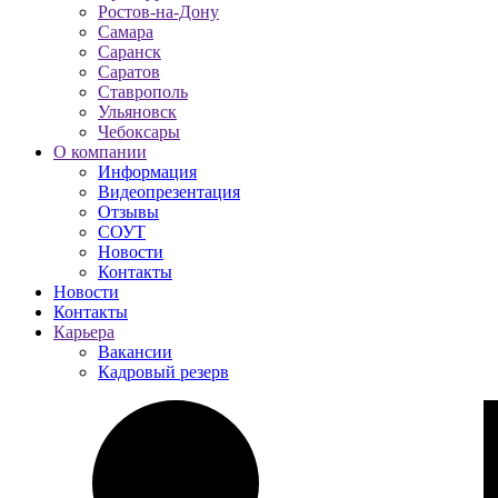
Ростов-на-Дону
Самара
Саранск
Саратов
Ставрополь
Ульяновск
Чебоксары
О компании
Информация
Видеопрезентация
Отзывы
СОУТ
Новости
Контакты
Новости
Контакты
Карьера
Вакансии
Кадровый резерв