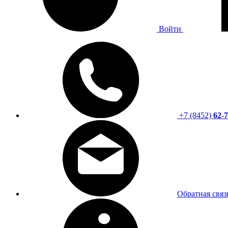
Войти
+7 (8452)
62-7
Обратная связ