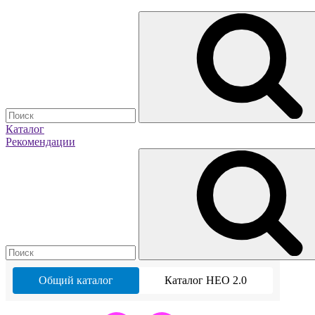
Каталог
Рекомендации
Общий каталог
Каталог НЕО 2.0