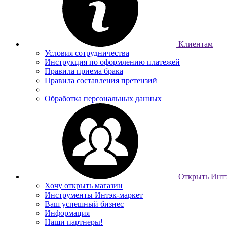
Клиентам
Условия сотрудничества
Инструкция по оформлению платежей
Правила приема брака
Правила составления претензий
Обработка персональных данных
Открыть Интэ
Хочу открыть магазин
Инструменты Интэк-маркет
Ваш успешный бизнес
Информация
Наши партнеры!