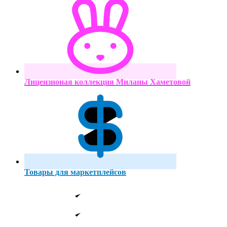
Лицензионая коллекция Миланы Хаметовой
Товары для маркетплейсов