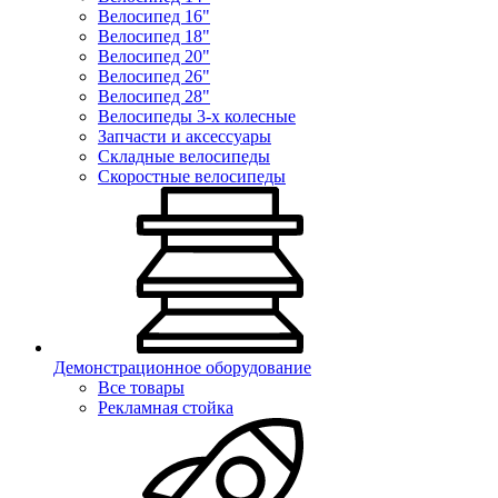
Велосипед 16"
Велосипед 18"
Велосипед 20"
Велосипед 26"
Велосипед 28"
Велосипеды 3-х колесные
Запчасти и аксессуары
Складные велосипеды
Скоростные велосипеды
Демонстрационное оборудование
Все товары
Рекламная стойка