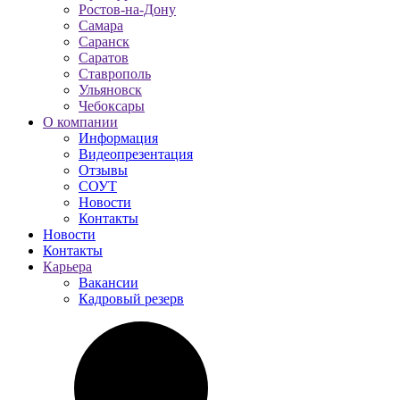
Ростов-на-Дону
Самара
Саранск
Саратов
Ставрополь
Ульяновск
Чебоксары
О компании
Информация
Видеопрезентация
Отзывы
СОУТ
Новости
Контакты
Новости
Контакты
Карьера
Вакансии
Кадровый резерв