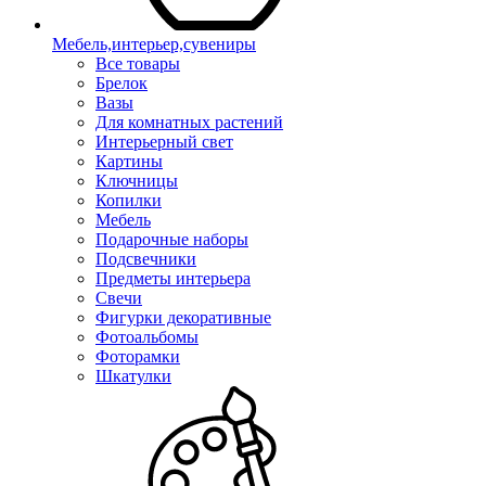
Мебель,интерьер,сувениры
Все товары
Брелок
Вазы
Для комнатных растений
Интерьерный свет
Картины
Ключницы
Копилки
Мебель
Подарочные наборы
Подсвечники
Предметы интерьера
Свечи
Фигурки декоративные
Фотоальбомы
Фоторамки
Шкатулки