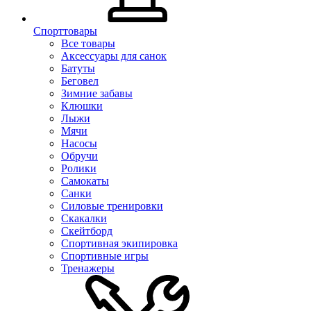
Спорттовары
Все товары
Аксессуары для санок
Батуты
Беговел
Зимние забавы
Клюшки
Лыжи
Мячи
Насосы
Обручи
Ролики
Самокаты
Санки
Силовые тренировки
Скакалки
Скейтборд
Спортивная экипировка
Спортивные игры
Тренажеры