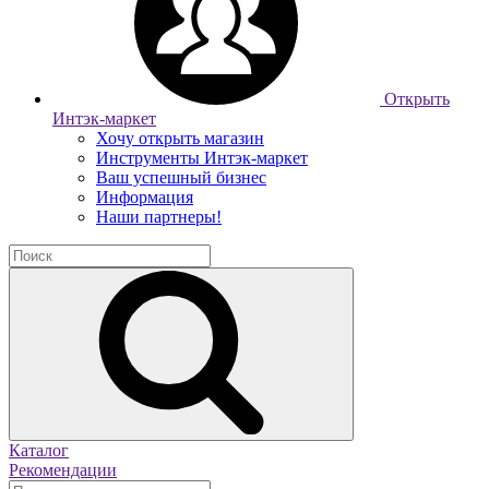
Открыть
Интэк-маркет
Хочу открыть магазин
Инструменты Интэк-маркет
Ваш успешный бизнес
Информация
Наши партнеры!
Каталог
Рекомендации