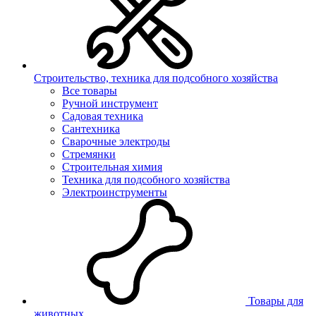
Строительство, техника для подсобного хозяйства
Все товары
Ручной инструмент
Садовая техника
Сантехника
Сварочные электроды
Стремянки
Строительная химия
Техника для подсобного хозяйства
Электроинструменты
Товары для
животных