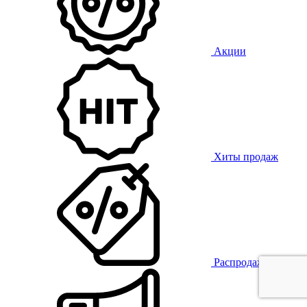
Акции
Хиты продаж
Распродажа