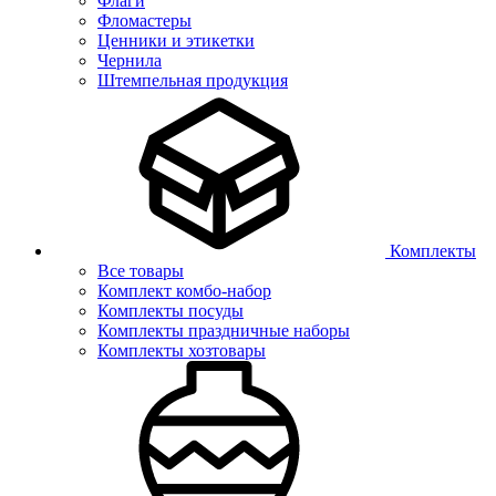
Флаги
Фломастеры
Ценники и этикетки
Чернила
Штемпельная продукция
Комплекты
Все товары
Комплект комбо-набор
Комплекты посуды
Комплекты праздничные наборы
Комплекты хозтовары