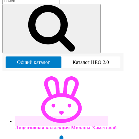
Общий каталог
Каталог НЕО 2.0
Лицензионая коллекция Миланы Хаметовой