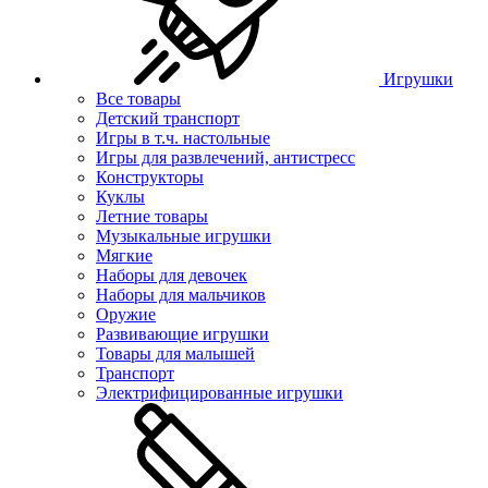
Игрушки
Все товары
Детский транспорт
Игры в т.ч. настольные
Игры для развлечений, антистресс
Конструкторы
Куклы
Летние товары
Музыкальные игрушки
Мягкие
Наборы для девочек
Наборы для мальчиков
Оружие
Развивающие игрушки
Товары для малышей
Транспорт
Электрифицированные игрушки