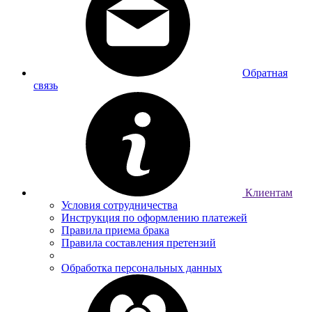
Обратная
связь
Клиентам
Условия сотрудничества
Инструкция по оформлению платежей
Правила приема брака
Правила составления претензий
Обработка персональных данных