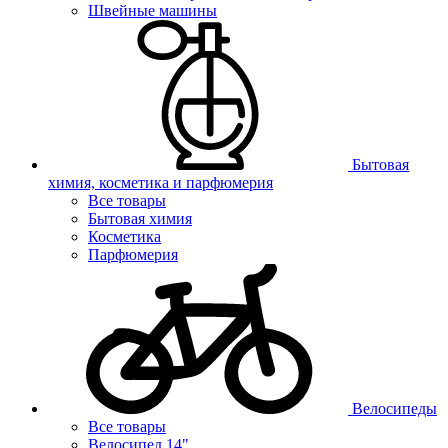
Швейные машины
Бытовая
химия, косметика и парфюмерия
Все товары
Бытовая химия
Косметика
Парфюмерия
Велосипеды
Все товары
Велосипед 14"