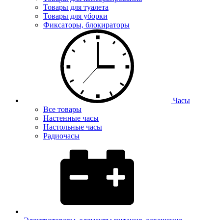
Товары для туалета
Товары для уборки
Фиксаторы, блокираторы
Часы
Все товары
Настенные часы
Настольные часы
Радиочасы