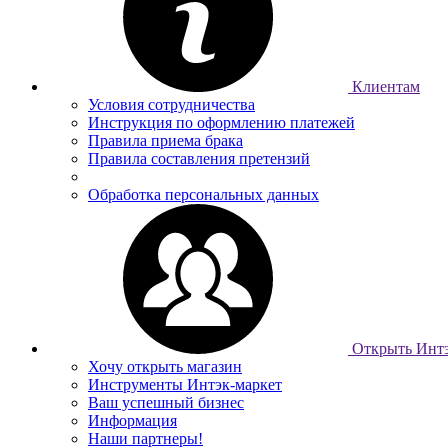
Клиентам
Условия сотрудничества
Инструкция по оформлению платежей
Правила приема брака
Правила составления претензий
Обработка персональных данных
Открыть Интэ
Хочу открыть магазин
Инструменты Интэк-маркет
Ваш успешный бизнес
Информация
Наши партнеры!