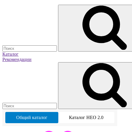
Каталог
Рекомендации
Общий каталог
Каталог НЕО 2.0