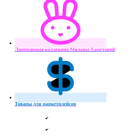
Лицензионая коллекция Миланы Хаметовой
Товары для маркетплейсов