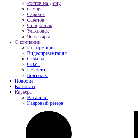
Ростов-на-Дону
Самара
Саранск
Саратов
Ставрополь
Ульяновск
Чебоксары
О компании
Информация
Видеопрезентация
Отзывы
СОУТ
Новости
Контакты
Новости
Контакты
Карьера
Вакансии
Кадровый резерв