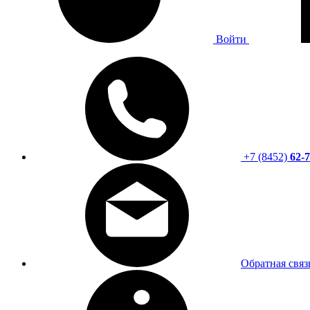
Войти
+7 (8452)
62-7
Обратная связ