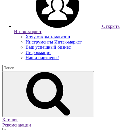
Открыть
Интэк-маркет
Хочу открыть магазин
Инструменты Интэк-маркет
Ваш успешный бизнес
Информация
Наши партнеры!
Каталог
Рекомендации