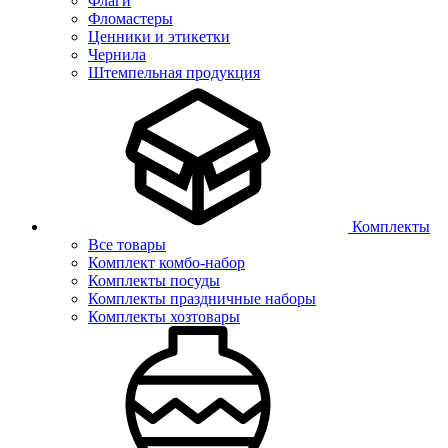
Флаги
Фломастеры
Ценники и этикетки
Чернила
Штемпельная продукция
Комплекты
Все товары
Комплект комбо-набор
Комплекты посуды
Комплекты праздничные наборы
Комплекты хозтовары