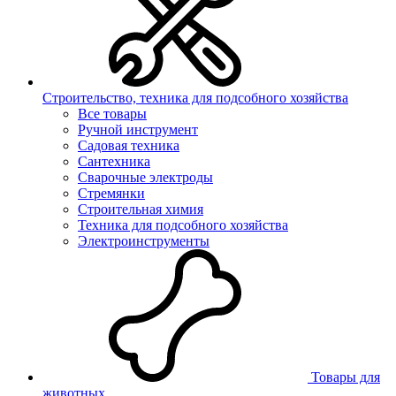
Строительство, техника для подсобного хозяйства
Все товары
Ручной инструмент
Садовая техника
Сантехника
Сварочные электроды
Стремянки
Строительная химия
Техника для подсобного хозяйства
Электроинструменты
Товары для
животных