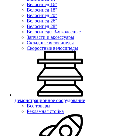
Велосипед 16"
Велосипед 18"
Велосипед 20"
Велосипед 26"
Велосипед 28"
Велосипеды 3-х колесные
Запчасти и аксессуары
Складные велосипеды
Скоростные велосипеды
Демонстрационное оборудование
Все товары
Рекламная стойка