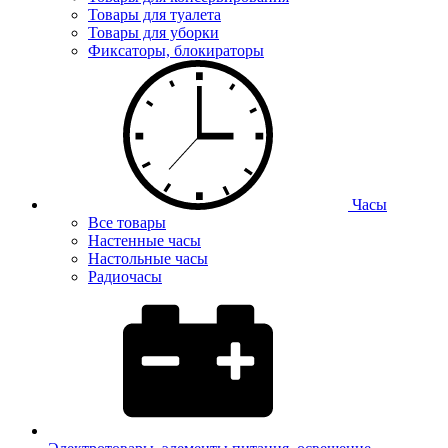
Товары для туалета
Товары для уборки
Фиксаторы, блокираторы
Часы
Все товары
Настенные часы
Настольные часы
Радиочасы