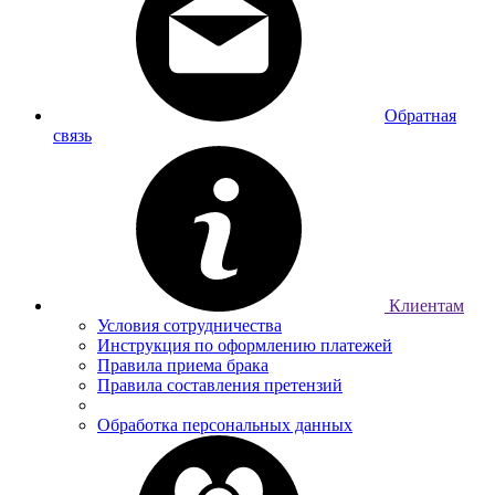
Обратная
связь
Клиентам
Условия сотрудничества
Инструкция по оформлению платежей
Правила приема брака
Правила составления претензий
Обработка персональных данных