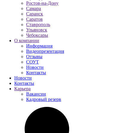
Ростов-на-Дону
Самара
Саранск
Саратов
Ставрополь
Ульяновск
Чебоксары
О компании
Информация
Видеопрезентация
Отзывы
СОУТ
Новости
Контакты
Новости
Контакты
Карьера
Вакансии
Кадровый резерв