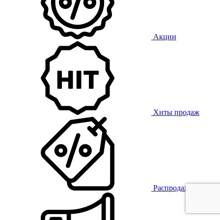
Акции
Хиты продаж
Распродажа