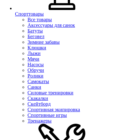
Спорттовары
Все товары
Аксессуары для санок
Батуты
Беговел
Зимние забавы
Клюшки
Лыжи
Мячи
Насосы
Обручи
Ролики
Самокаты
Санки
Силовые тренировки
Скакалки
Скейтборд
Спортивная экипировка
Спортивные игры
Тренажеры