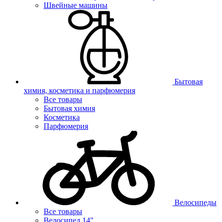
Швейные машины
Бытовая
химия, косметика и парфюмерия
Все товары
Бытовая химия
Косметика
Парфюмерия
Велосипеды
Все товары
Велосипед 14"