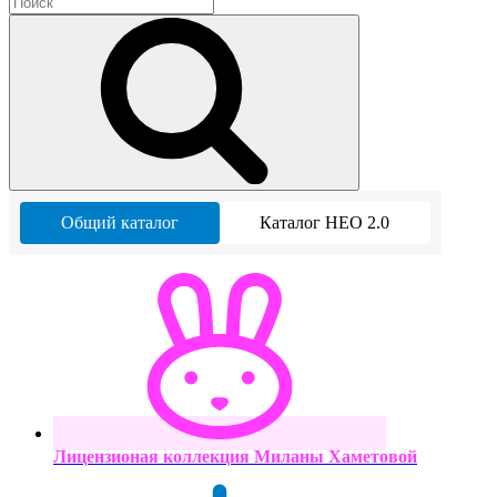
Общий каталог
Каталог НЕО 2.0
Лицензионая коллекция Миланы Хаметовой