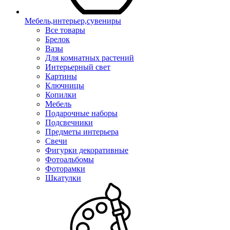
Мебель,интерьер,сувениры
Все товары
Брелок
Вазы
Для комнатных растений
Интерьерный свет
Картины
Ключницы
Копилки
Мебель
Подарочные наборы
Подсвечники
Предметы интерьера
Свечи
Фигурки декоративные
Фотоальбомы
Фоторамки
Шкатулки