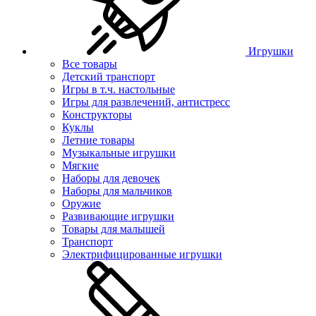
Игрушки
Все товары
Детский транспорт
Игры в т.ч. настольные
Игры для развлечений, антистресс
Конструкторы
Куклы
Летние товары
Музыкальные игрушки
Мягкие
Наборы для девочек
Наборы для мальчиков
Оружие
Развивающие игрушки
Товары для малышей
Транспорт
Электрифицированные игрушки