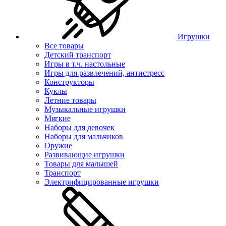
Игрушки
Все товары
Детский транспорт
Игры в т.ч. настольные
Игры для развлечений, антистресс
Конструкторы
Куклы
Летние товары
Музыкальные игрушки
Мягкие
Наборы для девочек
Наборы для мальчиков
Оружие
Развивающие игрушки
Товары для малышей
Транспорт
Электрифицированные игрушки