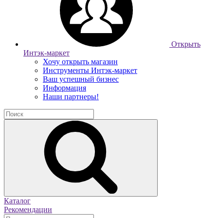
Открыть
Интэк-маркет
Хочу открыть магазин
Инструменты Интэк-маркет
Ваш успешный бизнес
Информация
Наши партнеры!
Каталог
Рекомендации