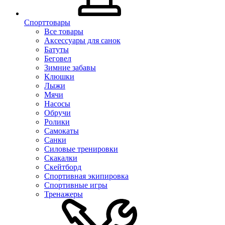
Спорттовары
Все товары
Аксессуары для санок
Батуты
Беговел
Зимние забавы
Клюшки
Лыжи
Мячи
Насосы
Обручи
Ролики
Самокаты
Санки
Силовые тренировки
Скакалки
Скейтборд
Спортивная экипировка
Спортивные игры
Тренажеры