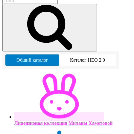
Общий каталог
Каталог НЕО 2.0
Лицензионая коллекция Миланы Хаметовой