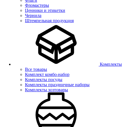
Флаги
Фломастеры
Ценники и этикетки
Чернила
Штемпельная продукция
Комплекты
Все товары
Комплект комбо-набор
Комплекты посуды
Комплекты праздничные наборы
Комплекты хозтовары