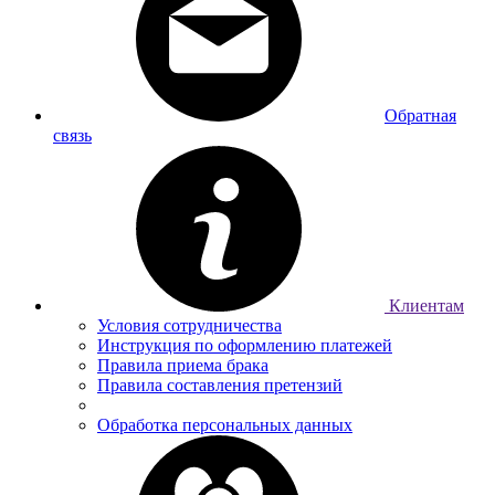
Обратная
связь
Клиентам
Условия сотрудничества
Инструкция по оформлению платежей
Правила приема брака
Правила составления претензий
Обработка персональных данных