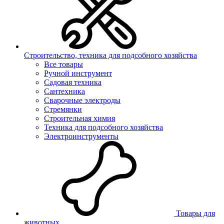
Строительство, техника для подсобного хозяйства
Все товары
Ручной инструмент
Садовая техника
Сантехника
Сварочные электроды
Стремянки
Строительная химия
Техника для подсобного хозяйства
Электроинструменты
Товары для
животных