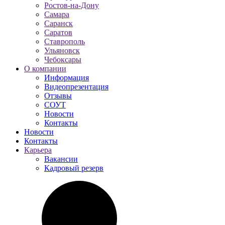
Ростов-на-Дону
Самара
Саранск
Саратов
Ставрополь
Ульяновск
Чебоксары
О компании
Информация
Видеопрезентация
Отзывы
СОУТ
Новости
Контакты
Новости
Контакты
Карьера
Вакансии
Кадровый резерв