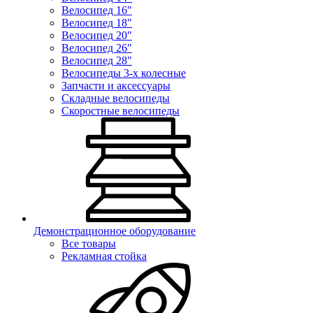
Велосипед 16"
Велосипед 18"
Велосипед 20"
Велосипед 26"
Велосипед 28"
Велосипеды 3-х колесные
Запчасти и аксессуары
Складные велосипеды
Скоростные велосипеды
Демонстрационное оборудование
Все товары
Рекламная стойка