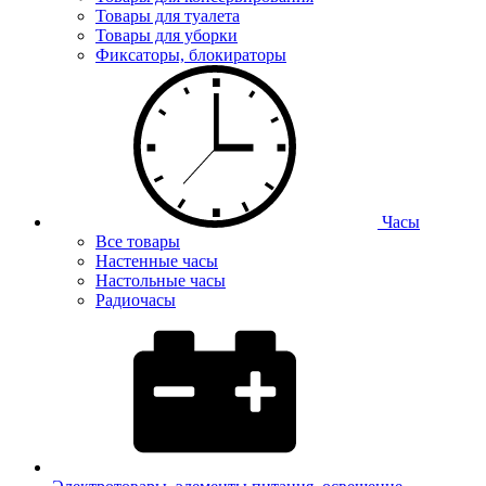
Товары для туалета
Товары для уборки
Фиксаторы, блокираторы
Часы
Все товары
Настенные часы
Настольные часы
Радиочасы