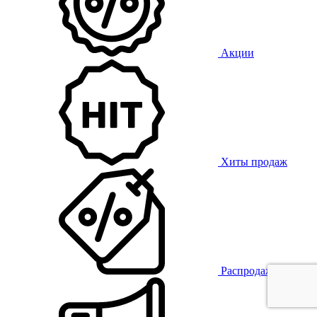
Акции
Хиты продаж
Распродажа