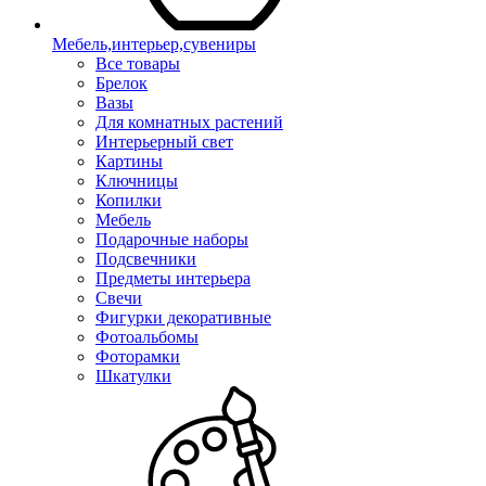
Мебель,интерьер,сувениры
Все товары
Брелок
Вазы
Для комнатных растений
Интерьерный свет
Картины
Ключницы
Копилки
Мебель
Подарочные наборы
Подсвечники
Предметы интерьера
Свечи
Фигурки декоративные
Фотоальбомы
Фоторамки
Шкатулки