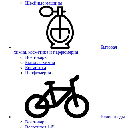
Швейные машины
Бытовая
химия, косметика и парфюмерия
Все товары
Бытовая химия
Косметика
Парфюмерия
Велосипеды
Все товары
Велосипед 14"