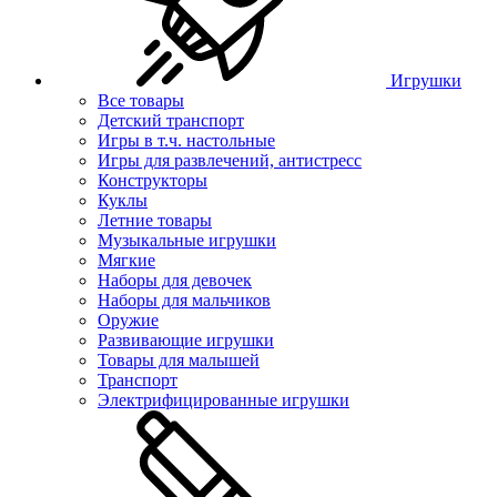
Игрушки
Все товары
Детский транспорт
Игры в т.ч. настольные
Игры для развлечений, антистресс
Конструкторы
Куклы
Летние товары
Музыкальные игрушки
Мягкие
Наборы для девочек
Наборы для мальчиков
Оружие
Развивающие игрушки
Товары для малышей
Транспорт
Электрифицированные игрушки