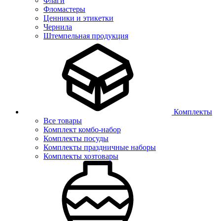
Флаги
Фломастеры
Ценники и этикетки
Чернила
Штемпельная продукция
Комплекты
Все товары
Комплект комбо-набор
Комплекты посуды
Комплекты праздничные наборы
Комплекты хозтовары