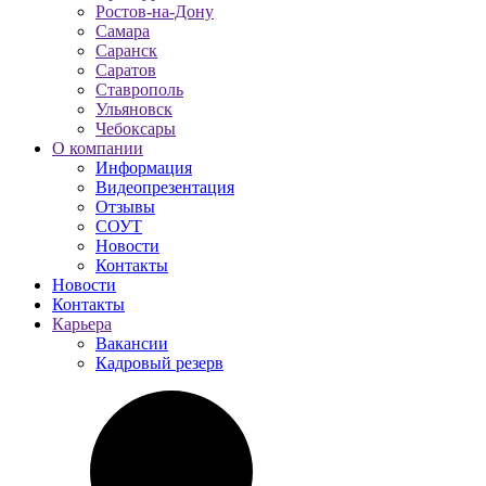
Ростов-на-Дону
Самара
Саранск
Саратов
Ставрополь
Ульяновск
Чебоксары
О компании
Информация
Видеопрезентация
Отзывы
СОУТ
Новости
Контакты
Новости
Контакты
Карьера
Вакансии
Кадровый резерв