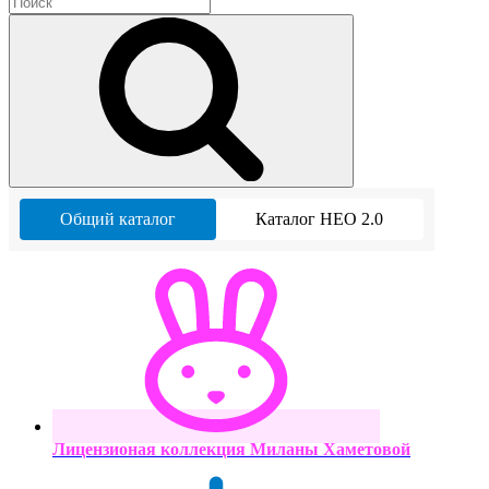
Общий каталог
Каталог НЕО 2.0
Лицензионая коллекция Миланы Хаметовой