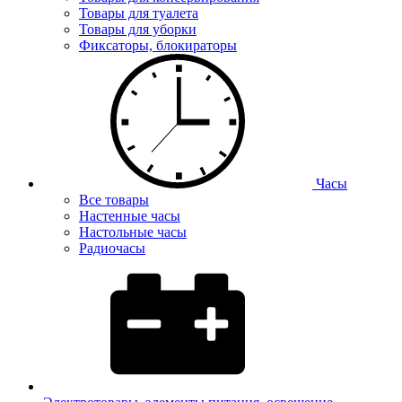
Товары для туалета
Товары для уборки
Фиксаторы, блокираторы
Часы
Все товары
Настенные часы
Настольные часы
Радиочасы