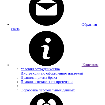
Обратная
связь
Клиентам
Условия сотрудничества
Инструкция по оформлению платежей
Правила приема брака
Правила составления претензий
Обработка персональных данных