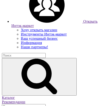
Открыть
Интэк-маркет
Хочу открыть магазин
Инструменты Интэк-маркет
Ваш успешный бизнес
Информация
Наши партнеры!
Каталог
Рекомендации