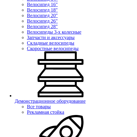
Велосипед 16"
Велосипед 18"
Велосипед 20"
Велосипед 26"
Велосипед 28"
Велосипеды 3-х колесные
Запчасти и аксессуары
Складные велосипеды
Скоростные велосипеды
Демонстрационное оборудование
Все товары
Рекламная стойка