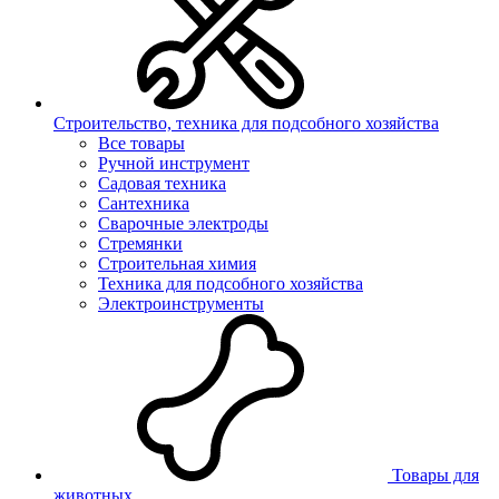
Строительство, техника для подсобного хозяйства
Все товары
Ручной инструмент
Садовая техника
Сантехника
Сварочные электроды
Стремянки
Строительная химия
Техника для подсобного хозяйства
Электроинструменты
Товары для
животных