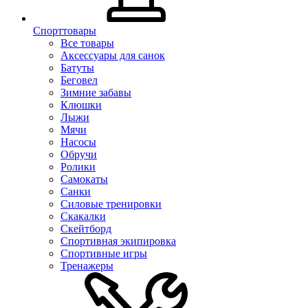
Спорттовары
Все товары
Аксессуары для санок
Батуты
Беговел
Зимние забавы
Клюшки
Лыжи
Мячи
Насосы
Обручи
Ролики
Самокаты
Санки
Силовые тренировки
Скакалки
Скейтборд
Спортивная экипировка
Спортивные игры
Тренажеры