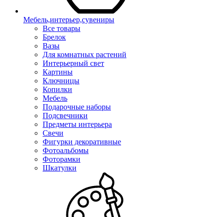
Мебель,интерьер,сувениры
Все товары
Брелок
Вазы
Для комнатных растений
Интерьерный свет
Картины
Ключницы
Копилки
Мебель
Подарочные наборы
Подсвечники
Предметы интерьера
Свечи
Фигурки декоративные
Фотоальбомы
Фоторамки
Шкатулки