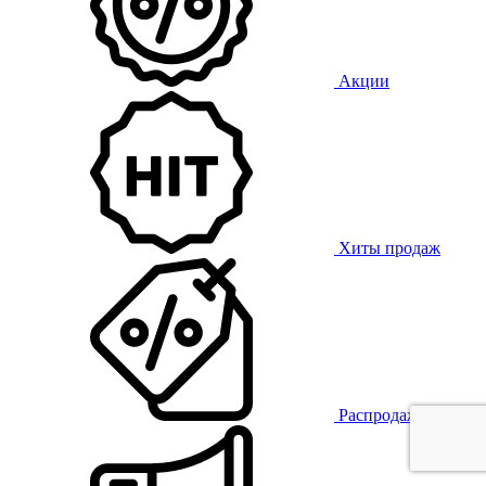
Акции
Хиты продаж
Распродажа