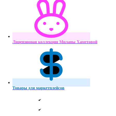
Лицензионая коллекция Миланы Хаметовой
Товары для маркетплейсов