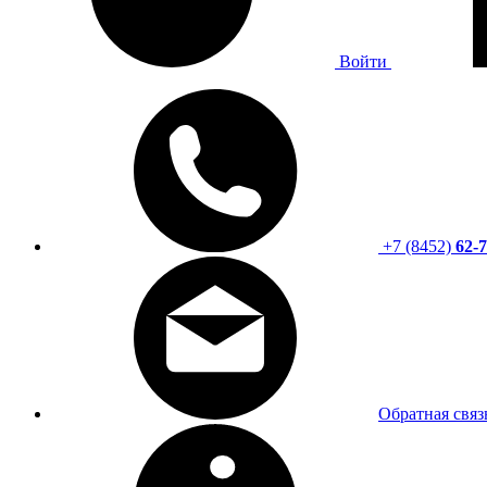
Войти
+7 (8452)
62-7
Обратная связ