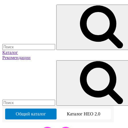
Каталог
Рекомендации
Общий каталог
Каталог НЕО 2.0