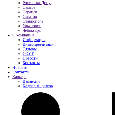
Ростов-на-Дону
Самара
Саранск
Саратов
Ставрополь
Ульяновск
Чебоксары
О компании
Информация
Видеопрезентация
Отзывы
СОУТ
Новости
Контакты
Новости
Контакты
Карьера
Вакансии
Кадровый резерв