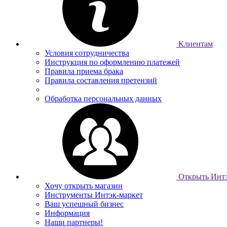
Клиентам
Условия сотрудничества
Инструкция по оформлению платежей
Правила приема брака
Правила составления претензий
Обработка персональных данных
Открыть Интэ
Хочу открыть магазин
Инструменты Интэк-маркет
Ваш успешный бизнес
Информация
Наши партнеры!