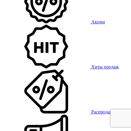
Акции
Хиты продаж
Распродажа