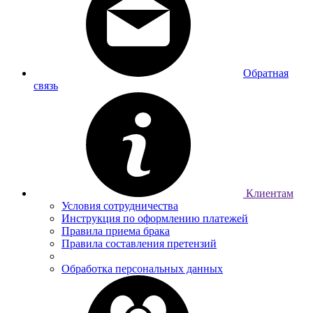
Обратная
связь
Клиентам
Условия сотрудничества
Инструкция по оформлению платежей
Правила приема брака
Правила составления претензий
Обработка персональных данных