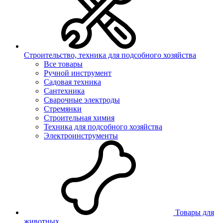
Строительство, техника для подсобного хозяйства
Все товары
Ручной инструмент
Садовая техника
Сантехника
Сварочные электроды
Стремянки
Строительная химия
Техника для подсобного хозяйства
Электроинструменты
Товары для
животных