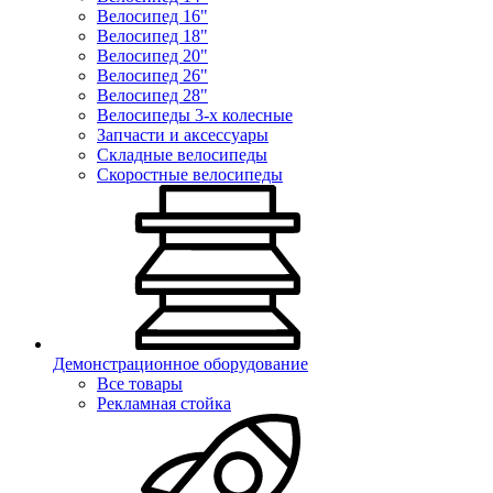
Велосипед 16"
Велосипед 18"
Велосипед 20"
Велосипед 26"
Велосипед 28"
Велосипеды 3-х колесные
Запчасти и аксессуары
Складные велосипеды
Скоростные велосипеды
Демонстрационное оборудование
Все товары
Рекламная стойка