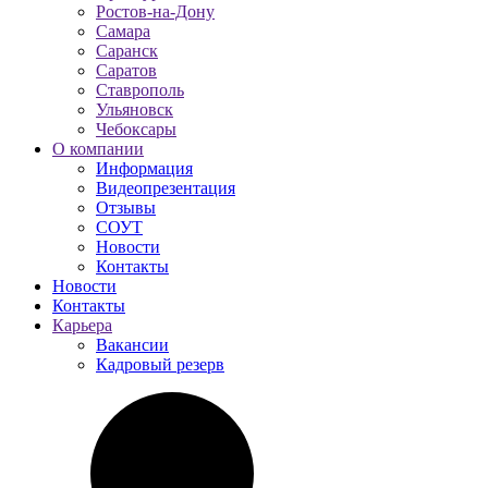
Ростов-на-Дону
Самара
Саранск
Саратов
Ставрополь
Ульяновск
Чебоксары
О компании
Информация
Видеопрезентация
Отзывы
СОУТ
Новости
Контакты
Новости
Контакты
Карьера
Вакансии
Кадровый резерв