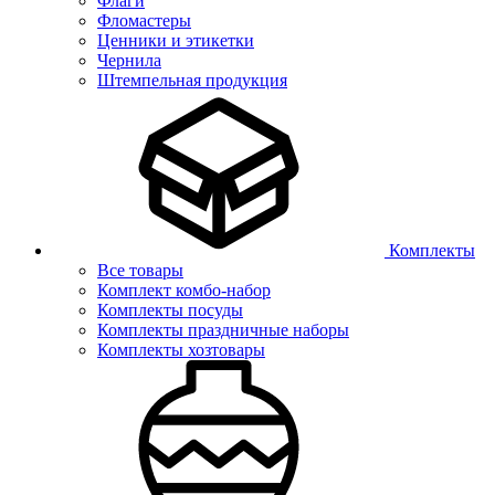
Флаги
Фломастеры
Ценники и этикетки
Чернила
Штемпельная продукция
Комплекты
Все товары
Комплект комбо-набор
Комплекты посуды
Комплекты праздничные наборы
Комплекты хозтовары