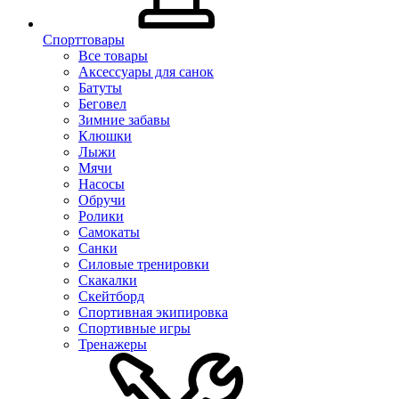
Спорттовары
Все товары
Аксессуары для санок
Батуты
Беговел
Зимние забавы
Клюшки
Лыжи
Мячи
Насосы
Обручи
Ролики
Самокаты
Санки
Силовые тренировки
Скакалки
Скейтборд
Спортивная экипировка
Спортивные игры
Тренажеры