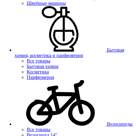
Швейные машины
Бытовая
химия, косметика и парфюмерия
Все товары
Бытовая химия
Косметика
Парфюмерия
Велосипеды
Все товары
Велосипед 14"