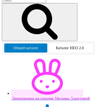
Общий каталог
Каталог НЕО 2.0
Лицензионая коллекция Миланы Хаметовой