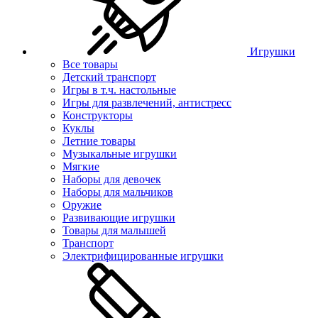
Игрушки
Все товары
Детский транспорт
Игры в т.ч. настольные
Игры для развлечений, антистресс
Конструкторы
Куклы
Летние товары
Музыкальные игрушки
Мягкие
Наборы для девочек
Наборы для мальчиков
Оружие
Развивающие игрушки
Товары для малышей
Транспорт
Электрифицированные игрушки