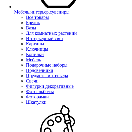
Мебель,интерьер,сувениры
Все товары
Брелок
Вазы
Для комнатных растений
Интерьерный свет
Картины
Ключницы
Копилки
Мебель
Подарочные наборы
Подсвечники
Предметы интерьера
Свечи
Фигурки декоративные
Фотоальбомы
Фоторамки
Шкатулки