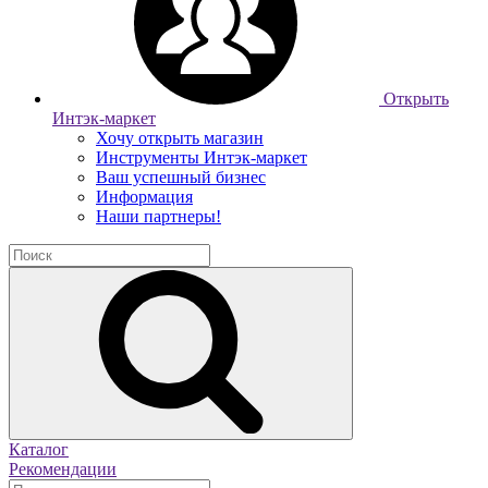
Открыть
Интэк-маркет
Хочу открыть магазин
Инструменты Интэк-маркет
Ваш успешный бизнес
Информация
Наши партнеры!
Каталог
Рекомендации