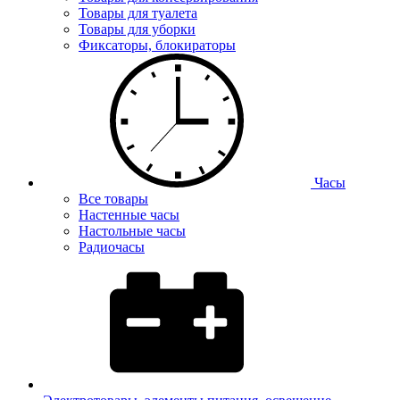
Товары для туалета
Товары для уборки
Фиксаторы, блокираторы
Часы
Все товары
Настенные часы
Настольные часы
Радиочасы