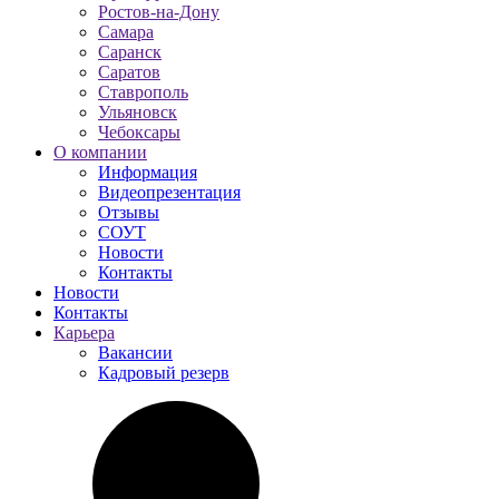
Ростов-на-Дону
Самара
Саранск
Саратов
Ставрополь
Ульяновск
Чебоксары
О компании
Информация
Видеопрезентация
Отзывы
СОУТ
Новости
Контакты
Новости
Контакты
Карьера
Вакансии
Кадровый резерв