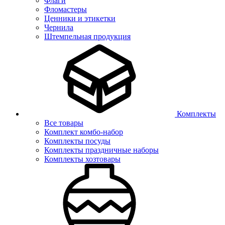
Флаги
Фломастеры
Ценники и этикетки
Чернила
Штемпельная продукция
Комплекты
Все товары
Комплект комбо-набор
Комплекты посуды
Комплекты праздничные наборы
Комплекты хозтовары