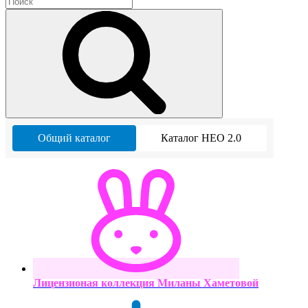
Общий каталог
Каталог НЕО 2.0
Лицензионая коллекция Миланы Хаметовой