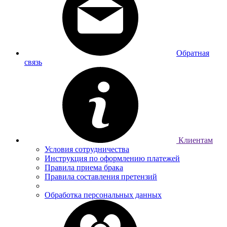
Обратная
связь
Клиентам
Условия сотрудничества
Инструкция по оформлению платежей
Правила приема брака
Правила составления претензий
Обработка персональных данных