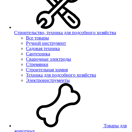
Строительство, техника для подсобного хозяйства
Все товары
Ручной инструмент
Садовая техника
Сантехника
Сварочные электроды
Стремянки
Строительная химия
Техника для подсобного хозяйства
Электроинструменты
Товары для
животных