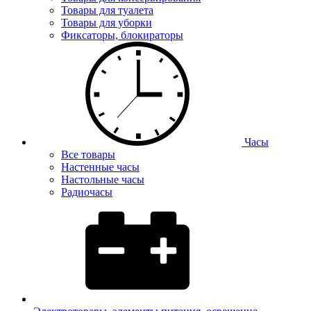
Товары для туалета
Товары для уборки
Фиксаторы, блокираторы
Часы
Все товары
Настенные часы
Настольные часы
Радиочасы