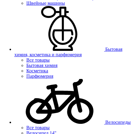
Швейные машины
Бытовая
химия, косметика и парфюмерия
Все товары
Бытовая химия
Косметика
Парфюмерия
Велосипеды
Все товары
Велосипед 14"