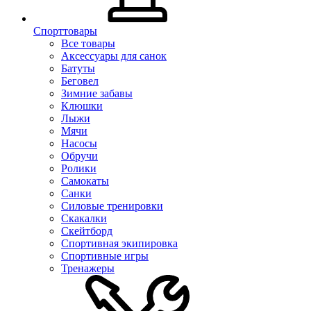
Спорттовары
Все товары
Аксессуары для санок
Батуты
Беговел
Зимние забавы
Клюшки
Лыжи
Мячи
Насосы
Обручи
Ролики
Самокаты
Санки
Силовые тренировки
Скакалки
Скейтборд
Спортивная экипировка
Спортивные игры
Тренажеры