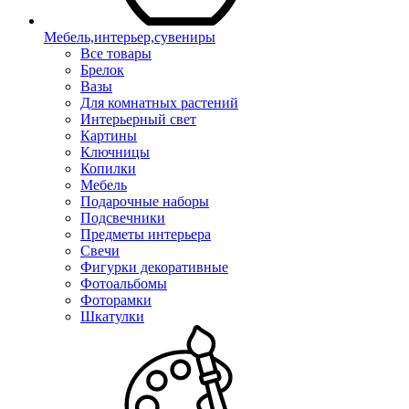
Мебель,интерьер,сувениры
Все товары
Брелок
Вазы
Для комнатных растений
Интерьерный свет
Картины
Ключницы
Копилки
Мебель
Подарочные наборы
Подсвечники
Предметы интерьера
Свечи
Фигурки декоративные
Фотоальбомы
Фоторамки
Шкатулки