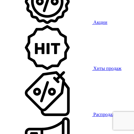
Акции
Хиты продаж
Распродажа