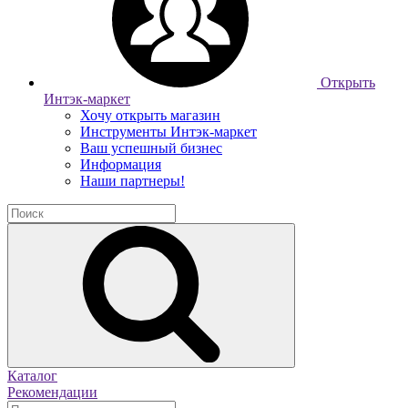
Открыть
Интэк-маркет
Хочу открыть магазин
Инструменты Интэк-маркет
Ваш успешный бизнес
Информация
Наши партнеры!
Каталог
Рекомендации