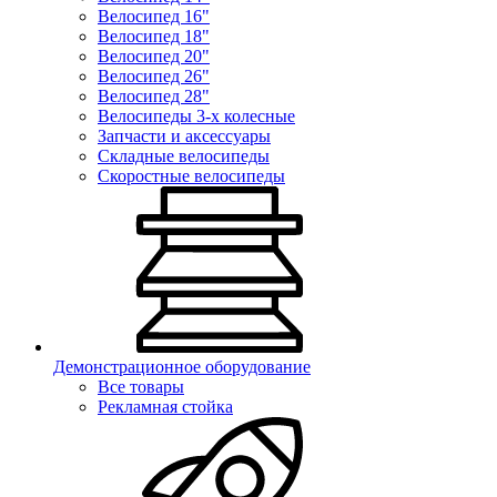
Велосипед 16"
Велосипед 18"
Велосипед 20"
Велосипед 26"
Велосипед 28"
Велосипеды 3-х колесные
Запчасти и аксессуары
Складные велосипеды
Скоростные велосипеды
Демонстрационное оборудование
Все товары
Рекламная стойка