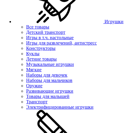
Игрушки
Все товары
Детский транспорт
Игры в т.ч. настольные
Игры для развлечений, антистресс
Конструкторы
Куклы
Летние товары
Музыкальные игрушки
Мягкие
Наборы для девочек
Наборы для мальчиков
Оружие
Развивающие игрушки
Товары для малышей
Транспорт
Электрифицированные игрушки