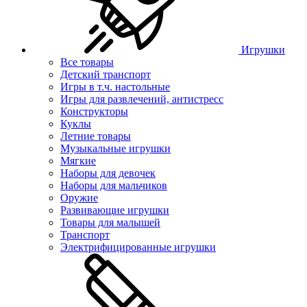
Игрушки
Все товары
Детский транспорт
Игры в т.ч. настольные
Игры для развлечений, антистресс
Конструкторы
Куклы
Летние товары
Музыкальные игрушки
Мягкие
Наборы для девочек
Наборы для мальчиков
Оружие
Развивающие игрушки
Товары для малышей
Транспорт
Электрифицированные игрушки