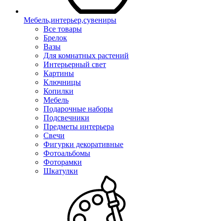
Мебель,интерьер,сувениры
Все товары
Брелок
Вазы
Для комнатных растений
Интерьерный свет
Картины
Ключницы
Копилки
Мебель
Подарочные наборы
Подсвечники
Предметы интерьера
Свечи
Фигурки декоративные
Фотоальбомы
Фоторамки
Шкатулки