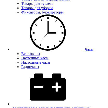
Товары для туалета
Товары для уборки
Фиксаторы, блокираторы
Часы
Все товары
Настенные часы
Настольные часы
Радиочасы