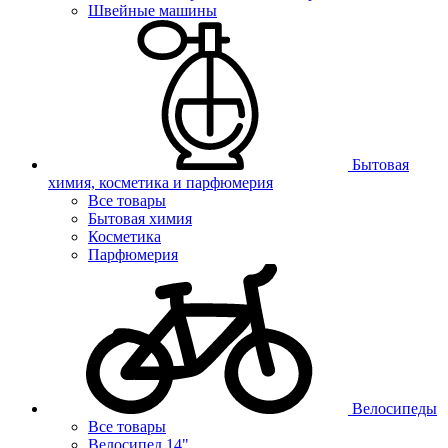
Швейные машины
Бытовая
химия, косметика и парфюмерия
Все товары
Бытовая химия
Косметика
Парфюмерия
Велосипеды
Все товары
Велосипед 14"