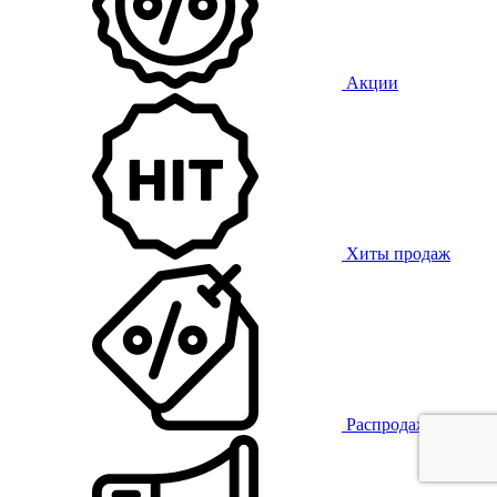
Акции
Хиты продаж
Распродажа