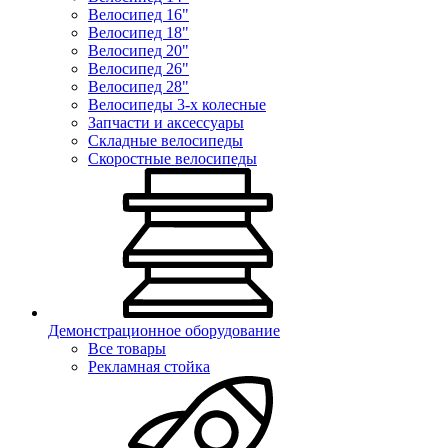
Велосипед 16"
Велосипед 18"
Велосипед 20"
Велосипед 26"
Велосипед 28"
Велосипеды 3-х колесные
Запчасти и аксессуары
Складные велосипеды
Скоростные велосипеды
Демонстрационное оборудование
Все товары
Рекламная стойка