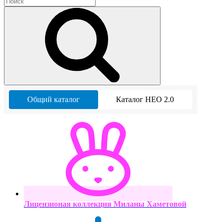
Общий каталог
Каталог НЕО 2.0
Лицензионая коллекция Миланы Хаметовой