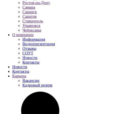
Ростов-на-Дону
Самара
Саранск
Саратов
Ставрополь
Ульяновск
Чебоксары
О компании
Информация
Видеопрезентация
Отзывы
СОУТ
Новости
Контакты
Новости
Контакты
Карьера
Вакансии
Кадровый резерв