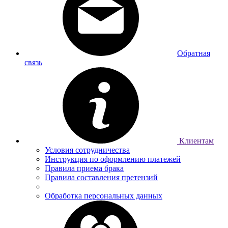
Обратная
связь
Клиентам
Условия сотрудничества
Инструкция по оформлению платежей
Правила приема брака
Правила составления претензий
Обработка персональных данных