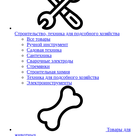
Строительство, техника для подсобного хозяйства
Все товары
Ручной инструмент
Садовая техника
Сантехника
Сварочные электроды
Стремянки
Строительная химия
Техника для подсобного хозяйства
Электроинструменты
Товары для
животных