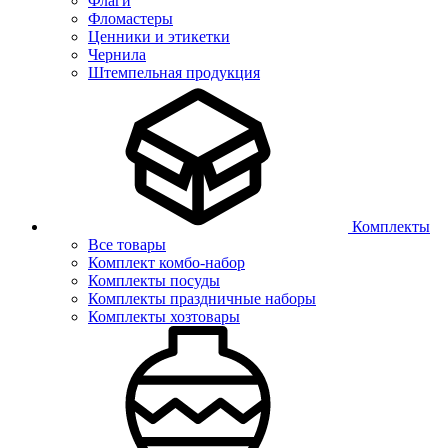
Флаги
Фломастеры
Ценники и этикетки
Чернила
Штемпельная продукция
Комплекты
Все товары
Комплект комбо-набор
Комплекты посуды
Комплекты праздничные наборы
Комплекты хозтовары