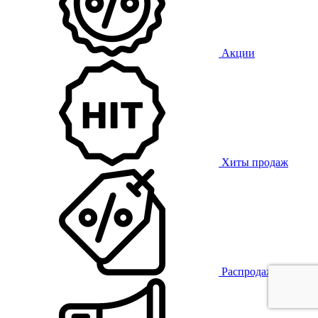
Акции
Хиты продаж
Распродажа