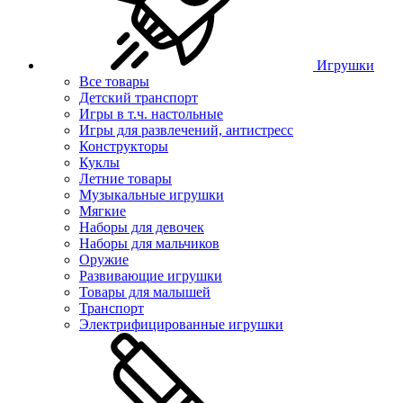
Игрушки
Все товары
Детский транспорт
Игры в т.ч. настольные
Игры для развлечений, антистресс
Конструкторы
Куклы
Летние товары
Музыкальные игрушки
Мягкие
Наборы для девочек
Наборы для мальчиков
Оружие
Развивающие игрушки
Товары для малышей
Транспорт
Электрифицированные игрушки