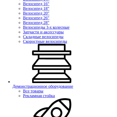
Велосипед 16"
Велосипед 18"
Велосипед 20"
Велосипед 26"
Велосипед 28"
Велосипеды 3-х колесные
Запчасти и аксессуары
Складные велосипеды
Скоростные велосипеды
Демонстрационное оборудование
Все товары
Рекламная стойка