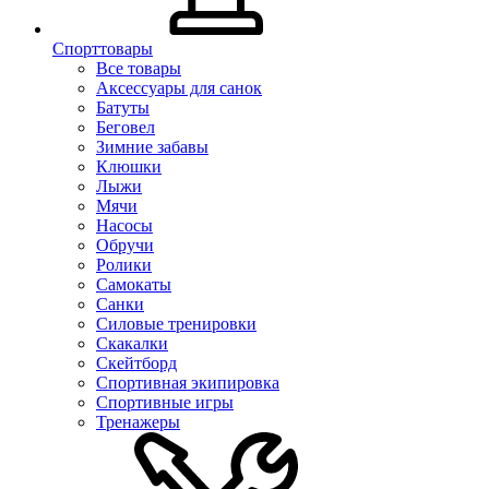
Спорттовары
Все товары
Аксессуары для санок
Батуты
Беговел
Зимние забавы
Клюшки
Лыжи
Мячи
Насосы
Обручи
Ролики
Самокаты
Санки
Силовые тренировки
Скакалки
Скейтборд
Спортивная экипировка
Спортивные игры
Тренажеры