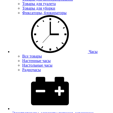
Товары для туалета
Товары для уборки
Фиксаторы, блокираторы
Часы
Все товары
Настенные часы
Настольные часы
Радиочасы