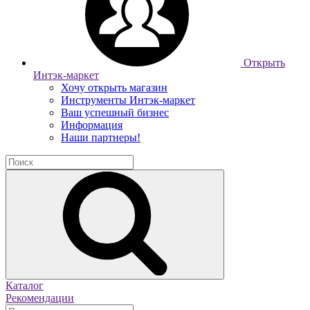
Открыть
Интэк-маркет
Хочу открыть магазин
Инструменты Интэк-маркет
Ваш успешный бизнес
Информация
Наши партнеры!
Каталог
Рекомендации