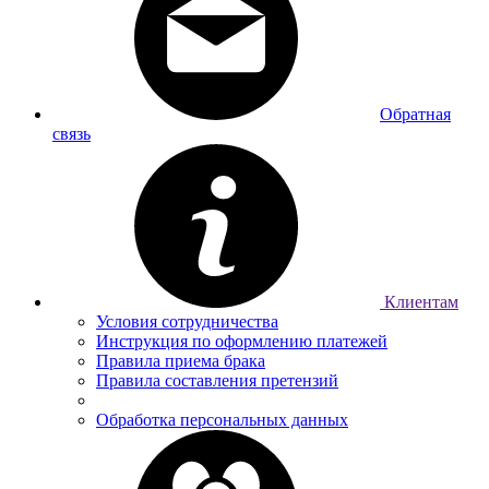
Обратная
связь
Клиентам
Условия сотрудничества
Инструкция по оформлению платежей
Правила приема брака
Правила составления претензий
Обработка персональных данных