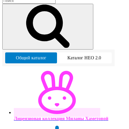
Общий каталог
Каталог НЕО 2.0
Лицензионая коллекция Миланы Хаметовой