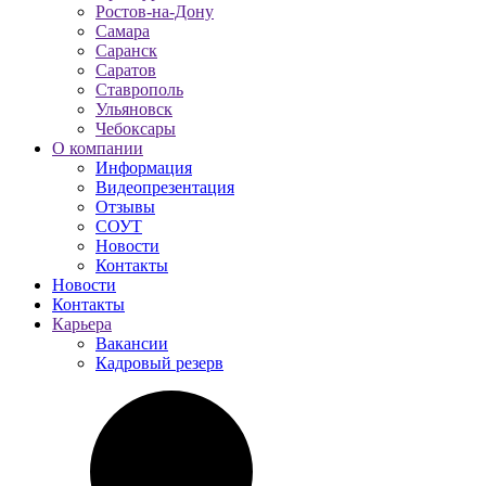
Ростов-на-Дону
Самара
Саранск
Саратов
Ставрополь
Ульяновск
Чебоксары
О компании
Информация
Видеопрезентация
Отзывы
СОУТ
Новости
Контакты
Новости
Контакты
Карьера
Вакансии
Кадровый резерв