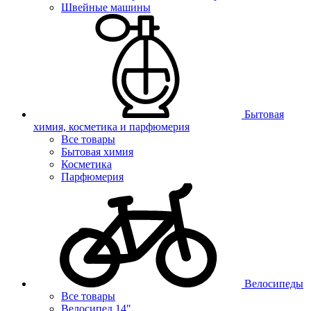
Швейные машины
Бытовая
химия, косметика и парфюмерия
Все товары
Бытовая химия
Косметика
Парфюмерия
Велосипеды
Все товары
Велосипед 14"