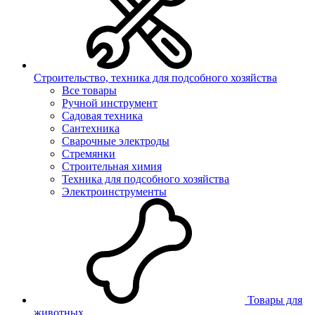
Строительство, техника для подсобного хозяйства
Все товары
Ручной инструмент
Садовая техника
Сантехника
Сварочные электроды
Стремянки
Строительная химия
Техника для подсобного хозяйства
Электроинструменты
Товары для
животных