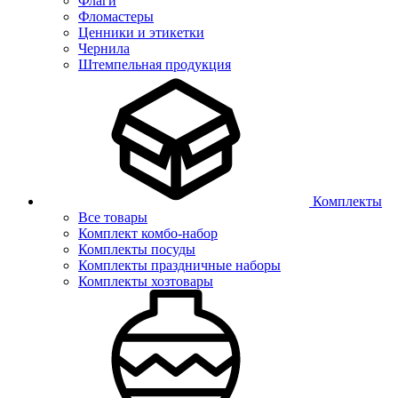
Флаги
Фломастеры
Ценники и этикетки
Чернила
Штемпельная продукция
Комплекты
Все товары
Комплект комбо-набор
Комплекты посуды
Комплекты праздничные наборы
Комплекты хозтовары