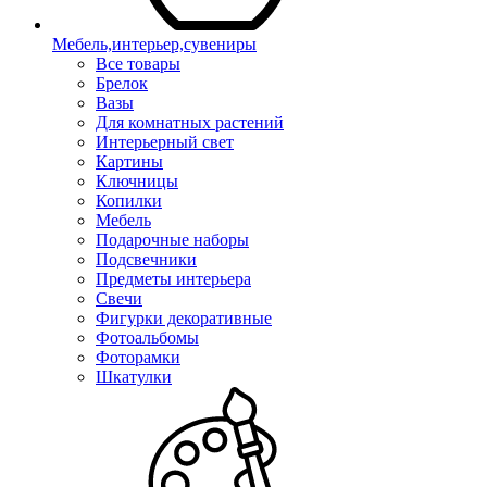
Мебель,интерьер,сувениры
Все товары
Брелок
Вазы
Для комнатных растений
Интерьерный свет
Картины
Ключницы
Копилки
Мебель
Подарочные наборы
Подсвечники
Предметы интерьера
Свечи
Фигурки декоративные
Фотоальбомы
Фоторамки
Шкатулки