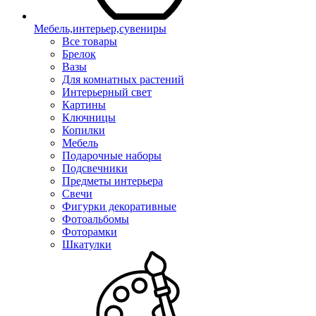
Мебель,интерьер,сувениры
Все товары
Брелок
Вазы
Для комнатных растений
Интерьерный свет
Картины
Ключницы
Копилки
Мебель
Подарочные наборы
Подсвечники
Предметы интерьера
Свечи
Фигурки декоративные
Фотоальбомы
Фоторамки
Шкатулки