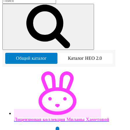
Общий каталог
Каталог НЕО 2.0
Лицензионая коллекция Миланы Хаметовой