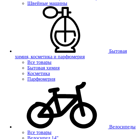
Швейные машины
Бытовая
химия, косметика и парфюмерия
Все товары
Бытовая химия
Косметика
Парфюмерия
Велосипеды
Все товары
Велосипед 14"