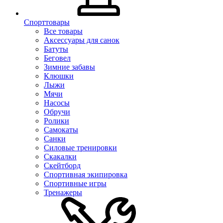
Спорттовары
Все товары
Аксессуары для санок
Батуты
Беговел
Зимние забавы
Клюшки
Лыжи
Мячи
Насосы
Обручи
Ролики
Самокаты
Санки
Силовые тренировки
Скакалки
Скейтборд
Спортивная экипировка
Спортивные игры
Тренажеры