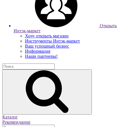
Открыть
Интэк-маркет
Хочу открыть магазин
Инструменты Интэк-маркет
Ваш успешный бизнес
Информация
Наши партнеры!
Каталог
Рекомендации