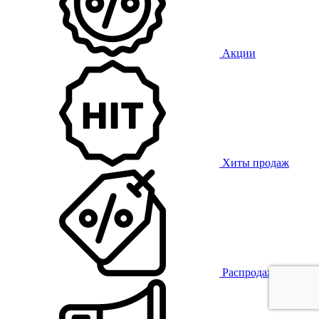
Акции
Хиты продаж
Распродажа