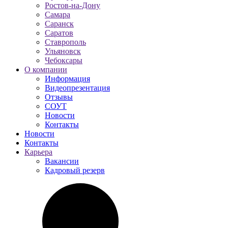
Ростов-на-Дону
Самара
Саранск
Саратов
Ставрополь
Ульяновск
Чебоксары
О компании
Информация
Видеопрезентация
Отзывы
СОУТ
Новости
Контакты
Новости
Контакты
Карьера
Вакансии
Кадровый резерв