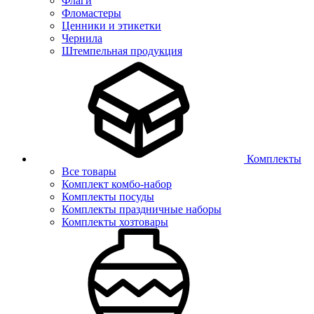
Флаги
Фломастеры
Ценники и этикетки
Чернила
Штемпельная продукция
Комплекты
Все товары
Комплект комбо-набор
Комплекты посуды
Комплекты праздничные наборы
Комплекты хозтовары