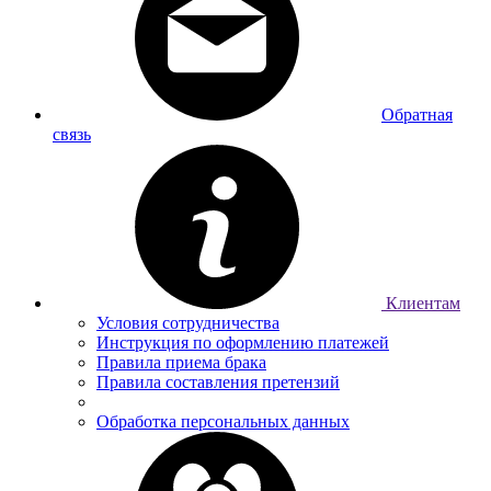
Обратная
связь
Клиентам
Условия сотрудничества
Инструкция по оформлению платежей
Правила приема брака
Правила составления претензий
Обработка персональных данных