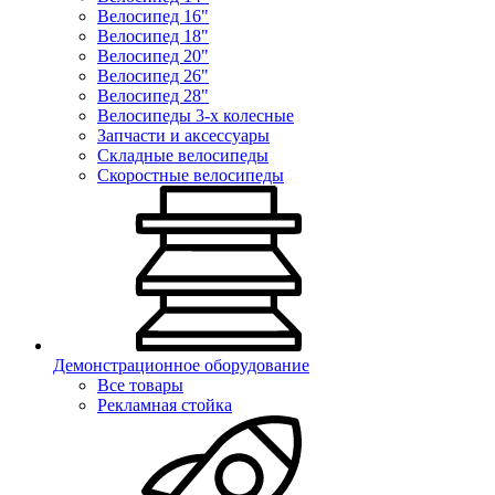
Велосипед 16"
Велосипед 18"
Велосипед 20"
Велосипед 26"
Велосипед 28"
Велосипеды 3-х колесные
Запчасти и аксессуары
Складные велосипеды
Скоростные велосипеды
Демонстрационное оборудование
Все товары
Рекламная стойка