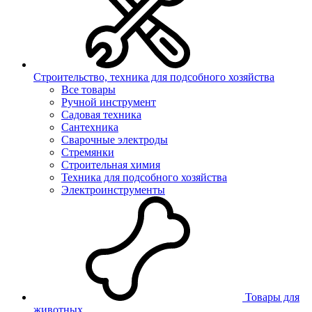
Строительство, техника для подсобного хозяйства
Все товары
Ручной инструмент
Садовая техника
Сантехника
Сварочные электроды
Стремянки
Строительная химия
Техника для подсобного хозяйства
Электроинструменты
Товары для
животных