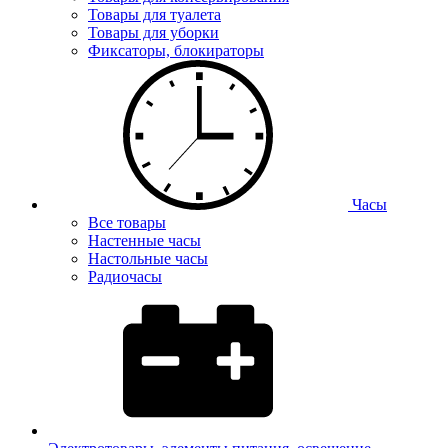
Товары для туалета
Товары для уборки
Фиксаторы, блокираторы
Часы
Все товары
Настенные часы
Настольные часы
Радиочасы