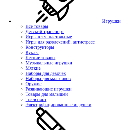
Игрушки
Все товары
Детский транспорт
Игры в т.ч. настольные
Игры для развлечений, антистресс
Конструкторы
Куклы
Летние товары
Музыкальные игрушки
Мягкие
Наборы для девочек
Наборы для мальчиков
Оружие
Развивающие игрушки
Товары для малышей
Транспорт
Электрифицированные игрушки