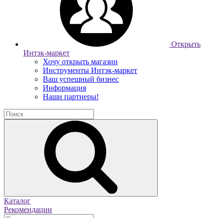
Открыть
Интэк-маркет
Хочу открыть магазин
Инструменты Интэк-маркет
Ваш успешный бизнес
Информация
Наши партнеры!
Каталог
Рекомендации