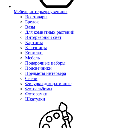
Мебель,интерьер,сувениры
Все товары
Брелок
Вазы
Для комнатных растений
Интерьерный свет
Картины
Ключницы
Копилки
Мебель
Подарочные наборы
Подсвечники
Предметы интерьера
Свечи
Фигурки декоративные
Фотоальбомы
Фоторамки
Шкатулки