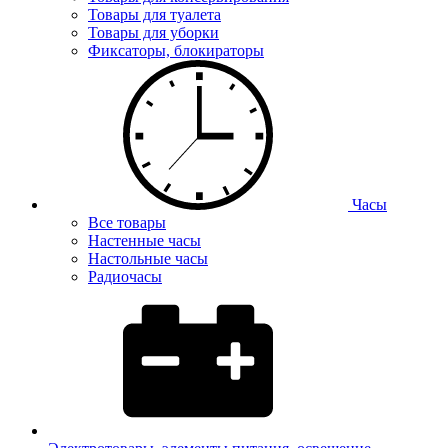
Товары для туалета
Товары для уборки
Фиксаторы, блокираторы
Часы
Все товары
Настенные часы
Настольные часы
Радиочасы