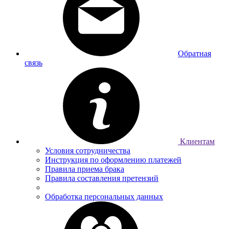
Обратная
связь
Клиентам
Условия сотрудничества
Инструкция по оформлению платежей
Правила приема брака
Правила составления претензий
Обработка персональных данных