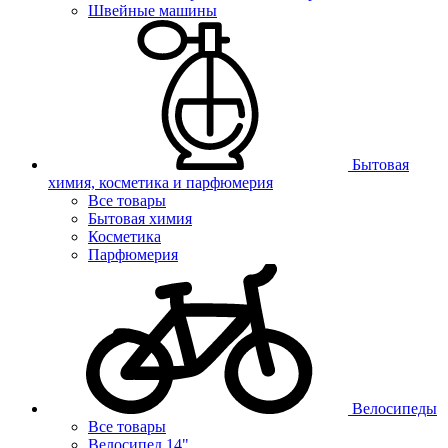
Швейные машины
Бытовая
химия, косметика и парфюмерия
Все товары
Бытовая химия
Косметика
Парфюмерия
Велосипеды
Все товары
Велосипед 14"