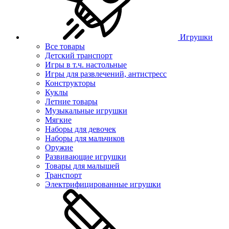
Игрушки
Все товары
Детский транспорт
Игры в т.ч. настольные
Игры для развлечений, антистресс
Конструкторы
Куклы
Летние товары
Музыкальные игрушки
Мягкие
Наборы для девочек
Наборы для мальчиков
Оружие
Развивающие игрушки
Товары для малышей
Транспорт
Электрифицированные игрушки