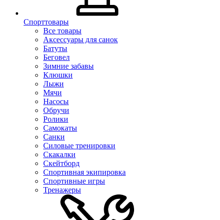
Спорттовары
Все товары
Аксессуары для санок
Батуты
Беговел
Зимние забавы
Клюшки
Лыжи
Мячи
Насосы
Обручи
Ролики
Самокаты
Санки
Силовые тренировки
Скакалки
Скейтборд
Спортивная экипировка
Спортивные игры
Тренажеры