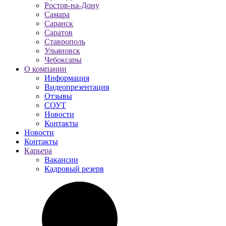
Ростов-на-Дону
Самара
Саранск
Саратов
Ставрополь
Ульяновск
Чебоксары
О компании
Информация
Видеопрезентация
Отзывы
СОУТ
Новости
Контакты
Новости
Контакты
Карьера
Вакансии
Кадровый резерв