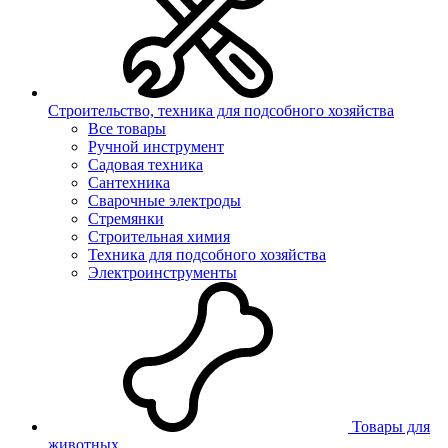
Строительство, техника для подсобного хозяйства
Все товары
Ручной инструмент
Садовая техника
Сантехника
Сварочные электроды
Стремянки
Строительная химия
Техника для подсобного хозяйства
Электроинструменты
Товары для
животных