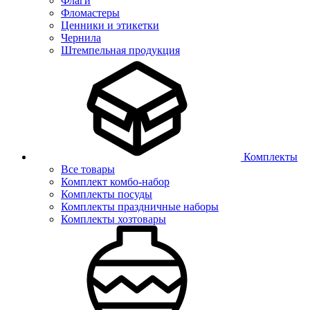
Флаги
Фломастеры
Ценники и этикетки
Чернила
Штемпельная продукция
Комплекты
Все товары
Комплект комбо-набор
Комплекты посуды
Комплекты праздничные наборы
Комплекты хозтовары