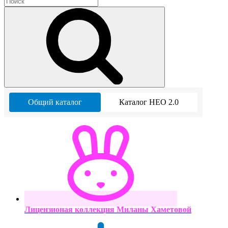
Общий каталог
Каталог НЕО 2.0
Лицензионая коллекция Миланы Хаметовой