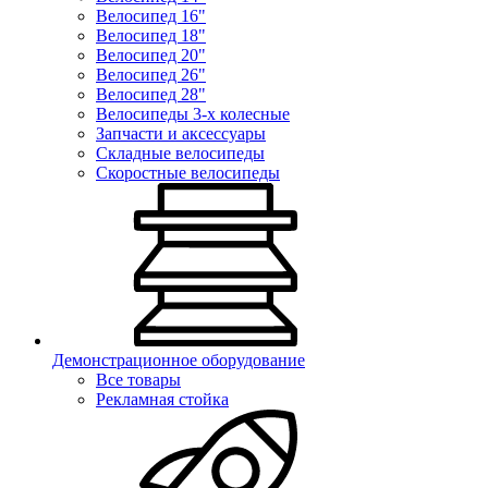
Велосипед 16"
Велосипед 18"
Велосипед 20"
Велосипед 26"
Велосипед 28"
Велосипеды 3-х колесные
Запчасти и аксессуары
Складные велосипеды
Скоростные велосипеды
Демонстрационное оборудование
Все товары
Рекламная стойка