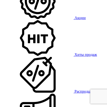
Акции
Хиты продаж
Распродажа