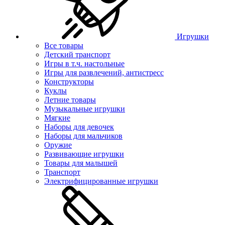
Игрушки
Все товары
Детский транспорт
Игры в т.ч. настольные
Игры для развлечений, антистресс
Конструкторы
Куклы
Летние товары
Музыкальные игрушки
Мягкие
Наборы для девочек
Наборы для мальчиков
Оружие
Развивающие игрушки
Товары для малышей
Транспорт
Электрифицированные игрушки