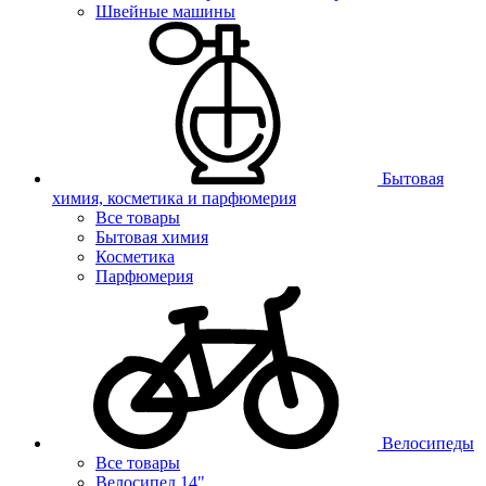
Швейные машины
Бытовая
химия, косметика и парфюмерия
Все товары
Бытовая химия
Косметика
Парфюмерия
Велосипеды
Все товары
Велосипед 14"