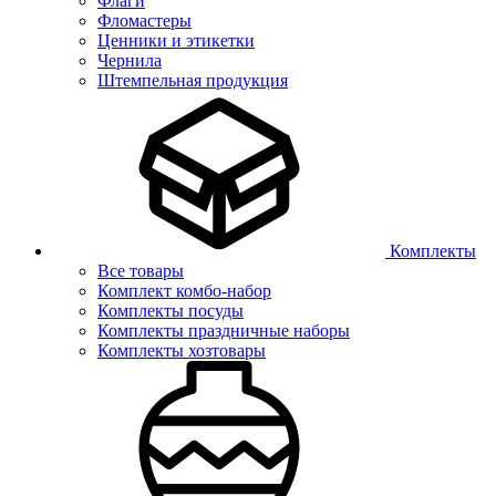
Флаги
Фломастеры
Ценники и этикетки
Чернила
Штемпельная продукция
Комплекты
Все товары
Комплект комбо-набор
Комплекты посуды
Комплекты праздничные наборы
Комплекты хозтовары