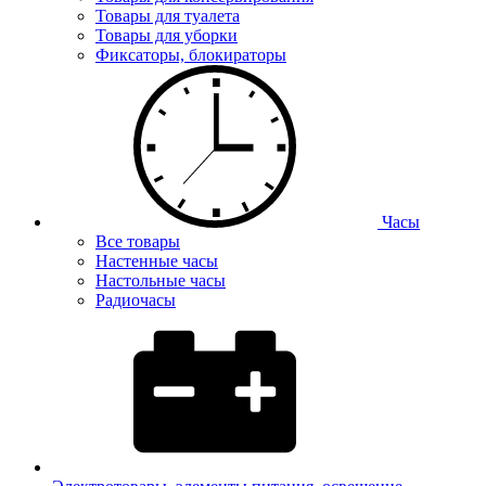
Товары для туалета
Товары для уборки
Фиксаторы, блокираторы
Часы
Все товары
Настенные часы
Настольные часы
Радиочасы