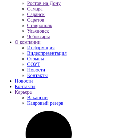
Ростов-на-Дону
Самара
Саранск
Саратов
Ставрополь
Ульяновск
Чебоксары
О компании
Информация
Видеопрезентация
Отзывы
СОУТ
Новости
Контакты
Новости
Контакты
Карьера
Вакансии
Кадровый резерв