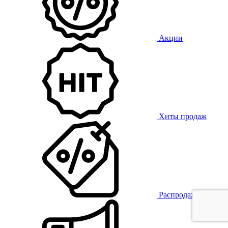
Акции
Хиты продаж
Распродажа