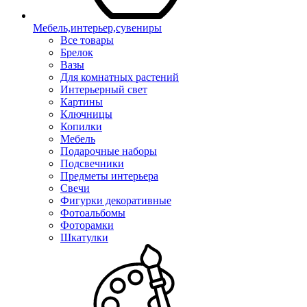
Мебель,интерьер,сувениры
Все товары
Брелок
Вазы
Для комнатных растений
Интерьерный свет
Картины
Ключницы
Копилки
Мебель
Подарочные наборы
Подсвечники
Предметы интерьера
Свечи
Фигурки декоративные
Фотоальбомы
Фоторамки
Шкатулки