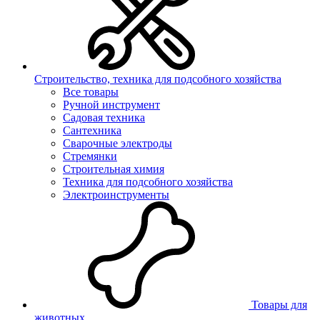
Строительство, техника для подсобного хозяйства
Все товары
Ручной инструмент
Садовая техника
Сантехника
Сварочные электроды
Стремянки
Строительная химия
Техника для подсобного хозяйства
Электроинструменты
Товары для
животных