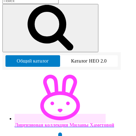
Общий каталог
Каталог НЕО 2.0
Лицензионая коллекция Миланы Хаметовой