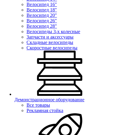
Велосипед 16"
Велосипед 18"
Велосипед 20"
Велосипед 26"
Велосипед 28"
Велосипеды 3-х колесные
Запчасти и аксессуары
Складные велосипеды
Скоростные велосипеды
Демонстрационное оборудование
Все товары
Рекламная стойка