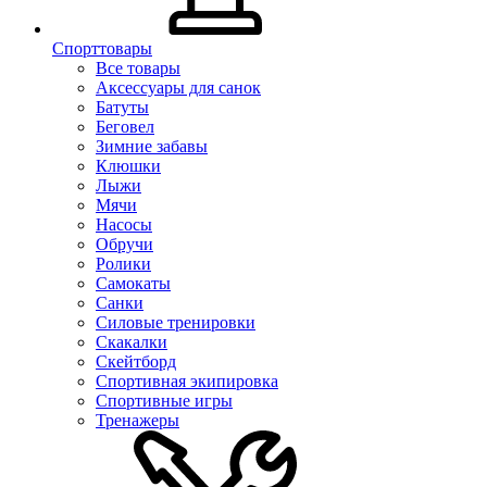
Спорттовары
Все товары
Аксессуары для санок
Батуты
Беговел
Зимние забавы
Клюшки
Лыжи
Мячи
Насосы
Обручи
Ролики
Самокаты
Санки
Силовые тренировки
Скакалки
Скейтборд
Спортивная экипировка
Спортивные игры
Тренажеры