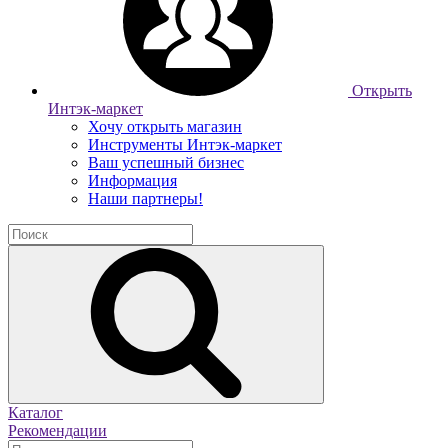
Открыть
Интэк-маркет
Хочу открыть магазин
Инструменты Интэк-маркет
Ваш успешный бизнес
Информация
Наши партнеры!
Каталог
Рекомендации