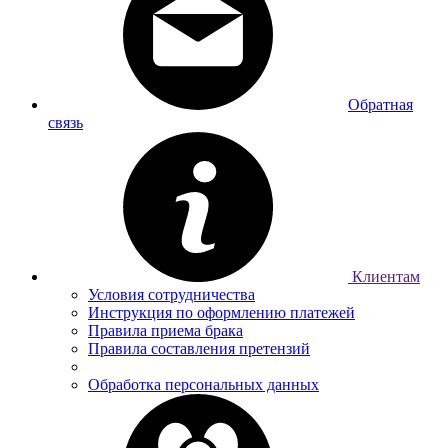
Обратная
связь
Клиентам
Условия сотрудничества
Инструкция по оформлению платежей
Правила приема брака
Правила составления претензий
Обработка персональных данных