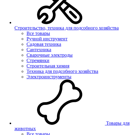
Строительство, техника для подсобного хозяйства
Все товары
Ручной инструмент
Садовая техника
Сантехника
Сварочные электроды
Стремянки
Строительная химия
Техника для подсобного хозяйства
Электроинструменты
Товары для
животных
Все товары