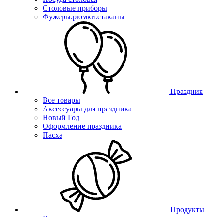
Столовые приборы
Фужеры.рюмки.стаканы
Праздник
Все товары
Аксессуары для праздника
Новый Год
Оформление праздника
Пасха
Продукты