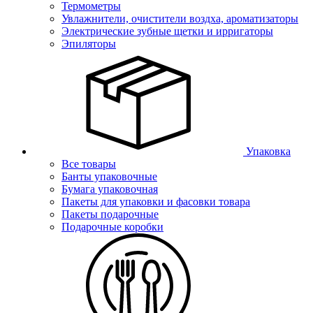
Термометры
Увлажнители, очистители воздха, ароматизаторы
Электрические зубные щетки и ирригаторы
Эпиляторы
Упаковка
Все товары
Банты упаковочные
Бумага упаковочная
Пакеты для упаковки и фасовки товара
Пакеты подарочные
Подарочные коробки