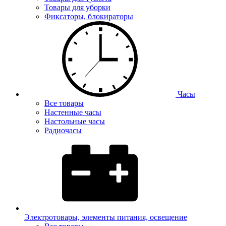
Товары для уборки
Фиксаторы, блокираторы
Часы
Все товары
Настенные часы
Настольные часы
Радиочасы
Электротовары, элементы питания, освещение