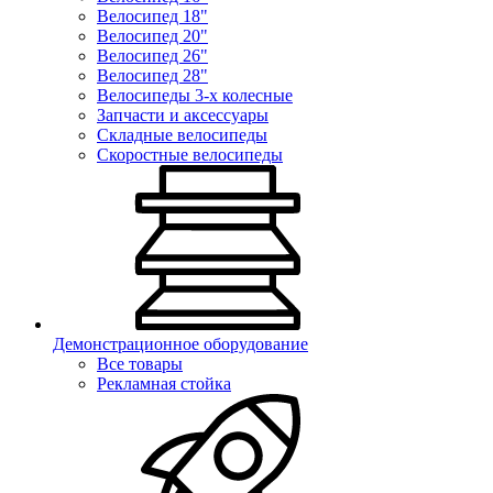
Велосипед 18"
Велосипед 20"
Велосипед 26"
Велосипед 28"
Велосипеды 3-х колесные
Запчасти и аксессуары
Складные велосипеды
Скоростные велосипеды
Демонстрационное оборудование
Все товары
Рекламная стойка