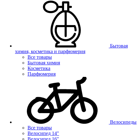
Бытовая
химия, косметика и парфюмерия
Все товары
Бытовая химия
Косметика
Парфюмерия
Велосипеды
Все товары
Велосипед 14"
Велосипед 16"