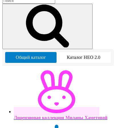
Общий каталог
Каталог НЕО 2.0
Лицензионая коллекция Миланы Хаметовой