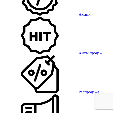
Акции
Хиты продаж
Распродажа