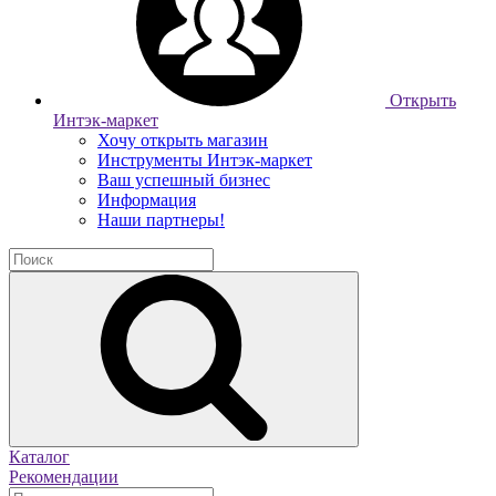
Открыть
Интэк-маркет
Хочу открыть магазин
Инструменты Интэк-маркет
Ваш успешный бизнес
Информация
Наши партнеры!
Каталог
Рекомендации