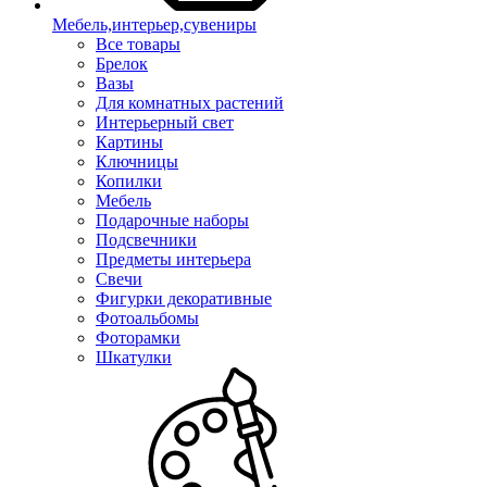
Мебель,интерьер,сувениры
Все товары
Брелок
Вазы
Для комнатных растений
Интерьерный свет
Картины
Ключницы
Копилки
Мебель
Подарочные наборы
Подсвечники
Предметы интерьера
Свечи
Фигурки декоративные
Фотоальбомы
Фоторамки
Шкатулки