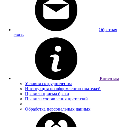
Обратная
связь
Клиентам
Условия сотрудничества
Инструкция по оформлению платежей
Правила приема брака
Правила составления претензий
Обработка персональных данных