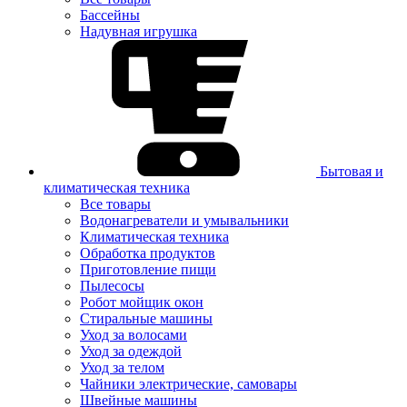
Бассейны
Надувная игрушка
Бытовая и
климатическая техника
Все товары
Водонагреватели и умывальники
Климатическая техника
Обработка продуктов
Приготовление пищи
Пылесосы
Робот мойщик окон
Стиральные машины
Уход за волосами
Уход за одеждой
Уход за телом
Чайники электрические, самовары
Швейные машины