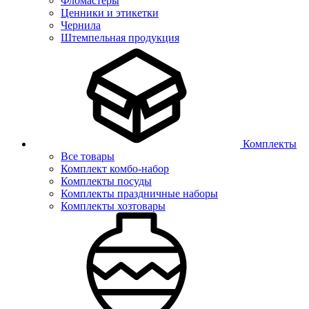
Фломастеры
Ценники и этикетки
Чернила
Штемпельная продукция
Комплекты
Все товары
Комплект комбо-набор
Комплекты посуды
Комплекты праздничные наборы
Комплекты хозтовары