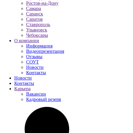
Ростов-на-Дону
Самара
Саранск
Саратов
Ставрополь
Ульяновск
Чебоксары
О компании
Информация
Видеопрезентация
Отзывы
СОУТ
Новости
Контакты
Новости
Контакты
Карьера
Вакансии
Кадровый резерв