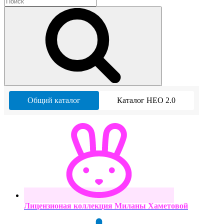
Общий каталог
Каталог НЕО 2.0
Лицензионая коллекция Миланы Хаметовой