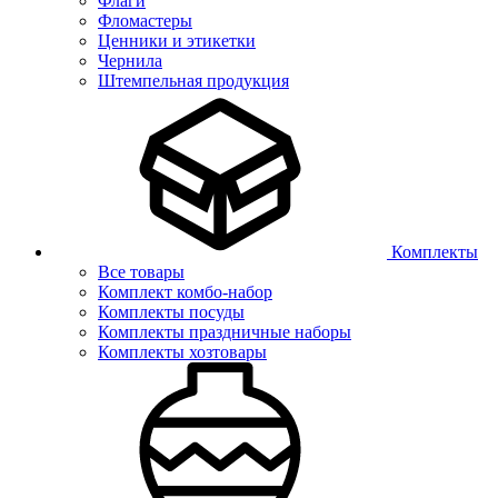
Флаги
Фломастеры
Ценники и этикетки
Чернила
Штемпельная продукция
Комплекты
Все товары
Комплект комбо-набор
Комплекты посуды
Комплекты праздничные наборы
Комплекты хозтовары