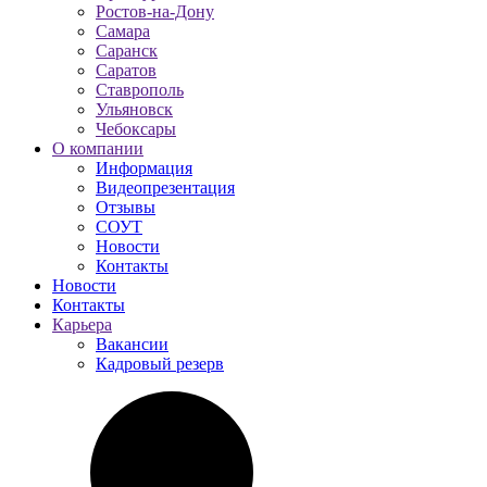
Ростов-на-Дону
Самара
Саранск
Саратов
Ставрополь
Ульяновск
Чебоксары
О компании
Информация
Видеопрезентация
Отзывы
СОУТ
Новости
Контакты
Новости
Контакты
Карьера
Вакансии
Кадровый резерв