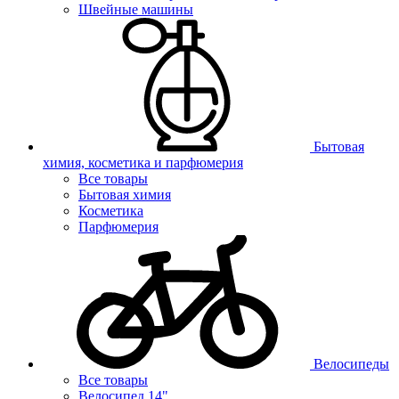
Швейные машины
Бытовая
химия, косметика и парфюмерия
Все товары
Бытовая химия
Косметика
Парфюмерия
Велосипеды
Все товары
Велосипед 14"