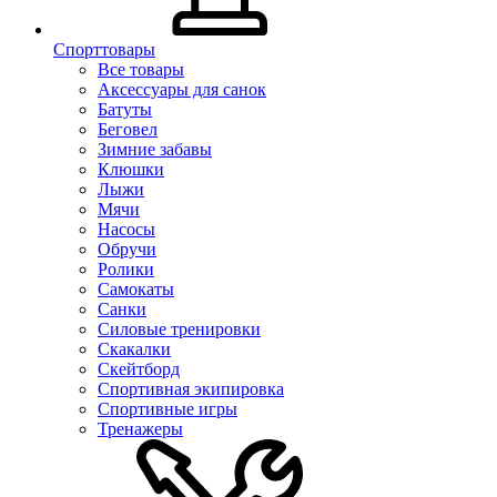
Спорттовары
Все товары
Аксессуары для санок
Батуты
Беговел
Зимние забавы
Клюшки
Лыжи
Мячи
Насосы
Обручи
Ролики
Самокаты
Санки
Силовые тренировки
Скакалки
Скейтборд
Спортивная экипировка
Спортивные игры
Тренажеры