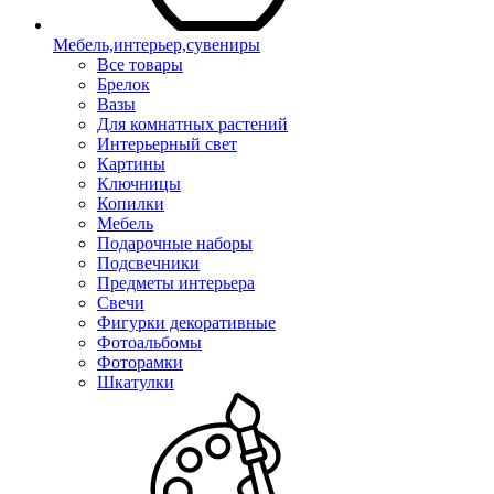
Мебель,интерьер,сувениры
Все товары
Брелок
Вазы
Для комнатных растений
Интерьерный свет
Картины
Ключницы
Копилки
Мебель
Подарочные наборы
Подсвечники
Предметы интерьера
Свечи
Фигурки декоративные
Фотоальбомы
Фоторамки
Шкатулки