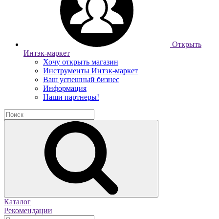
Открыть
Интэк-маркет
Хочу открыть магазин
Инструменты Интэк-маркет
Ваш успешный бизнес
Информация
Наши партнеры!
Каталог
Рекомендации