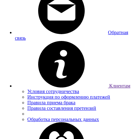
Обратная
связь
Клиентам
Условия сотрудничества
Инструкция по оформлению платежей
Правила приема брака
Правила составления претензий
Обработка персональных данных