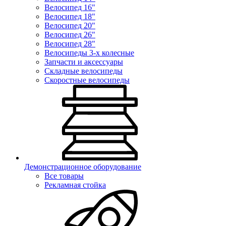
Велосипед 16"
Велосипед 18"
Велосипед 20"
Велосипед 26"
Велосипед 28"
Велосипеды 3-х колесные
Запчасти и аксессуары
Складные велосипеды
Скоростные велосипеды
Демонстрационное оборудование
Все товары
Рекламная стойка