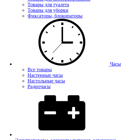
Товары для туалета
Товары для уборки
Фиксаторы, блокираторы
Часы
Все товары
Настенные часы
Настольные часы
Радиочасы