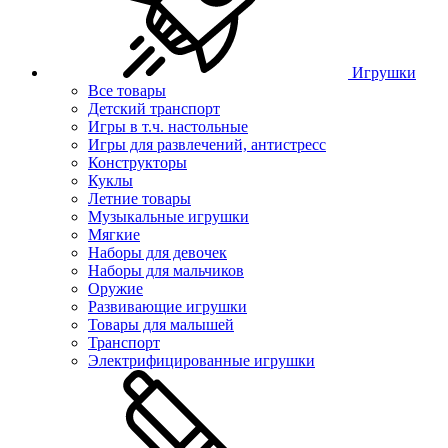
Игрушки
Все товары
Детский транспорт
Игры в т.ч. настольные
Игры для развлечений, антистресс
Конструкторы
Куклы
Летние товары
Музыкальные игрушки
Мягкие
Наборы для девочек
Наборы для мальчиков
Оружие
Развивающие игрушки
Товары для малышей
Транспорт
Электрифицированные игрушки