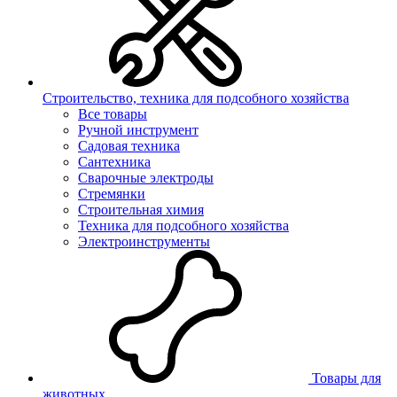
Строительство, техника для подсобного хозяйства
Все товары
Ручной инструмент
Садовая техника
Сантехника
Сварочные электроды
Стремянки
Строительная химия
Техника для подсобного хозяйства
Электроинструменты
Товары для
животных