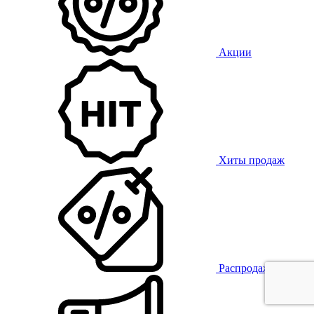
Акции
Хиты продаж
Распродажа