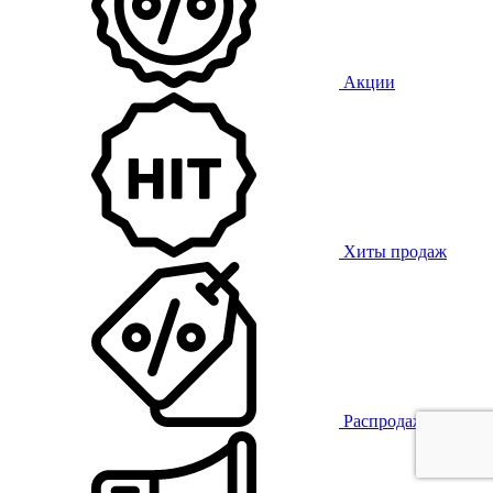
Акции
Хиты продаж
Распродажа