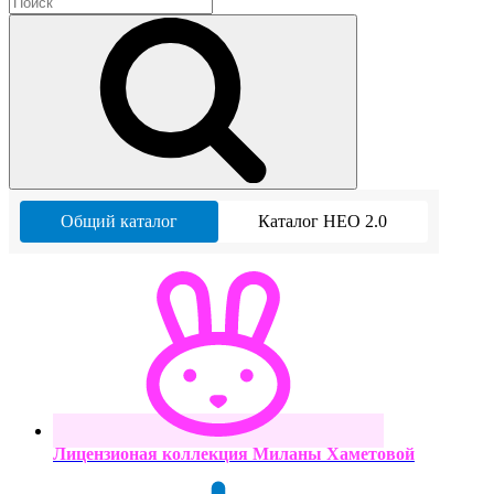
Общий каталог
Каталог НЕО 2.0
Лицензионая коллекция Миланы Хаметовой