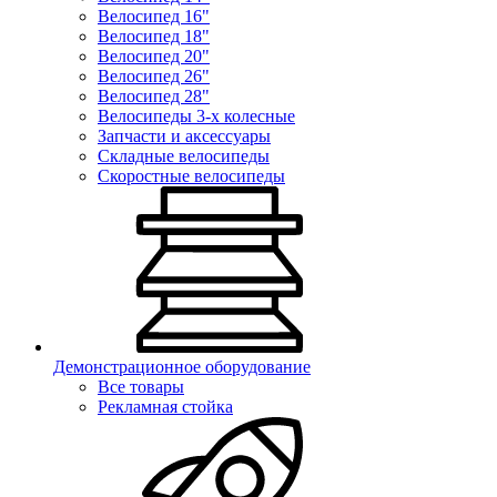
Велосипед 16"
Велосипед 18"
Велосипед 20"
Велосипед 26"
Велосипед 28"
Велосипеды 3-х колесные
Запчасти и аксессуары
Складные велосипеды
Скоростные велосипеды
Демонстрационное оборудование
Все товары
Рекламная стойка