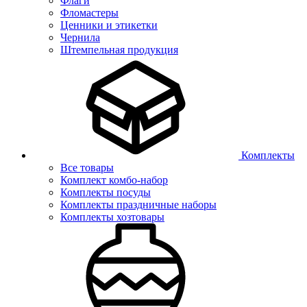
Флаги
Фломастеры
Ценники и этикетки
Чернила
Штемпельная продукция
Комплекты
Все товары
Комплект комбо-набор
Комплекты посуды
Комплекты праздничные наборы
Комплекты хозтовары