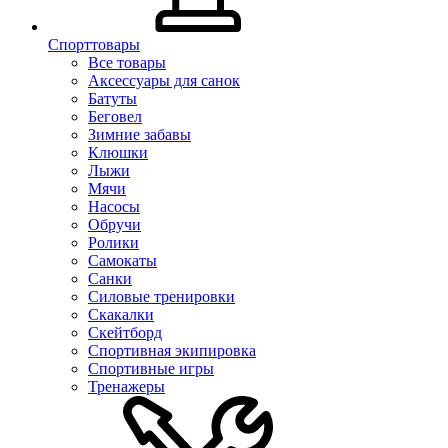
Спорттовары
Все товары
Аксессуары для санок
Батуты
Беговел
Зимние забавы
Клюшки
Лыжи
Мячи
Насосы
Обручи
Ролики
Самокаты
Санки
Силовые тренировки
Скакалки
Скейтборд
Спортивная экипировка
Спортивные игры
Тренажеры