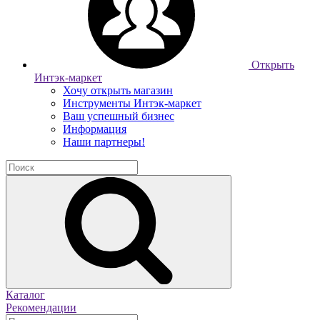
Открыть
Интэк-маркет
Хочу открыть магазин
Инструменты Интэк-маркет
Ваш успешный бизнес
Информация
Наши партнеры!
Каталог
Рекомендации