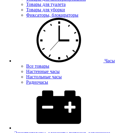
Товары для туалета
Товары для уборки
Фиксаторы, блокираторы
Часы
Все товары
Настенные часы
Настольные часы
Радиочасы