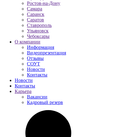
Ростов-на-Дону
Самара
Саранск
Саратов
Ставрополь
Ульяновск
Чебоксары
О компании
Информация
Видеопрезентация
Отзывы
СОУТ
Новости
Контакты
Новости
Контакты
Карьера
Вакансии
Кадровый резерв