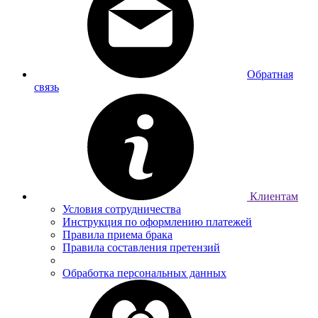
Обратная
связь
Клиентам
Условия сотрудничества
Инструкция по оформлению платежей
Правила приема брака
Правила составления претензий
Обработка персональных данных