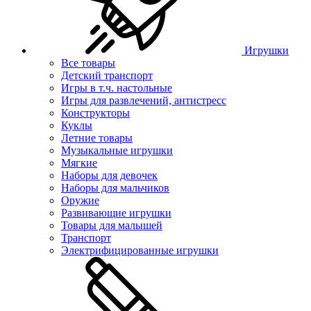
Игрушки
Все товары
Детский транспорт
Игры в т.ч. настольные
Игры для развлечений, антистресс
Конструкторы
Куклы
Летние товары
Музыкальные игрушки
Мягкие
Наборы для девочек
Наборы для мальчиков
Оружие
Развивающие игрушки
Товары для малышей
Транспорт
Электрифицированные игрушки