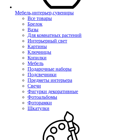
Мебель,интерьер,сувениры
Все товары
Брелок
Вазы
Для комнатных растений
Интерьерный свет
Картины
Ключницы
Копилки
Мебель
Подарочные наборы
Подсвечники
Предметы интерьера
Свечи
Фигурки декоративные
Фотоальбомы
Фоторамки
Шкатулки