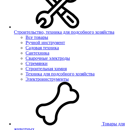
Строительство, техника для подсобного хозяйства
Все товары
Ручной инструмент
Садовая техника
Сантехника
Сварочные электроды
Стремянки
Строительная химия
Техника для подсобного хозяйства
Электроинструменты
Товары для
животных