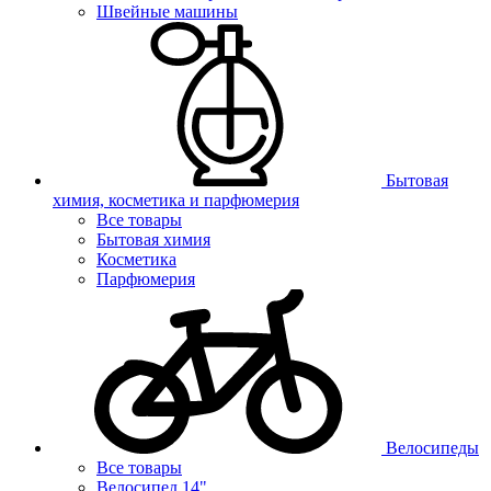
Швейные машины
Бытовая
химия, косметика и парфюмерия
Все товары
Бытовая химия
Косметика
Парфюмерия
Велосипеды
Все товары
Велосипед 14"