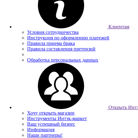
Клиентам
Условия сотрудничества
Инструкция по оформлению платежей
Правила приема брака
Правила составления претензий
Обработка персональных данных
Открыть Интэ
Хочу открыть магазин
Инструменты Интэк-маркет
Ваш успешный бизнес
Информация
Наши партнеры!