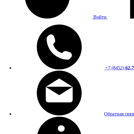
Войти
+7 (8452)
62-7
Обратная связ