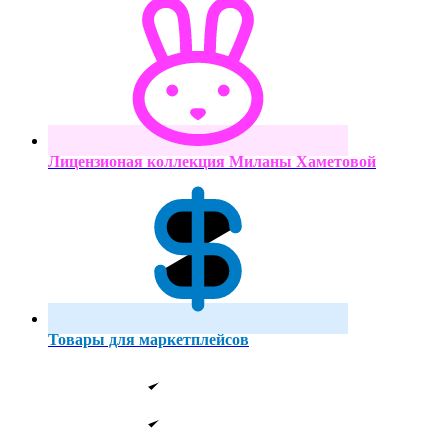
Лицензионая коллекция Миланы Хаметовой
Товары для маркетплейсов