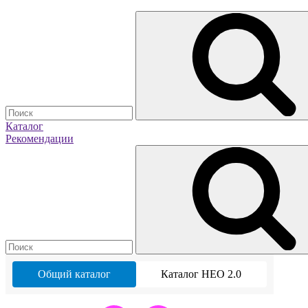
Каталог
Рекомендации
Общий каталог
Каталог НЕО 2.0