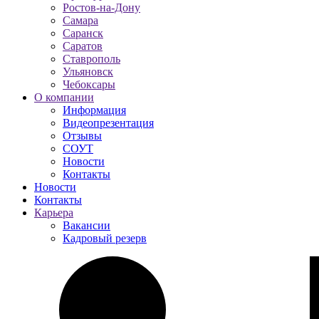
Ростов-на-Дону
Самара
Саранск
Саратов
Ставрополь
Ульяновск
Чебоксары
О компании
Информация
Видеопрезентация
Отзывы
СОУТ
Новости
Контакты
Новости
Контакты
Карьера
Вакансии
Кадровый резерв