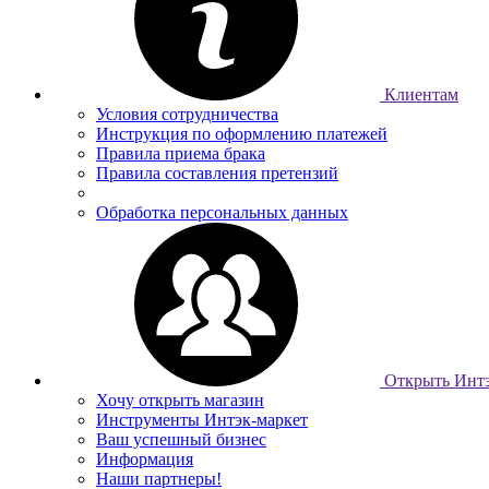
Клиентам
Условия сотрудничества
Инструкция по оформлению платежей
Правила приема брака
Правила составления претензий
Обработка персональных данных
Открыть Интэ
Хочу открыть магазин
Инструменты Интэк-маркет
Ваш успешный бизнес
Информация
Наши партнеры!