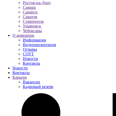
Ростов-на-Дону
Самара
Саранск
Саратов
Ставрополь
Ульяновск
Чебоксары
О компании
Информация
Видеопрезентация
Отзывы
СОУТ
Новости
Контакты
Новости
Контакты
Карьера
Вакансии
Кадровый резерв