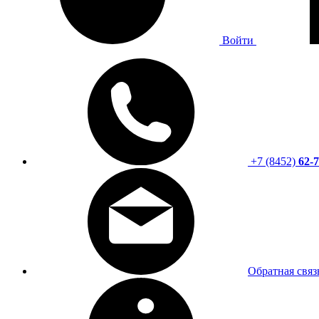
Войти
+7 (8452)
62-7
Обратная связ