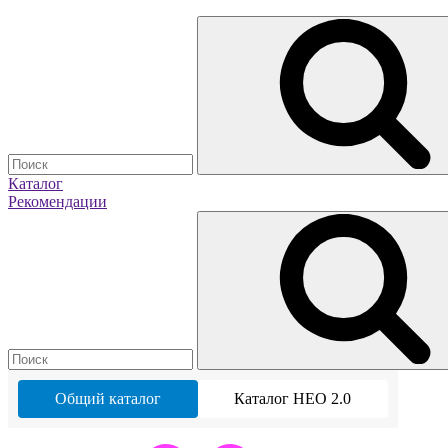
Каталог
Рекомендации
Общий каталог
Каталог НЕО 2.0