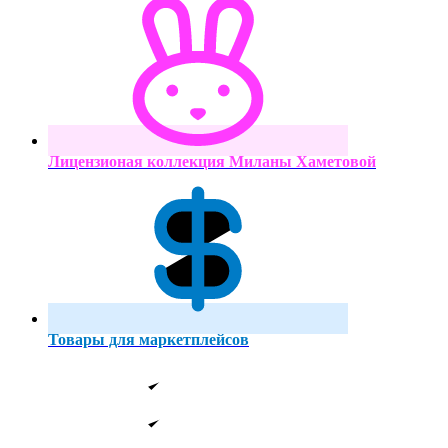
Лицензионая коллекция Миланы Хаметовой
Товары для маркетплейсов