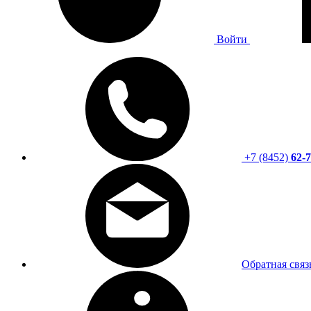
Войти
+7 (8452)
62-7
Обратная связ