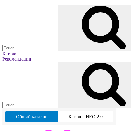
Каталог
Рекомендации
Общий каталог
Каталог НЕО 2.0