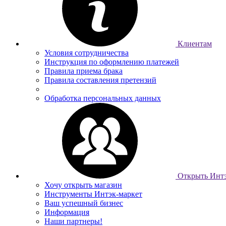
Клиентам
Условия сотрудничества
Инструкция по оформлению платежей
Правила приема брака
Правила составления претензий
Обработка персональных данных
Открыть Интэ
Хочу открыть магазин
Инструменты Интэк-маркет
Ваш успешный бизнес
Информация
Наши партнеры!