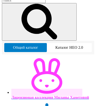
Общий каталог
Каталог НЕО 2.0
Лицензионая коллекция Миланы Хаметовой