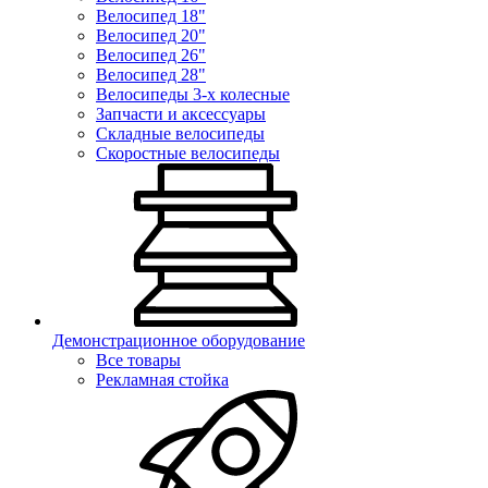
Велосипед 18"
Велосипед 20"
Велосипед 26"
Велосипед 28"
Велосипеды 3-х колесные
Запчасти и аксессуары
Складные велосипеды
Скоростные велосипеды
Демонстрационное оборудование
Все товары
Рекламная стойка