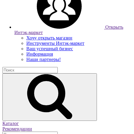
Открыть
Интэк-маркет
Хочу открыть магазин
Инструменты Интэк-маркет
Ваш успешный бизнес
Информация
Наши партнеры!
Каталог
Рекомендации