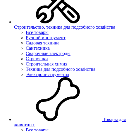
Строительство, техника для подсобного хозяйства
Все товары
Ручной инструмент
Садовая техника
Сантехника
Сварочные электроды
Стремянки
Строительная химия
Техника для подсобного хозяйства
Электроинструменты
Товары для
животных
Все товары