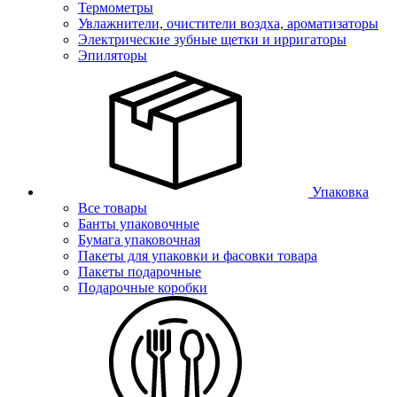
Термометры
Увлажнители, очистители воздха, ароматизаторы
Электрические зубные щетки и ирригаторы
Эпиляторы
Упаковка
Все товары
Банты упаковочные
Бумага упаковочная
Пакеты для упаковки и фасовки товара
Пакеты подарочные
Подарочные коробки