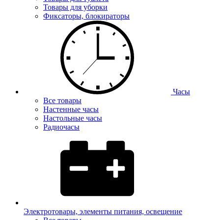
Товары для уборки
Фиксаторы, блокираторы
Часы
Все товары
Настенные часы
Настольные часы
Радиочасы
Электротовары, элементы питания, освещение