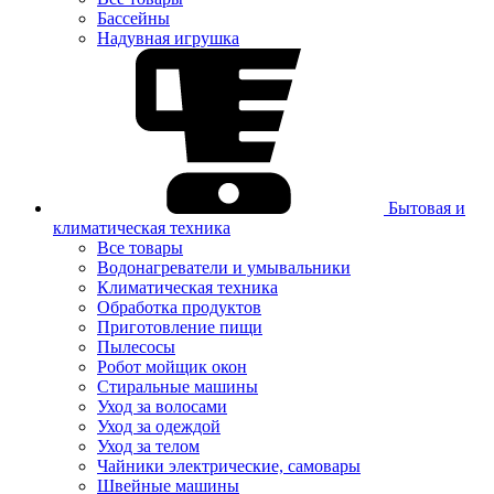
Бассейны
Надувная игрушка
Бытовая и
климатическая техника
Все товары
Водонагреватели и умывальники
Климатическая техника
Обработка продуктов
Приготовление пищи
Пылесосы
Робот мойщик окон
Стиральные машины
Уход за волосами
Уход за одеждой
Уход за телом
Чайники электрические, самовары
Швейные машины