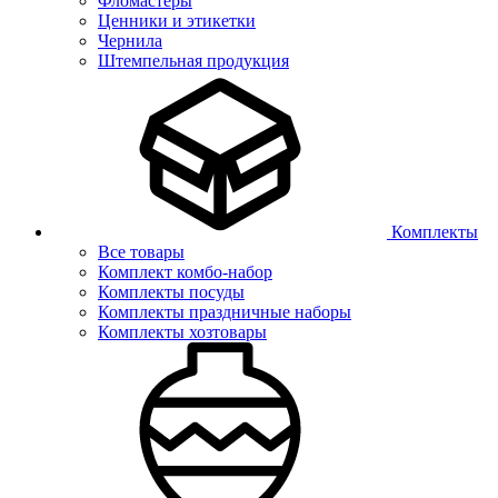
Фломастеры
Ценники и этикетки
Чернила
Штемпельная продукция
Комплекты
Все товары
Комплект комбо-набор
Комплекты посуды
Комплекты праздничные наборы
Комплекты хозтовары