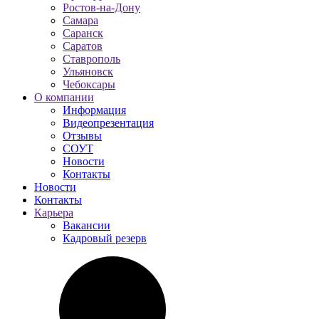
Ростов-на-Дону
Самара
Саранск
Саратов
Ставрополь
Ульяновск
Чебоксары
О компании
Информация
Видеопрезентация
Отзывы
СОУТ
Новости
Контакты
Новости
Контакты
Карьера
Вакансии
Кадровый резерв