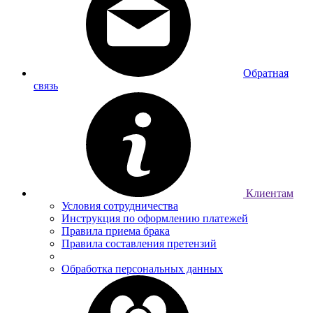
Обратная
связь
Клиентам
Условия сотрудничества
Инструкция по оформлению платежей
Правила приема брака
Правила составления претензий
Обработка персональных данных