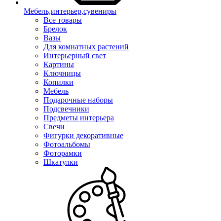
Мебель,интерьер,сувениры
Все товары
Брелок
Вазы
Для комнатных растений
Интерьерный свет
Картины
Ключницы
Копилки
Мебель
Подарочные наборы
Подсвечники
Предметы интерьера
Свечи
Фигурки декоративные
Фотоальбомы
Фоторамки
Шкатулки