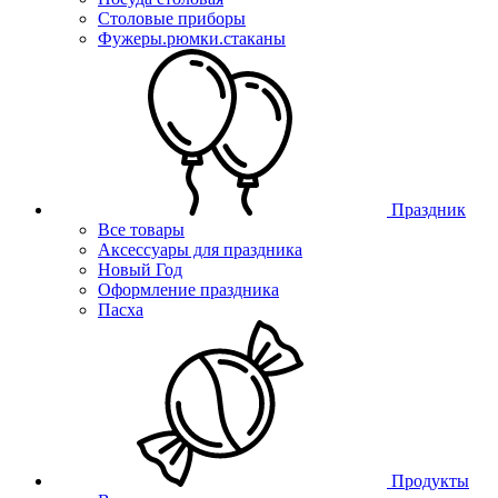
Столовые приборы
Фужеры.рюмки.стаканы
Праздник
Все товары
Аксессуары для праздника
Новый Год
Оформление праздника
Пасха
Продукты