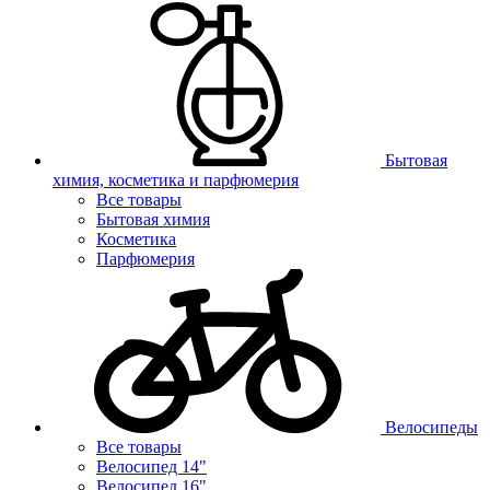
Бытовая
химия, косметика и парфюмерия
Все товары
Бытовая химия
Косметика
Парфюмерия
Велосипеды
Все товары
Велосипед 14"
Велосипед 16"