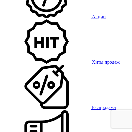
Акции
Хиты продаж
Распродажа