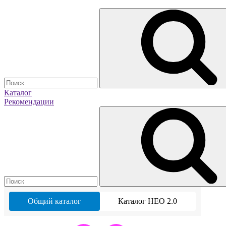
Каталог
Рекомендации
Общий каталог
Каталог НЕО 2.0