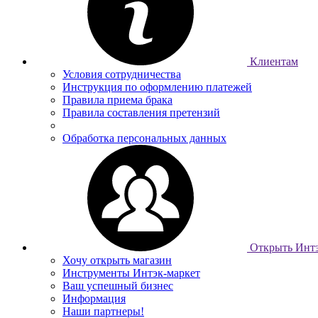
Клиентам
Условия сотрудничества
Инструкция по оформлению платежей
Правила приема брака
Правила составления претензий
Обработка персональных данных
Открыть Интэ
Хочу открыть магазин
Инструменты Интэк-маркет
Ваш успешный бизнес
Информация
Наши партнеры!