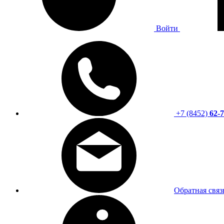
Войти
+7 (8452)
62-7
Обратная связ