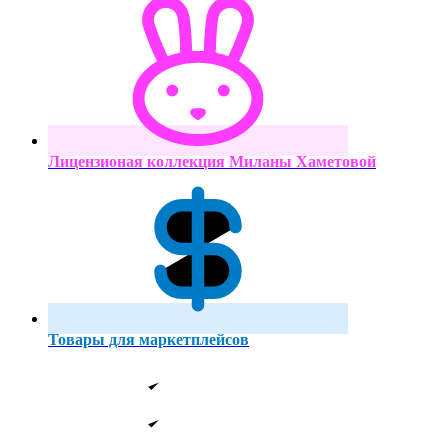
Лицензионая коллекция Миланы Хаметовой
Товары для маркетплейсов