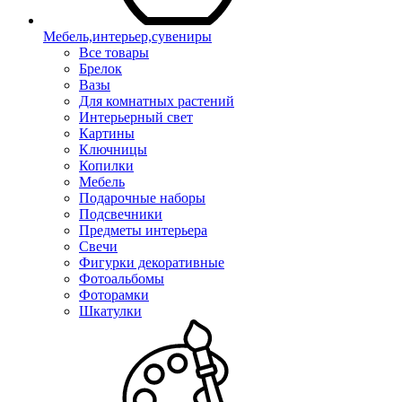
Мебель,интерьер,сувениры
Все товары
Брелок
Вазы
Для комнатных растений
Интерьерный свет
Картины
Ключницы
Копилки
Мебель
Подарочные наборы
Подсвечники
Предметы интерьера
Свечи
Фигурки декоративные
Фотоальбомы
Фоторамки
Шкатулки