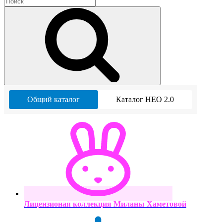
Общий каталог
Каталог НЕО 2.0
Лицензионая коллекция Миланы Хаметовой