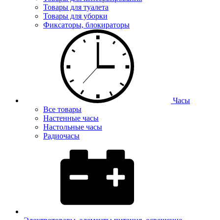
Товары для туалета
Товары для уборки
Фиксаторы, блокираторы
Часы
Все товары
Настенные часы
Настольные часы
Радиочасы