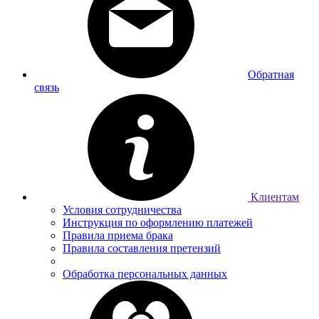
Обратная
связь
Клиентам
Условия сотрудничества
Инструкция по оформлению платежей
Правила приема брака
Правила составления претензий
Обработка персональных данных