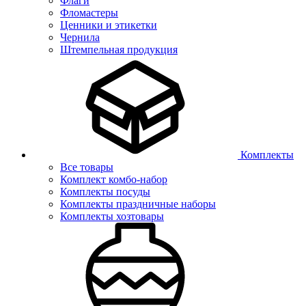
Флаги
Фломастеры
Ценники и этикетки
Чернила
Штемпельная продукция
Комплекты
Все товары
Комплект комбо-набор
Комплекты посуды
Комплекты праздничные наборы
Комплекты хозтовары