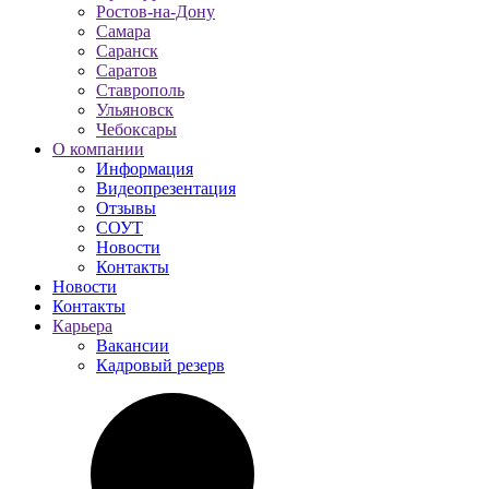
Ростов-на-Дону
Самара
Саранск
Саратов
Ставрополь
Ульяновск
Чебоксары
О компании
Информация
Видеопрезентация
Отзывы
СОУТ
Новости
Контакты
Новости
Контакты
Карьера
Вакансии
Кадровый резерв