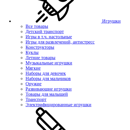
Игрушки
Все товары
Детский транспорт
Игры в т.ч. настольные
Игры для развлечений, антистресс
Конструкторы
Куклы
Летние товары
Музыкальные игрушки
Мягкие
Наборы для девочек
Наборы для мальчиков
Оружие
Развивающие игрушки
Товары для малышей
Транспорт
Электрифицированные игрушки