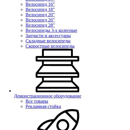
Велосипед 16"
Велосипед 18"
Велосипед 20"
Велосипед 26"
Велосипед 28"
Велосипеды 3-х колесные
Запчасти и аксессуары
Складные велосипеды
Скоростные велосипеды
Демонстрационное оборудование
Все товары
Рекламная стойка