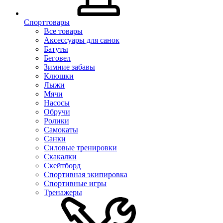
Спорттовары
Все товары
Аксессуары для санок
Батуты
Беговел
Зимние забавы
Клюшки
Лыжи
Мячи
Насосы
Обручи
Ролики
Самокаты
Санки
Силовые тренировки
Скакалки
Скейтборд
Спортивная экипировка
Спортивные игры
Тренажеры