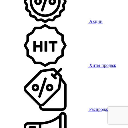
Акции
Хиты продаж
Распродажа