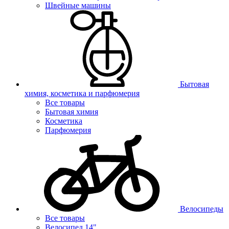
Швейные машины
Бытовая
химия, косметика и парфюмерия
Все товары
Бытовая химия
Косметика
Парфюмерия
Велосипеды
Все товары
Велосипед 14"