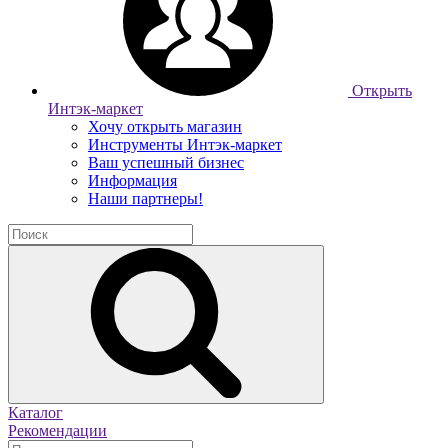
Открыть
Интэк-маркет
Хочу открыть магазин
Инструменты Интэк-маркет
Ваш успешный бизнес
Информация
Наши партнеры!
Каталог
Рекомендации