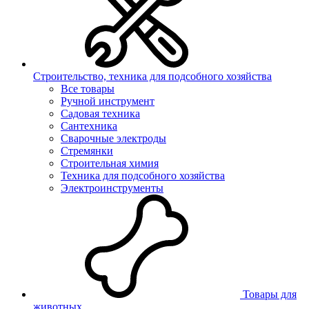
Строительство, техника для подсобного хозяйства
Все товары
Ручной инструмент
Садовая техника
Сантехника
Сварочные электроды
Стремянки
Строительная химия
Техника для подсобного хозяйства
Электроинструменты
Товары для
животных