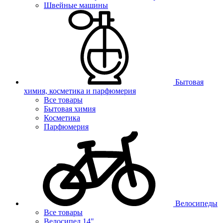
Швейные машины
Бытовая
химия, косметика и парфюмерия
Все товары
Бытовая химия
Косметика
Парфюмерия
Велосипеды
Все товары
Велосипед 14"