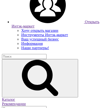
Открыть
Интэк-маркет
Хочу открыть магазин
Инструменты Интэк-маркет
Ваш успешный бизнес
Информация
Наши партнеры!
Каталог
Рекомендации