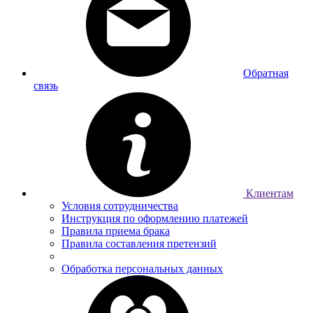
Обратная
связь
Клиентам
Условия сотрудничества
Инструкция по оформлению платежей
Правила приема брака
Правила составления претензий
Обработка персональных данных