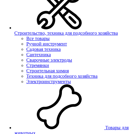
Строительство, техника для подсобного хозяйства
Все товары
Ручной инструмент
Садовая техника
Сантехника
Сварочные электроды
Стремянки
Строительная химия
Техника для подсобного хозяйства
Электроинструменты
Товары для
животных