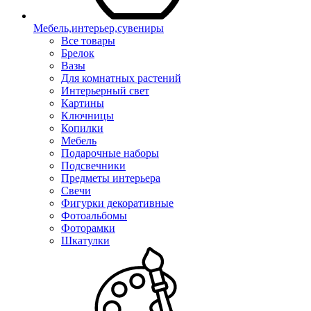
Мебель,интерьер,сувениры
Все товары
Брелок
Вазы
Для комнатных растений
Интерьерный свет
Картины
Ключницы
Копилки
Мебель
Подарочные наборы
Подсвечники
Предметы интерьера
Свечи
Фигурки декоративные
Фотоальбомы
Фоторамки
Шкатулки