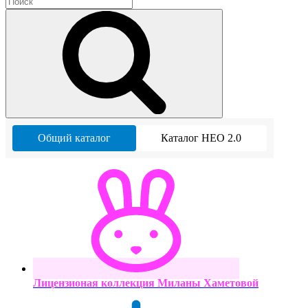
Общий каталог
Каталог НЕО 2.0
Лицензионая коллекция Миланы Хаметовой