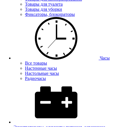
Товары для туалета
Товары для уборки
Фиксаторы, блокираторы
Часы
Все товары
Настенные часы
Настольные часы
Радиочасы