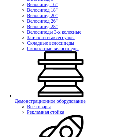
Велосипед 16"
Велосипед 18"
Велосипед 20"
Велосипед 26"
Велосипед 28"
Велосипеды 3-х колесные
Запчасти и аксессуары
Складные велосипеды
Скоростные велосипеды
Демонстрационное оборудование
Все товары
Рекламная стойка