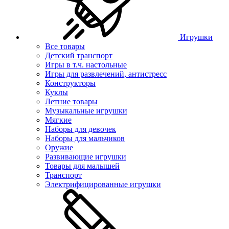
Игрушки
Все товары
Детский транспорт
Игры в т.ч. настольные
Игры для развлечений, антистресс
Конструкторы
Куклы
Летние товары
Музыкальные игрушки
Мягкие
Наборы для девочек
Наборы для мальчиков
Оружие
Развивающие игрушки
Товары для малышей
Транспорт
Электрифицированные игрушки