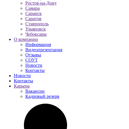
Ростов-на-Дону
Самара
Саранск
Саратов
Ставрополь
Ульяновск
Чебоксары
О компании
Информация
Видеопрезентация
Отзывы
СОУТ
Новости
Контакты
Новости
Контакты
Карьера
Вакансии
Кадровый резерв