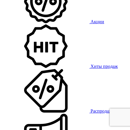
Акции
Хиты продаж
Распродажа