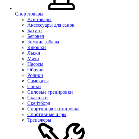
Спорттовары
Все товары
Аксессуары для санок
Батуты
Беговел
Зимние забавы
Клюшки
Лыжи
Мячи
Насосы
Обручи
Ролики
Самокаты
Санки
Силовые тренировки
Скакалки
Скейтборд
Спортивная экипировка
Спортивные игры
Тренажеры