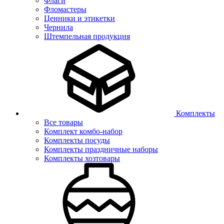
Флаги
Фломастеры
Ценники и этикетки
Чернила
Штемпельная продукция
Комплекты
Все товары
Комплект комбо-набор
Комплекты посуды
Комплекты праздничные наборы
Комплекты хозтовары