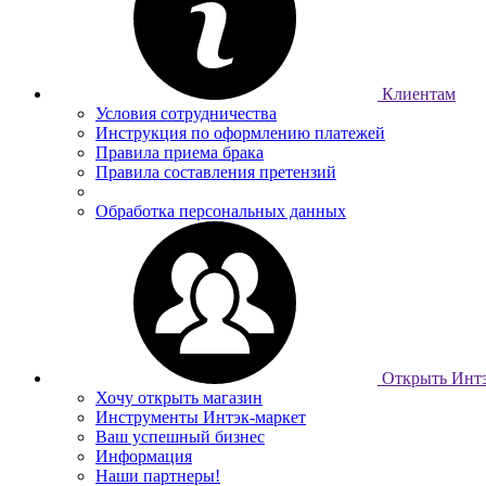
Клиентам
Условия сотрудничества
Инструкция по оформлению платежей
Правила приема брака
Правила составления претензий
Обработка персональных данных
Открыть Интэ
Хочу открыть магазин
Инструменты Интэк-маркет
Ваш успешный бизнес
Информация
Наши партнеры!