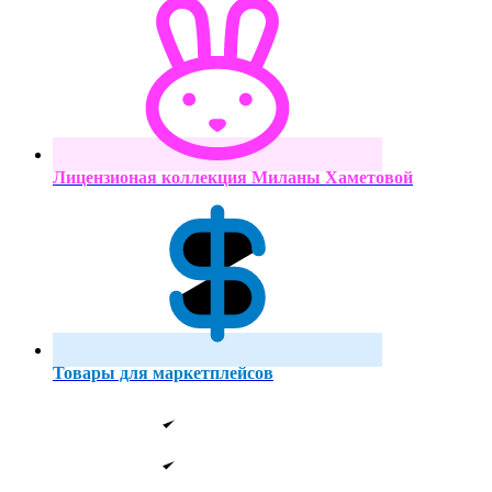
Лицензионая коллекция Миланы Хаметовой
Товары для маркетплейсов