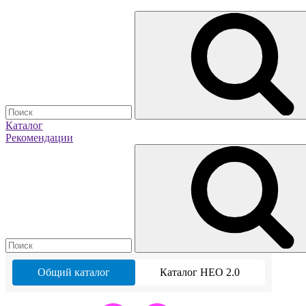
Каталог
Рекомендации
Общий каталог
Каталог НЕО 2.0