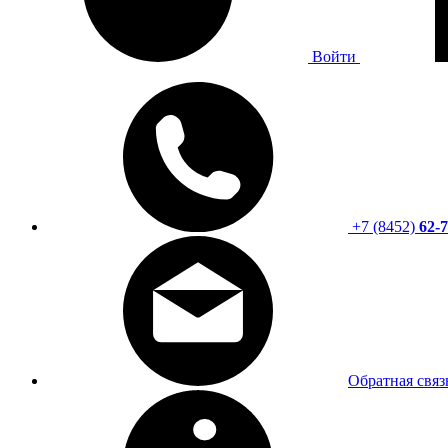
Войти
+7 (8452)
62-7
Обратная связ