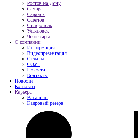
Ростов-на-Дону
Самара
Саранск
Саратов
Ставрополь
Ульяновск
Чебоксары
О компании
Информация
Видеопрезентация
Отзывы
СОУТ
Новости
Контакты
Новости
Контакты
Карьера
Вакансии
Кадровый резерв