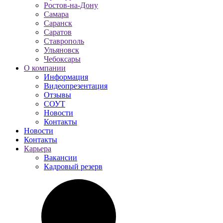
Ростов-на-Дону
Самара
Саранск
Саратов
Ставрополь
Ульяновск
Чебоксары
О компании
Информация
Видеопрезентация
Отзывы
СОУТ
Новости
Контакты
Новости
Контакты
Карьера
Вакансии
Кадровый резерв