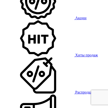
Акции
Хиты продаж
Распродажа