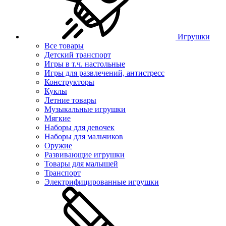
Игрушки
Все товары
Детский транспорт
Игры в т.ч. настольные
Игры для развлечений, антистресс
Конструкторы
Куклы
Летние товары
Музыкальные игрушки
Мягкие
Наборы для девочек
Наборы для мальчиков
Оружие
Развивающие игрушки
Товары для малышей
Транспорт
Электрифицированные игрушки