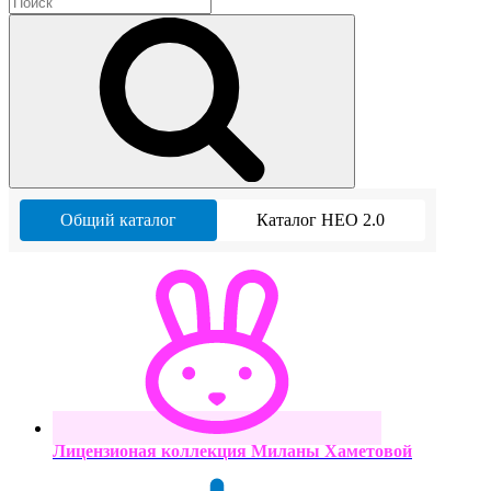
Общий каталог
Каталог НЕО 2.0
Лицензионая коллекция Миланы Хаметовой