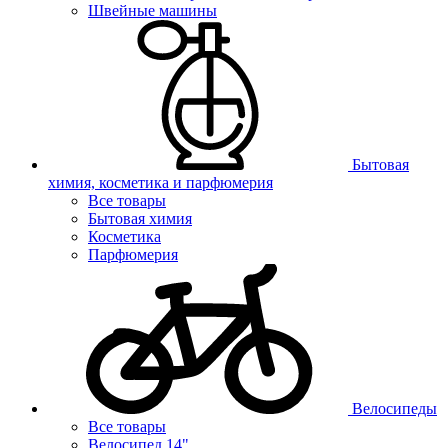
Швейные машины
Бытовая
химия, косметика и парфюмерия
Все товары
Бытовая химия
Косметика
Парфюмерия
Велосипеды
Все товары
Велосипед 14"