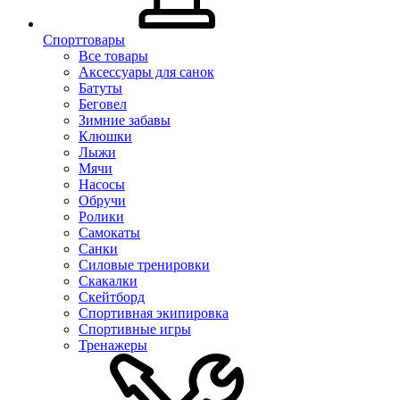
Спорттовары
Все товары
Аксессуары для санок
Батуты
Беговел
Зимние забавы
Клюшки
Лыжи
Мячи
Насосы
Обручи
Ролики
Самокаты
Санки
Силовые тренировки
Скакалки
Скейтборд
Спортивная экипировка
Спортивные игры
Тренажеры