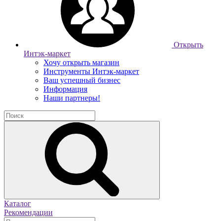
Открыть
Интэк-маркет
Хочу открыть магазин
Инструменты Интэк-маркет
Ваш успешный бизнес
Информация
Наши партнеры!
Каталог
Рекомендации