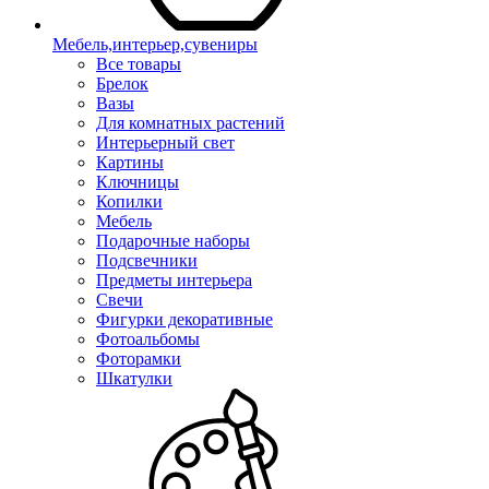
Мебель,интерьер,сувениры
Все товары
Брелок
Вазы
Для комнатных растений
Интерьерный свет
Картины
Ключницы
Копилки
Мебель
Подарочные наборы
Подсвечники
Предметы интерьера
Свечи
Фигурки декоративные
Фотоальбомы
Фоторамки
Шкатулки