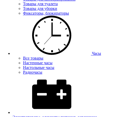
Товары для туалета
Товары для уборки
Фиксаторы, блокираторы
Часы
Все товары
Настенные часы
Настольные часы
Радиочасы