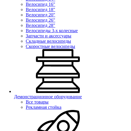
Велосипед 16"
Велосипед 18"
Велосипед 20"
Велосипед 26"
Велосипед 28"
Велосипеды 3-х колесные
Запчасти и аксессуары
Складные велосипеды
Скоростные велосипеды
Демонстрационное оборудование
Все товары
Рекламная стойка