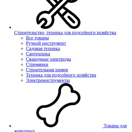
Строительство, техника для подсобного хозяйства
Все товары
Ручной инструмент
Садовая техника
Сантехника
Сварочные электроды
Стремянки
Строительная химия
Техника для подсобного хозяйства
Электроинструменты
Товары для
животных