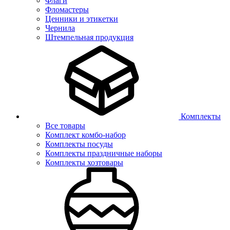
Флаги
Фломастеры
Ценники и этикетки
Чернила
Штемпельная продукция
Комплекты
Все товары
Комплект комбо-набор
Комплекты посуды
Комплекты праздничные наборы
Комплекты хозтовары