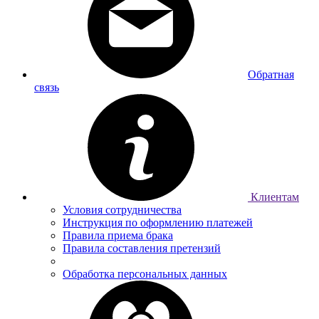
Обратная
связь
Клиентам
Условия сотрудничества
Инструкция по оформлению платежей
Правила приема брака
Правила составления претензий
Обработка персональных данных