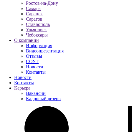
Ростов-на-Дону
Самара
Саранск
Саратов
Ставрополь
Ульяновск
Чебоксары
О компании
Информация
Видеопрезентация
Отзывы
СОУТ
Новости
Контакты
Новости
Контакты
Карьера
Вакансии
Кадровый резерв