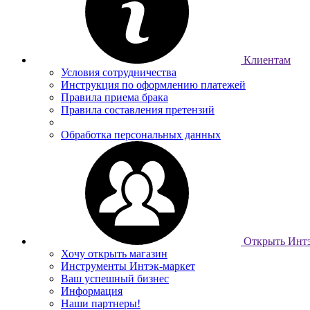
Клиентам
Условия сотрудничества
Инструкция по оформлению платежей
Правила приема брака
Правила составления претензий
Обработка персональных данных
Открыть Интэ
Хочу открыть магазин
Инструменты Интэк-маркет
Ваш успешный бизнес
Информация
Наши партнеры!