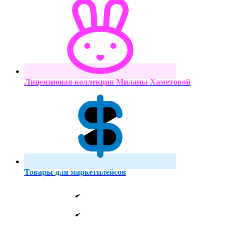
Лицензионая коллекция Миланы Хаметовой
Товары для маркетплейсов