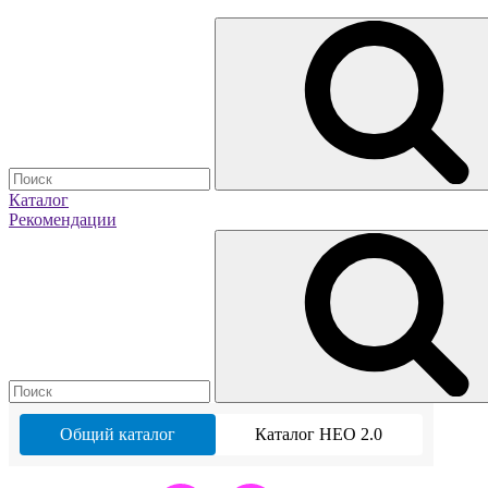
Каталог
Рекомендации
Общий каталог
Каталог НЕО 2.0