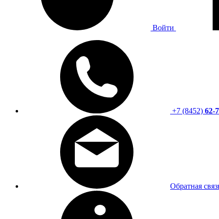
Войти
+7 (8452)
62-7
Обратная связ