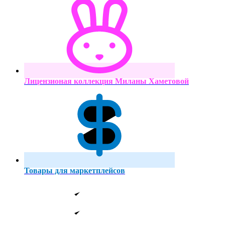
Лицензионая коллекция Миланы Хаметовой
Товары для маркетплейсов