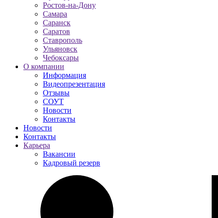
Ростов-на-Дону
Самара
Саранск
Саратов
Ставрополь
Ульяновск
Чебоксары
О компании
Информация
Видеопрезентация
Отзывы
СОУТ
Новости
Контакты
Новости
Контакты
Карьера
Вакансии
Кадровый резерв