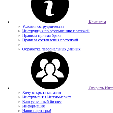
Клиентам
Условия сотрудничества
Инструкция по оформлению платежей
Правила приема брака
Правила составления претензий
Обработка персональных данных
Открыть Интэ
Хочу открыть магазин
Инструменты Интэк-маркет
Ваш успешный бизнес
Информация
Наши партнеры!