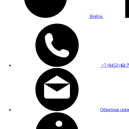
Войти
+7 (8452)
62-7
Обратная связ