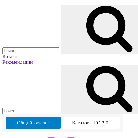
Каталог
Рекомендации
Общий каталог
Каталог НЕО 2.0