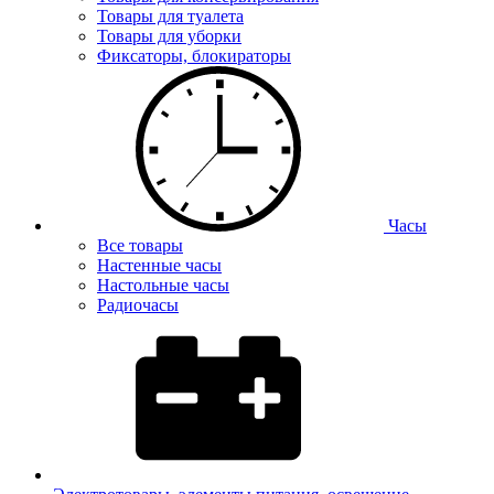
Товары для туалета
Товары для уборки
Фиксаторы, блокираторы
Часы
Все товары
Настенные часы
Настольные часы
Радиочасы