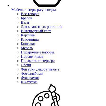
Мебель,интерьер,сувениры
Все товары
Брелок
Вазы
Для комнатных растений
Интерьерный свет
Картины
Ключницы
Копилки
Мебель
Подарочные наборы
Подсвечники
Предметы интерьера
Свечи
Фигурки декоративные
Фотоальбомы
Фоторамки
Шкатулки