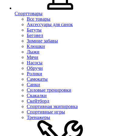
Спорттовары
Все товары
Аксессуары для санок
Батуты
Беговел
Зимние забавы
Клюшки
Лыжи
Мячи
Насосы
Обручи
Ролики
Самокаты
Санки
Силовые тренировки
Скакалки
Скейтборд
Спортивная экипировка
Спортивные игры
Тренажеры