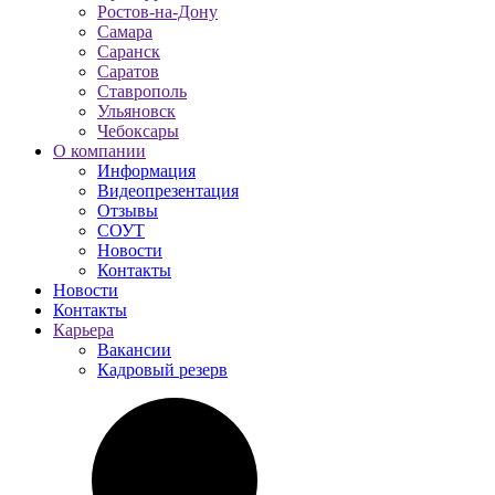
Ростов-на-Дону
Самара
Саранск
Саратов
Ставрополь
Ульяновск
Чебоксары
О компании
Информация
Видеопрезентация
Отзывы
СОУТ
Новости
Контакты
Новости
Контакты
Карьера
Вакансии
Кадровый резерв