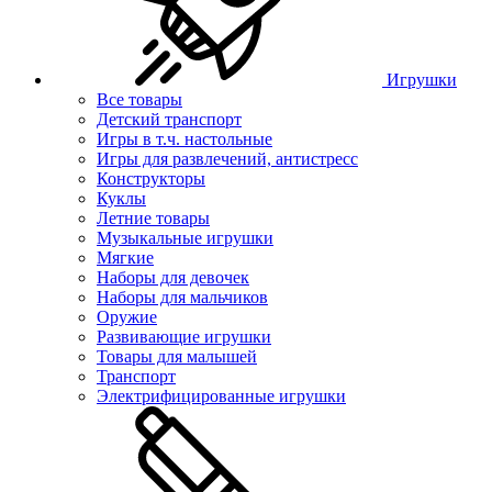
Игрушки
Все товары
Детский транспорт
Игры в т.ч. настольные
Игры для развлечений, антистресс
Конструкторы
Куклы
Летние товары
Музыкальные игрушки
Мягкие
Наборы для девочек
Наборы для мальчиков
Оружие
Развивающие игрушки
Товары для малышей
Транспорт
Электрифицированные игрушки