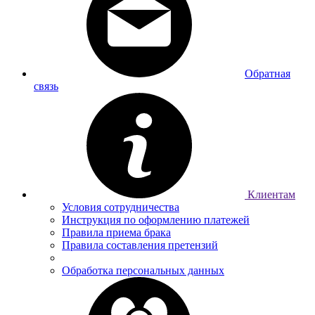
Обратная
связь
Клиентам
Условия сотрудничества
Инструкция по оформлению платежей
Правила приема брака
Правила составления претензий
Обработка персональных данных