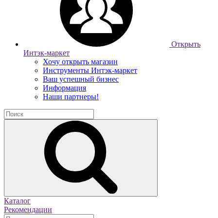
Открыть
Интэк-маркет
Хочу открыть магазин
Инструменты Интэк-маркет
Ваш успешный бизнес
Информация
Наши партнеры!
Каталог
Рекомендации