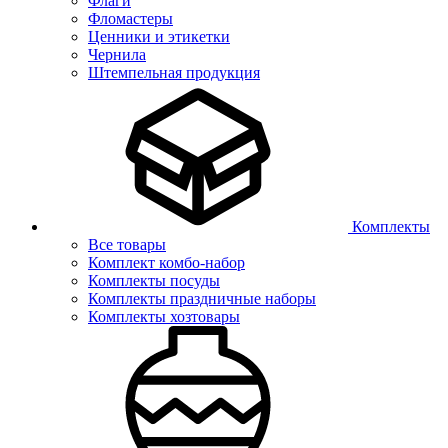
Флаги
Фломастеры
Ценники и этикетки
Чернила
Штемпельная продукция
Комплекты
Все товары
Комплект комбо-набор
Комплекты посуды
Комплекты праздничные наборы
Комплекты хозтовары