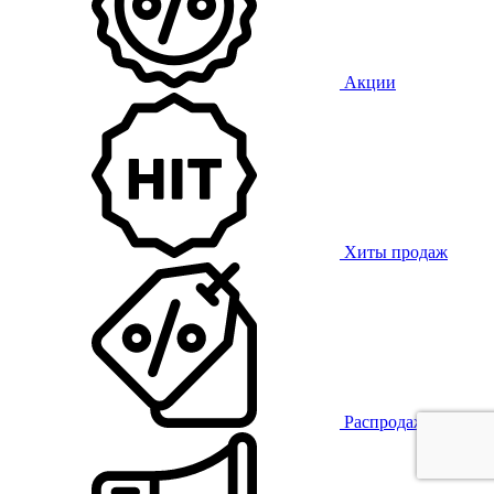
Акции
Хиты продаж
Распродажа