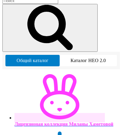
Общий каталог
Каталог НЕО 2.0
Лицензионая коллекция Миланы Хаметовой