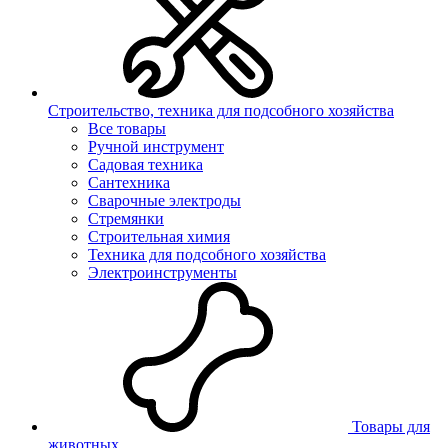
Строительство, техника для подсобного хозяйства
Все товары
Ручной инструмент
Садовая техника
Сантехника
Сварочные электроды
Стремянки
Строительная химия
Техника для подсобного хозяйства
Электроинструменты
Товары для
животных