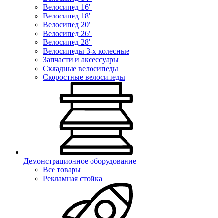
Велосипед 16"
Велосипед 18"
Велосипед 20"
Велосипед 26"
Велосипед 28"
Велосипеды 3-х колесные
Запчасти и аксессуары
Складные велосипеды
Скоростные велосипеды
Демонстрационное оборудование
Все товары
Рекламная стойка