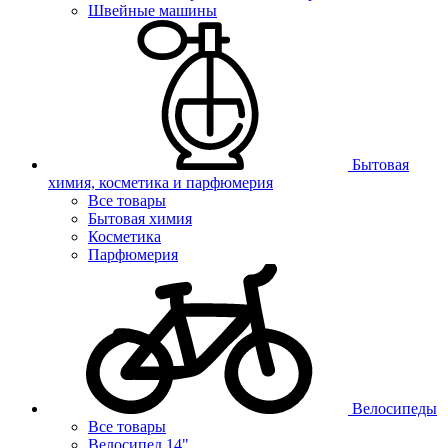
Швейные машины
Бытовая
химия, косметика и парфюмерия
Все товары
Бытовая химия
Косметика
Парфюмерия
Велосипеды
Все товары
Велосипед 14"