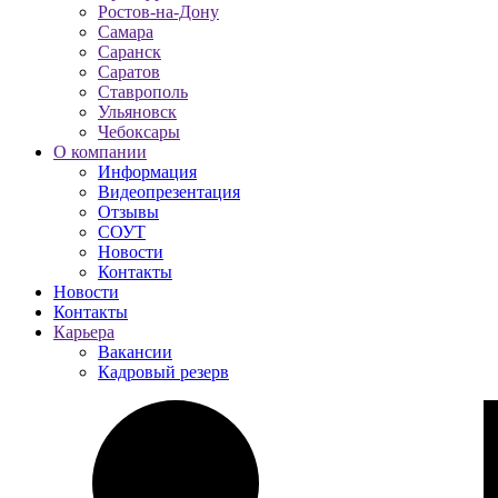
Ростов-на-Дону
Самара
Саранск
Саратов
Ставрополь
Ульяновск
Чебоксары
О компании
Информация
Видеопрезентация
Отзывы
СОУТ
Новости
Контакты
Новости
Контакты
Карьера
Вакансии
Кадровый резерв