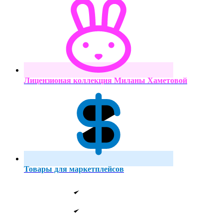
Лицензионая коллекция Миланы Хаметовой
Товары для маркетплейсов