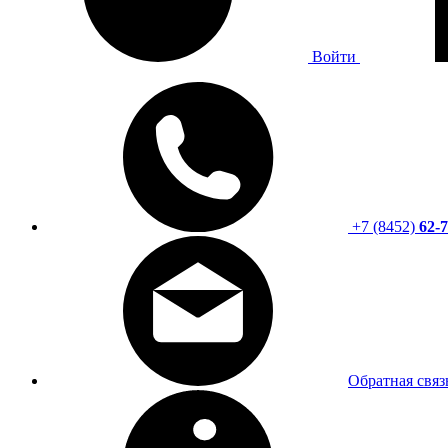
Войти
+7 (8452)
62-7
Обратная связ