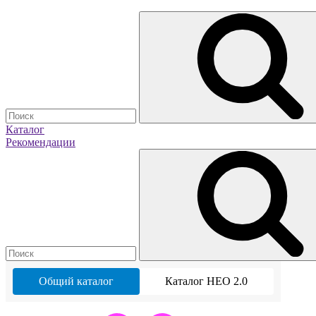
Каталог
Рекомендации
Общий каталог
Каталог НЕО 2.0