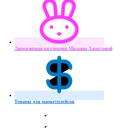
Лицензионая коллекция Миланы Хаметовой
Товары для маркетплейсов