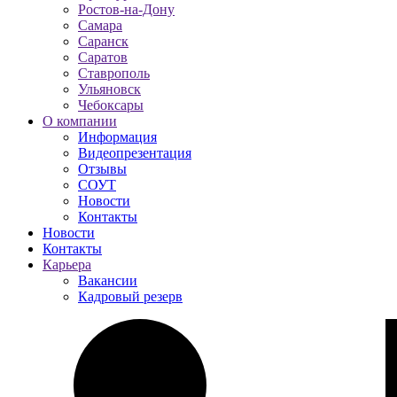
Ростов-на-Дону
Самара
Саранск
Саратов
Ставрополь
Ульяновск
Чебоксары
О компании
Информация
Видеопрезентация
Отзывы
СОУТ
Новости
Контакты
Новости
Контакты
Карьера
Вакансии
Кадровый резерв