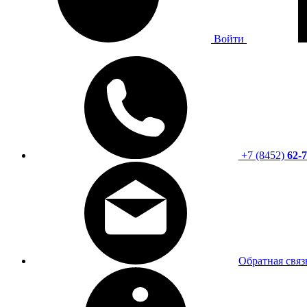
Войти
+7 (8452)
62-7
Обратная связ