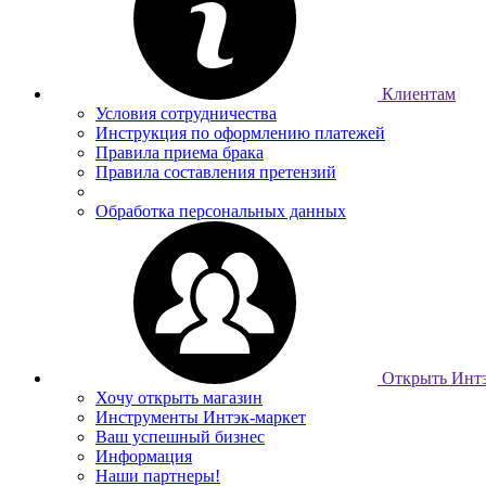
Клиентам
Условия сотрудничества
Инструкция по оформлению платежей
Правила приема брака
Правила составления претензий
Обработка персональных данных
Открыть Интэ
Хочу открыть магазин
Инструменты Интэк-маркет
Ваш успешный бизнес
Информация
Наши партнеры!