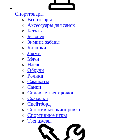
Спорттовары
Все товары
Аксессуары для санок
Батуты
Беговел
Зимние забавы
Клюшки
Лыжи
Мячи
Насосы
Обручи
Ролики
Самокаты
Санки
Силовые тренировки
Скакалки
Скейтборд
Спортивная экипировка
Спортивные игры
Тренажеры