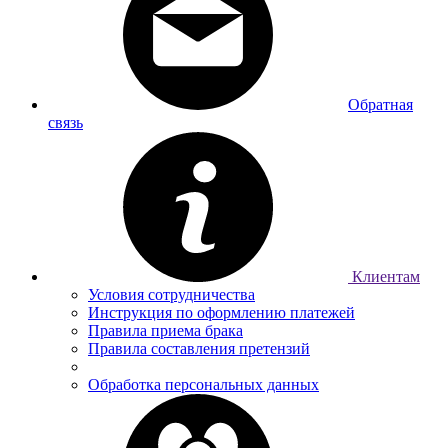
Обратная
связь
Клиентам
Условия сотрудничества
Инструкция по оформлению платежей
Правила приема брака
Правила составления претензий
Обработка персональных данных