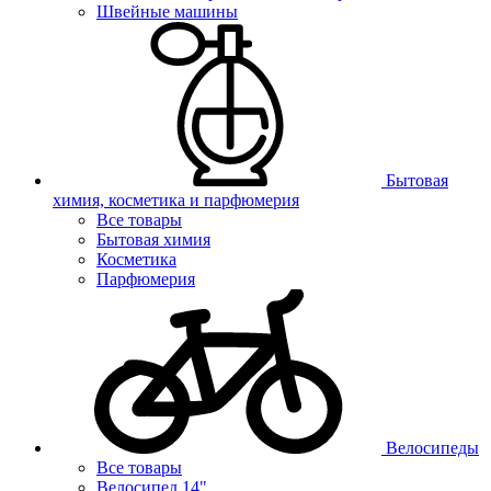
Швейные машины
Бытовая
химия, косметика и парфюмерия
Все товары
Бытовая химия
Косметика
Парфюмерия
Велосипеды
Все товары
Велосипед 14"