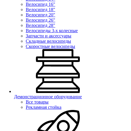
Велосипед 16"
Велосипед 18"
Велосипед 20"
Велосипед 26"
Велосипед 28"
Велосипеды 3-х колесные
Запчасти и аксессуары
Складные велосипеды
Скоростные велосипеды
Демонстрационное оборудование
Все товары
Рекламная стойка