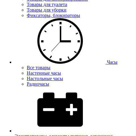
Товары для туалета
Товары для уборки
Фиксаторы, блокираторы
Часы
Все товары
Настенные часы
Настольные часы
Радиочасы