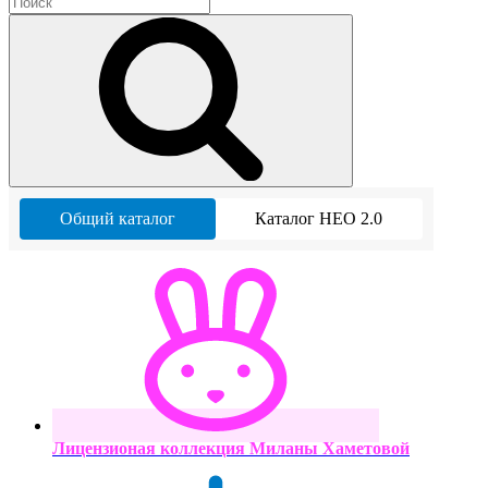
Общий каталог
Каталог НЕО 2.0
Лицензионая коллекция Миланы Хаметовой