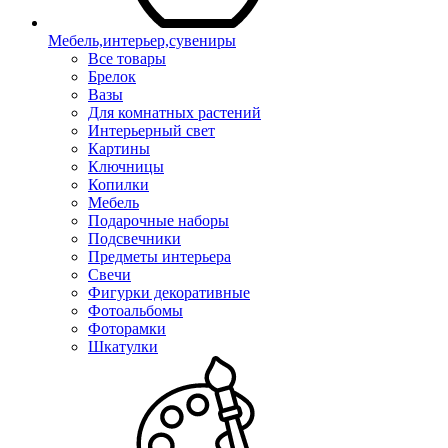
Мебель,интерьер,сувениры
Все товары
Брелок
Вазы
Для комнатных растений
Интерьерный свет
Картины
Ключницы
Копилки
Мебель
Подарочные наборы
Подсвечники
Предметы интерьера
Свечи
Фигурки декоративные
Фотоальбомы
Фоторамки
Шкатулки