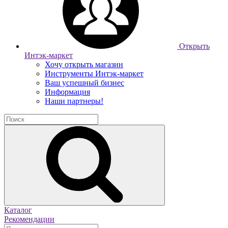
Открыть
Интэк-маркет
Хочу открыть магазин
Инструменты Интэк-маркет
Ваш успешный бизнес
Информация
Наши партнеры!
Каталог
Рекомендации