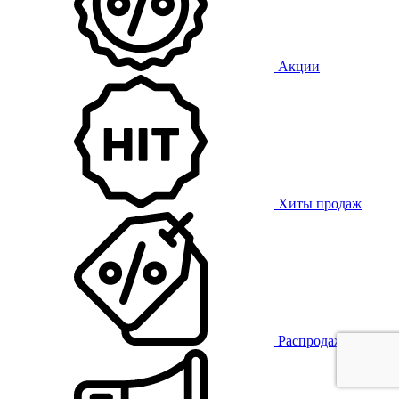
Акции
Хиты продаж
Распродажа