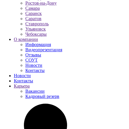
Ростов-на-Дону
Самара
Саранск
Саратов
Ставрополь
Ульяновск
Чебоксары
О компании
Информация
Видеопрезентация
Отзывы
СОУТ
Новости
Контакты
Новости
Контакты
Карьера
Вакансии
Кадровый резерв