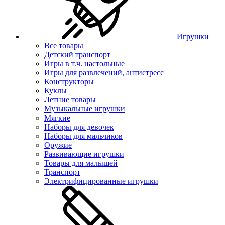
Игрушки
Все товары
Детский транспорт
Игры в т.ч. настольные
Игры для развлечений, антистресс
Конструкторы
Куклы
Летние товары
Музыкальные игрушки
Мягкие
Наборы для девочек
Наборы для мальчиков
Оружие
Развивающие игрушки
Товары для малышей
Транспорт
Электрифицированные игрушки