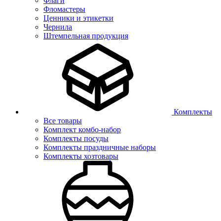
Флаги
Фломастеры
Ценники и этикетки
Чернила
Штемпельная продукция
Комплекты
Все товары
Комплект комбо-набор
Комплекты посуды
Комплекты праздничные наборы
Комплекты хозтовары