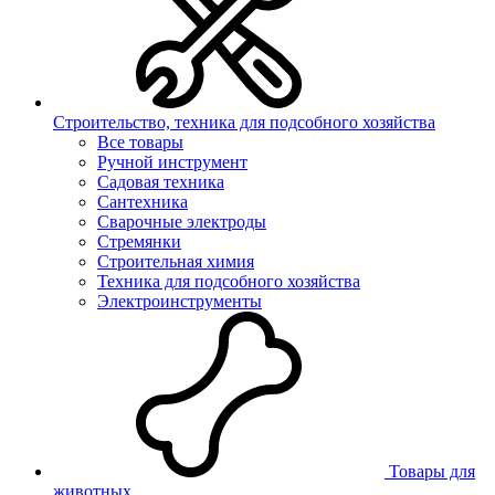
Строительство, техника для подсобного хозяйства
Все товары
Ручной инструмент
Садовая техника
Сантехника
Сварочные электроды
Стремянки
Строительная химия
Техника для подсобного хозяйства
Электроинструменты
Товары для
животных