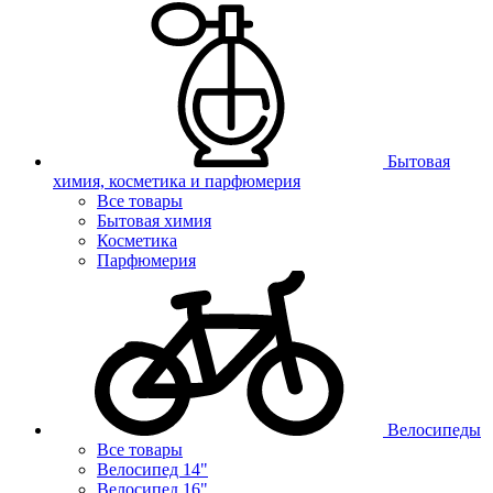
Бытовая
химия, косметика и парфюмерия
Все товары
Бытовая химия
Косметика
Парфюмерия
Велосипеды
Все товары
Велосипед 14"
Велосипед 16"