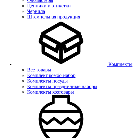
Фломастеры
Ценники и этикетки
Чернила
Штемпельная продукция
Комплекты
Все товары
Комплект комбо-набор
Комплекты посуды
Комплекты праздничные наборы
Комплекты хозтовары