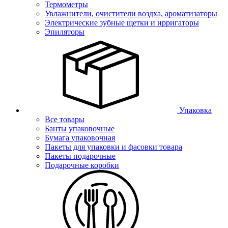
Термометры
Увлажнители, очистители воздха, ароматизаторы
Электрические зубные щетки и ирригаторы
Эпиляторы
Упаковка
Все товары
Банты упаковочные
Бумага упаковочная
Пакеты для упаковки и фасовки товара
Пакеты подарочные
Подарочные коробки