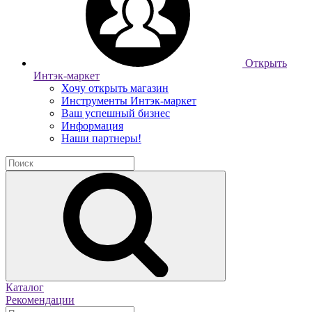
Открыть
Интэк-маркет
Хочу открыть магазин
Инструменты Интэк-маркет
Ваш успешный бизнес
Информация
Наши партнеры!
Каталог
Рекомендации