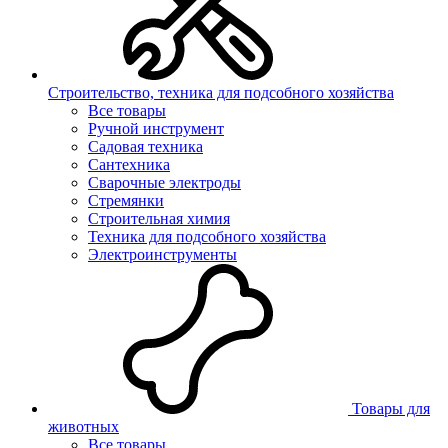
Строительство, техника для подсобного хозяйства
Все товары
Ручной инструмент
Садовая техника
Сантехника
Сварочные электроды
Стремянки
Строительная химия
Техника для подсобного хозяйства
Электроинструменты
Товары для
животных
Все товары