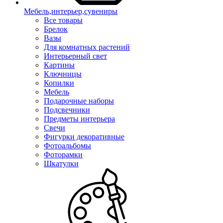
Мебель,интерьер,сувениры
Все товары
Брелок
Вазы
Для комнатных растений
Интерьерный свет
Картины
Ключницы
Копилки
Мебель
Подарочные наборы
Подсвечники
Предметы интерьера
Свечи
Фигурки декоративные
Фотоальбомы
Фоторамки
Шкатулки