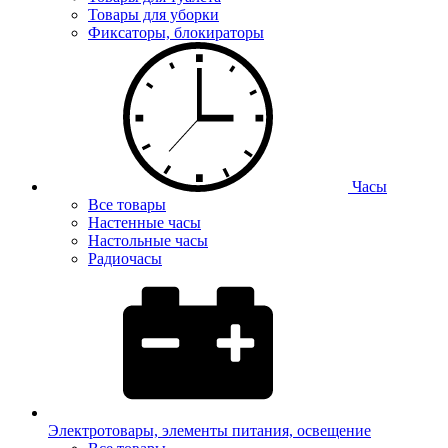
Товары для уборки
Фиксаторы, блокираторы
Часы
Все товары
Настенные часы
Настольные часы
Радиочасы
Электротовары, элементы питания, освещение