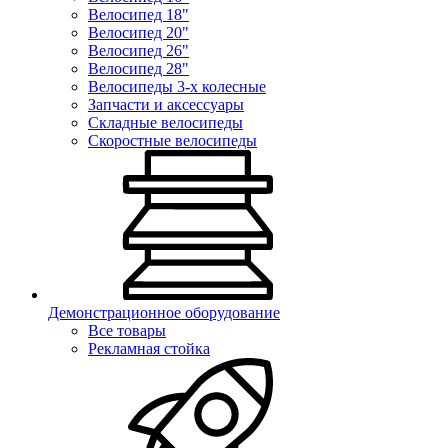
Велосипед 18"
Велосипед 20"
Велосипед 26"
Велосипед 28"
Велосипеды 3-х колесные
Запчасти и аксессуары
Складные велосипеды
Скоростные велосипеды
Демонстрационное оборудование
Все товары
Рекламная стойка