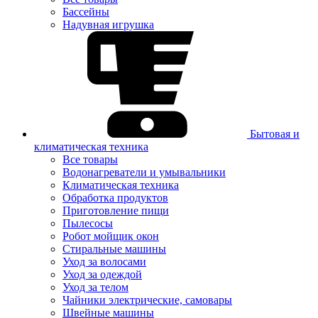
Бассейны
Надувная игрушка
Бытовая и
климатическая техника
Все товары
Водонагреватели и умывальники
Климатическая техника
Обработка продуктов
Приготовление пищи
Пылесосы
Робот мойщик окон
Стиральные машины
Уход за волосами
Уход за одеждой
Уход за телом
Чайники электрические, самовары
Швейные машины