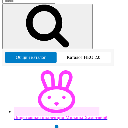
Общий каталог
Каталог НЕО 2.0
Лицензионая коллекция Миланы Хаметовой