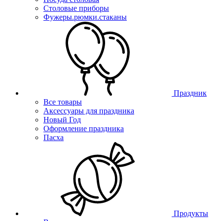
Столовые приборы
Фужеры.рюмки.стаканы
Праздник
Все товары
Аксессуары для праздника
Новый Год
Оформление праздника
Пасха
Продукты