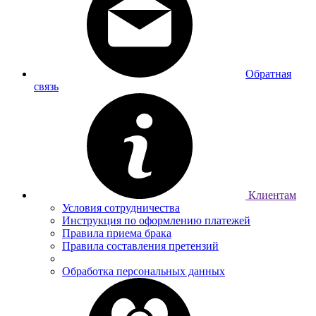
Обратная
связь
Клиентам
Условия сотрудничества
Инструкция по оформлению платежей
Правила приема брака
Правила составления претензий
Обработка персональных данных