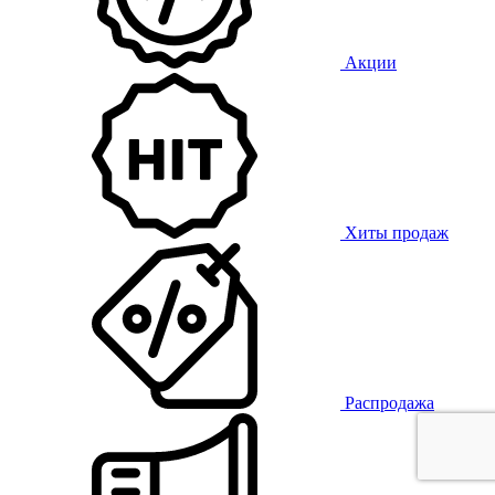
Акции
Хиты продаж
Распродажа