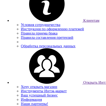
Клиентам
Условия сотрудничества
Инструкция по оформлению платежей
Правила приема брака
Правила составления претензий
Обработка персональных данных
Открыть Интэ
Хочу открыть магазин
Инструменты Интэк-маркет
Ваш успешный бизнес
Информация
Наши партнеры!