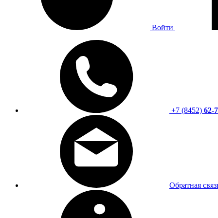
Войти
+7 (8452)
62-7
Обратная связ