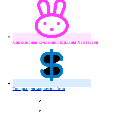
Лицензионая коллекция Миланы Хаметовой
Товары для маркетплейсов