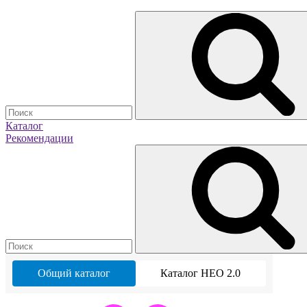
Каталог
Рекомендации
Общий каталог
Каталог НЕО 2.0