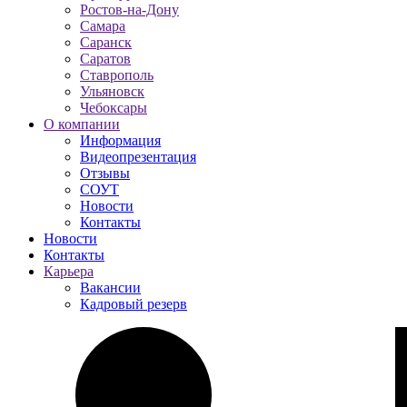
Ростов-на-Дону
Самара
Саранск
Саратов
Ставрополь
Ульяновск
Чебоксары
О компании
Информация
Видеопрезентация
Отзывы
СОУТ
Новости
Контакты
Новости
Контакты
Карьера
Вакансии
Кадровый резерв