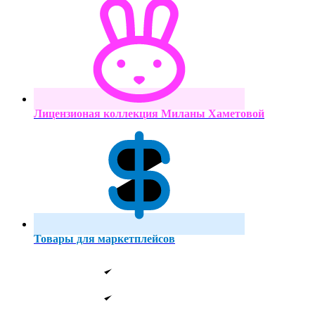
Лицензионая коллекция Миланы Хаметовой
Товары для маркетплейсов