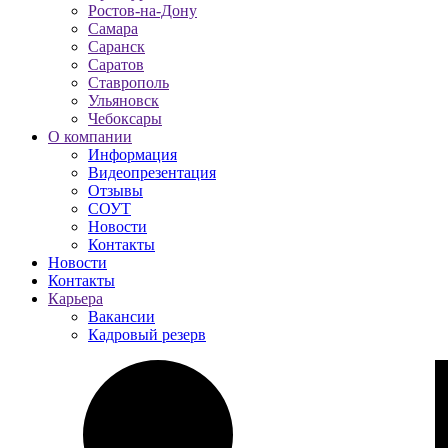
Ростов-на-Дону
Самара
Саранск
Саратов
Ставрополь
Ульяновск
Чебоксары
О компании
Информация
Видеопрезентация
Отзывы
СОУТ
Новости
Контакты
Новости
Контакты
Карьера
Вакансии
Кадровый резерв