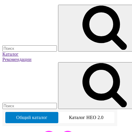
Каталог
Рекомендации
Общий каталог
Каталог НЕО 2.0