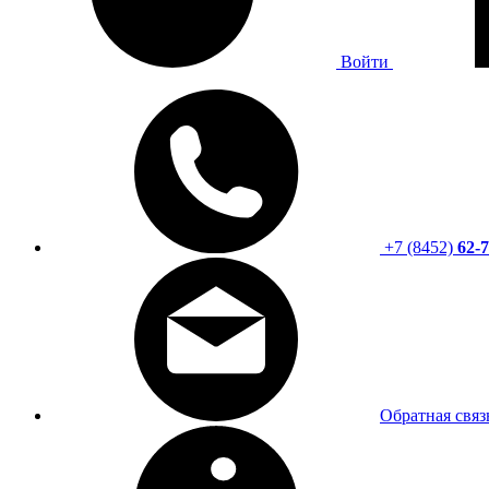
Войти
+7 (8452)
62-7
Обратная связ