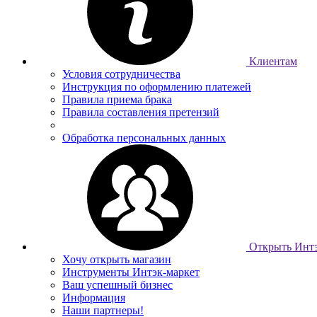
Клиентам
Условия сотрудничества
Инструкция по оформлению платежей
Правила приема брака
Правила составления претензий
Обработка персональных данных
Открыть Интэ
Хочу открыть магазин
Инструменты Интэк-маркет
Ваш успешный бизнес
Информация
Наши партнеры!