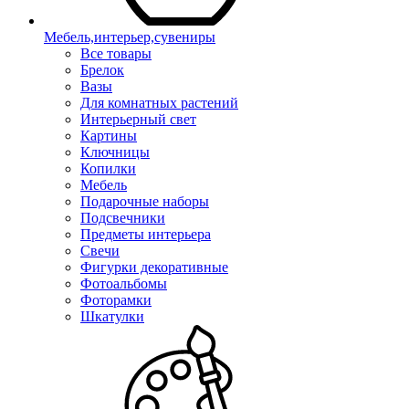
Мебель,интерьер,сувениры
Все товары
Брелок
Вазы
Для комнатных растений
Интерьерный свет
Картины
Ключницы
Копилки
Мебель
Подарочные наборы
Подсвечники
Предметы интерьера
Свечи
Фигурки декоративные
Фотоальбомы
Фоторамки
Шкатулки