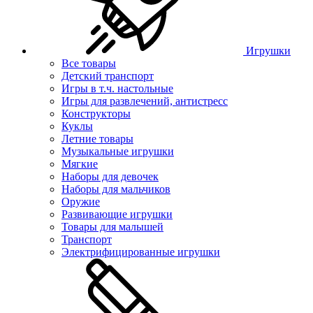
Игрушки
Все товары
Детский транспорт
Игры в т.ч. настольные
Игры для развлечений, антистресс
Конструкторы
Куклы
Летние товары
Музыкальные игрушки
Мягкие
Наборы для девочек
Наборы для мальчиков
Оружие
Развивающие игрушки
Товары для малышей
Транспорт
Электрифицированные игрушки