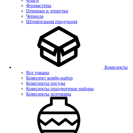
Флаги
Фломастеры
Ценники и этикетки
Чернила
Штемпельная продукция
Комплекты
Все товары
Комплект комбо-набор
Комплекты посуды
Комплекты праздничные наборы
Комплекты хозтовары