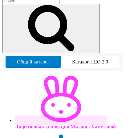
Общий каталог
Каталог НЕО 2.0
Лицензионая коллекция Миланы Хаметовой