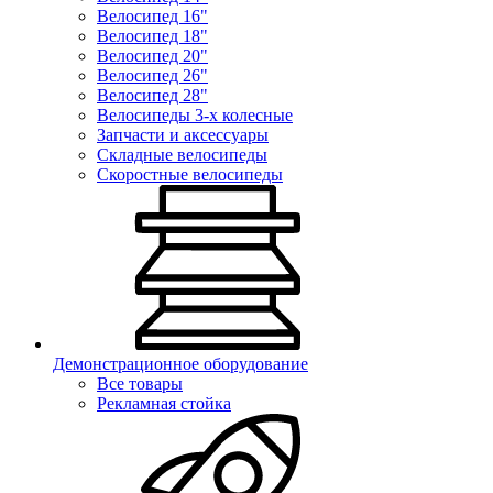
Велосипед 16"
Велосипед 18"
Велосипед 20"
Велосипед 26"
Велосипед 28"
Велосипеды 3-х колесные
Запчасти и аксессуары
Складные велосипеды
Скоростные велосипеды
Демонстрационное оборудование
Все товары
Рекламная стойка