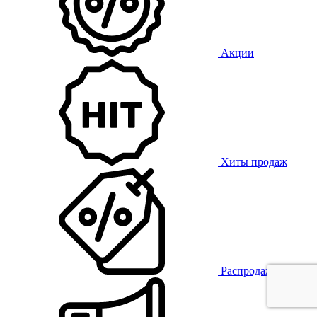
Акции
Хиты продаж
Распродажа