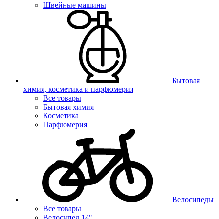
Швейные машины
Бытовая
химия, косметика и парфюмерия
Все товары
Бытовая химия
Косметика
Парфюмерия
Велосипеды
Все товары
Велосипед 14"