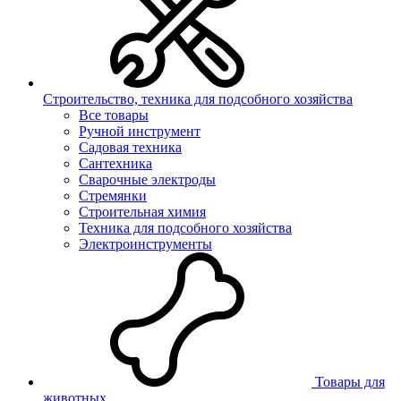
Строительство, техника для подсобного хозяйства
Все товары
Ручной инструмент
Садовая техника
Сантехника
Сварочные электроды
Стремянки
Строительная химия
Техника для подсобного хозяйства
Электроинструменты
Товары для
животных