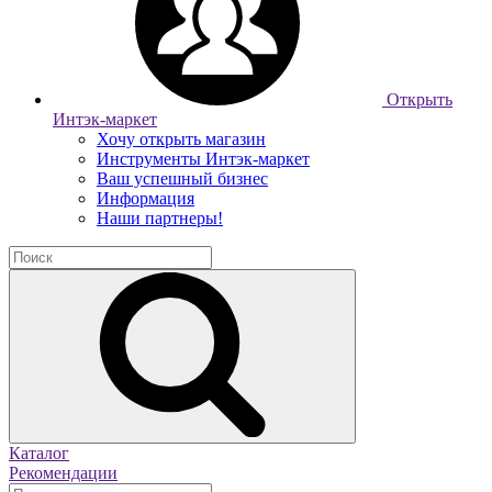
Открыть
Интэк-маркет
Хочу открыть магазин
Инструменты Интэк-маркет
Ваш успешный бизнес
Информация
Наши партнеры!
Каталог
Рекомендации