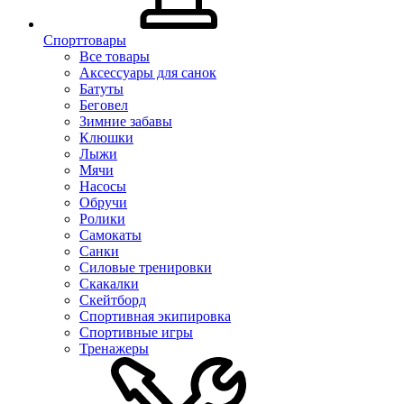
Спорттовары
Все товары
Аксессуары для санок
Батуты
Беговел
Зимние забавы
Клюшки
Лыжи
Мячи
Насосы
Обручи
Ролики
Самокаты
Санки
Силовые тренировки
Скакалки
Скейтборд
Спортивная экипировка
Спортивные игры
Тренажеры