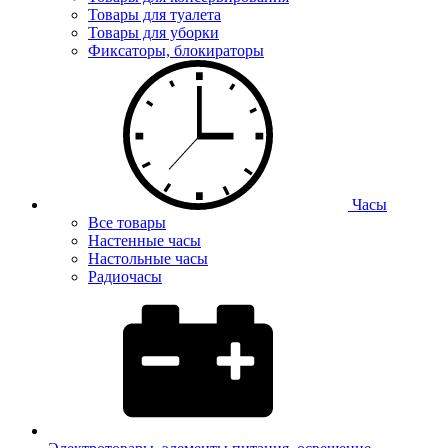
Товары для туалета
Товары для уборки
Фиксаторы, блокираторы
Часы
Все товары
Настенные часы
Настольные часы
Радиочасы