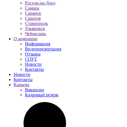
Ростов-на-Дону
Самара
Саранск
Саратов
Ставрополь
Ульяновск
Чебоксары
О компании
Информация
Видеопрезентация
Отзывы
СОУТ
Новости
Контакты
Новости
Контакты
Карьера
Вакансии
Кадровый резерв