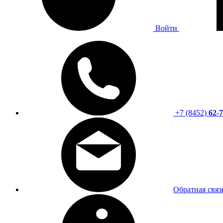
Войти
+7 (8452)
62-7
Обратная связ