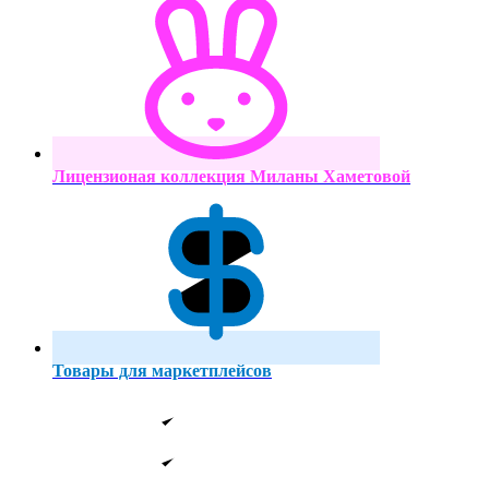
Лицензионая коллекция Миланы Хаметовой
Товары для маркетплейсов