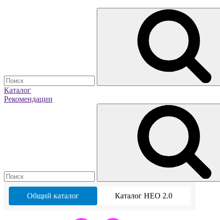
Каталог
Рекомендации
Общий каталог
Каталог НЕО 2.0