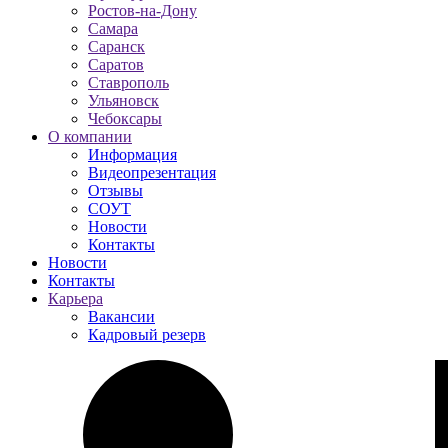
Ростов-на-Дону
Самара
Саранск
Саратов
Ставрополь
Ульяновск
Чебоксары
О компании
Информация
Видеопрезентация
Отзывы
СОУТ
Новости
Контакты
Новости
Контакты
Карьера
Вакансии
Кадровый резерв