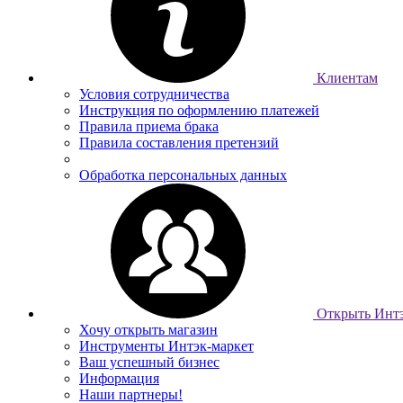
Клиентам
Условия сотрудничества
Инструкция по оформлению платежей
Правила приема брака
Правила составления претензий
Обработка персональных данных
Открыть Интэ
Хочу открыть магазин
Инструменты Интэк-маркет
Ваш успешный бизнес
Информация
Наши партнеры!