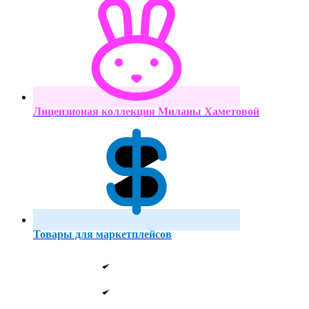
Лицензионая коллекция Миланы Хаметовой
Товары для маркетплейсов