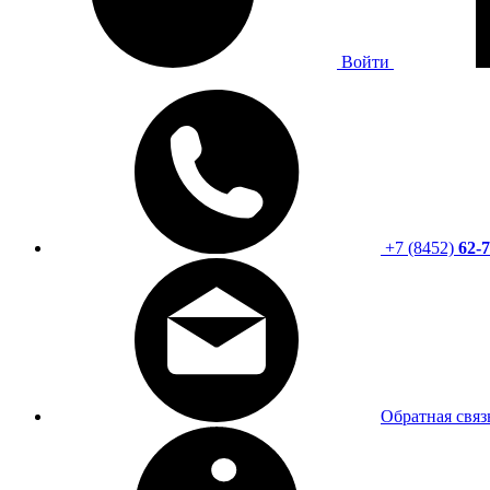
Войти
+7 (8452)
62-7
Обратная связ