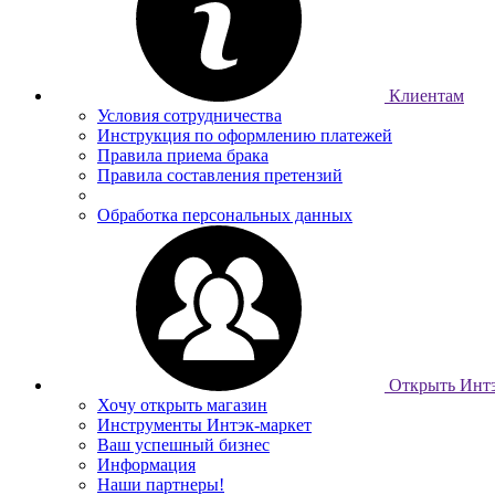
Клиентам
Условия сотрудничества
Инструкция по оформлению платежей
Правила приема брака
Правила составления претензий
Обработка персональных данных
Открыть Интэ
Хочу открыть магазин
Инструменты Интэк-маркет
Ваш успешный бизнес
Информация
Наши партнеры!