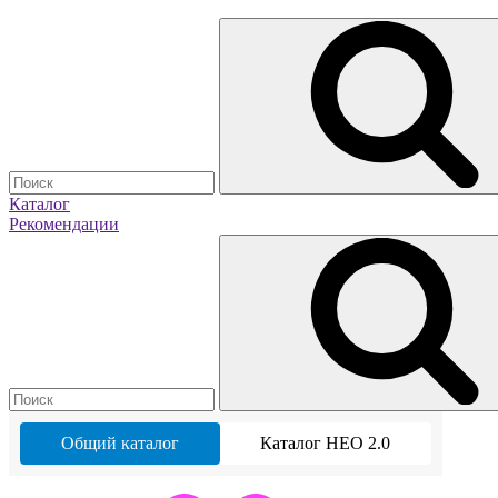
Каталог
Рекомендации
Общий каталог
Каталог НЕО 2.0