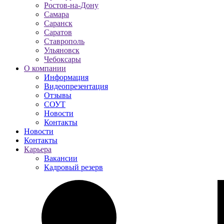
Ростов-на-Дону
Самара
Саранск
Саратов
Ставрополь
Ульяновск
Чебоксары
О компании
Информация
Видеопрезентация
Отзывы
СОУТ
Новости
Контакты
Новости
Контакты
Карьера
Вакансии
Кадровый резерв